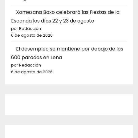
Xomezana Baxo celebrará las Fiestas de la
Escanda los días 22 y 23 de agosto
por Redacción
6 de agosto de 2026
El desempleo se mantiene por debajo de los
600 parados en Lena
por Redacción
6 de agosto de 2026