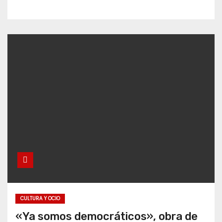
CULTURA Y OCIO
«Ya somos democráticos», obra de