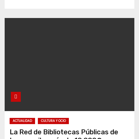
ACTUALIDAD
CULTURA Y OCIO
La Red de Bibliotecas Públicas de