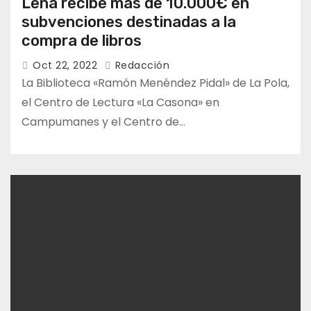
Lena recibe más de 10.000€ en
subvenciones destinadas a la
compra de libros
Oct 22, 2022
Redacción
La Biblioteca «Ramón Menéndez Pidal» de La Pola,
el Centro de Lectura «La Casona» en
Campumanes y el Centro de…