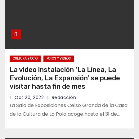
CULTURA Y OCIO
FOTOS Y VIDEOS
La video instalación ‘La Línea, La
Evolución, La Expansión’ se puede
visitar hasta fin de mes
Oct 20, 2022
Redacción
La Sala de Exposiciones Celso Granda de la Casa
de la Cultura de La Pola acoge hasta el 31 de…