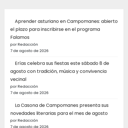
Aprender asturiano en Campomanes: abierto
el plazo para inscribirse en el programa
Falamos
por Redacción
7 de agosto de 2026
Erías celebra sus fiestas este sábado 8 de
agosto con tradición, música y convivencia
vecinal
por Redacción
7 de agosto de 2026
La Casona de Campomanes presenta sus
novedades literarias para el mes de agosto
por Redacción
7 de agosto de 2026