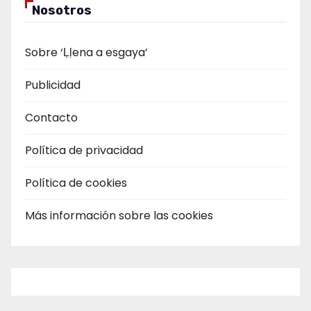
Nosotros
Sobre ‘Ḷḷena a esgaya’
Publicidad
Contacto
Política de privacidad
Política de cookies
Más información sobre las cookies