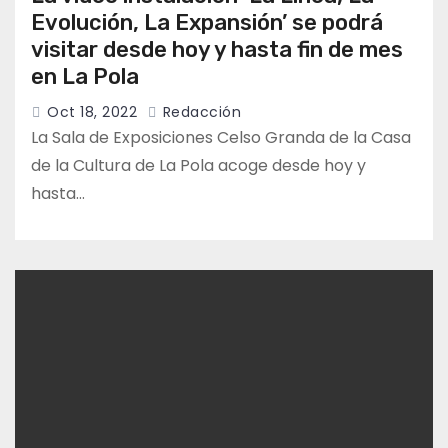
Evolución, La Expansión’ se podrá
visitar desde hoy y hasta fin de mes
en La Pola
Oct 18, 2022
Redacción
La Sala de Exposiciones Celso Granda de la Casa
de la Cultura de La Pola acoge desde hoy y
hasta…