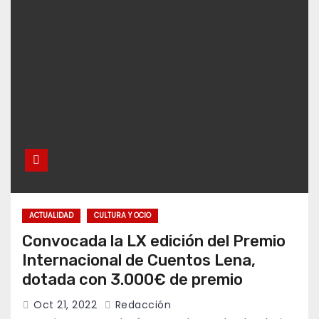
ACTUALIDAD
CULTURA Y OCIO
Convocada la LX edición del Premio
Internacional de Cuentos Lena,
dotada con 3.000€ de premio
Oct 21, 2022
Redacción