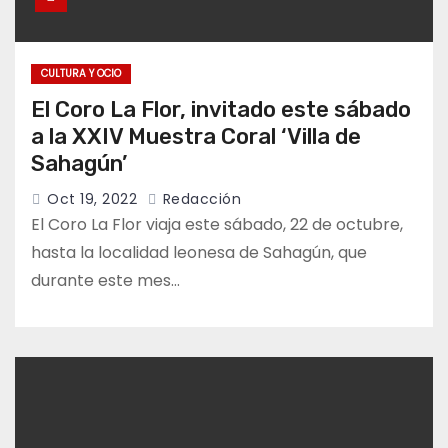
CULTURA Y OCIO
El Coro La Flor, invitado este sábado
a la XXIV Muestra Coral ‘Villa de
Sahagún’
Oct 19, 2022
Redacción
El Coro La Flor viaja este sábado, 22 de octubre,
hasta la localidad leonesa de Sahagún, que
durante este mes…