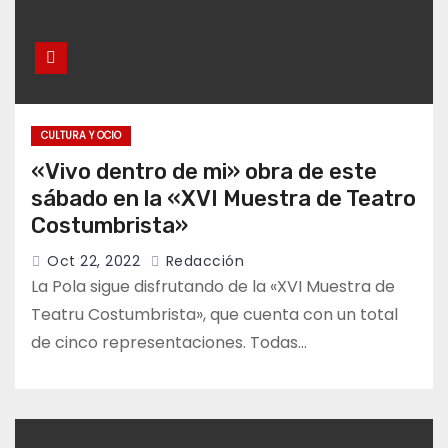
CULTURA Y OCIO
«Vivo dentro de mi» obra de este
sábado en la «XVI Muestra de Teatro
Costumbrista»
Oct 22, 2022
Redacción
La Pola sigue disfrutando de la «XVI Muestra de
Teatru Costumbrista», que cuenta con un total
de cinco representaciones. Todas…