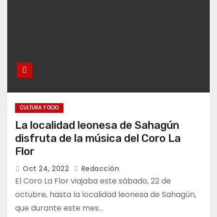
CULTURA Y OCIO
La localidad leonesa de Sahagún
disfruta de la música del Coro La
Flor
Oct 24, 2022
Redacción
El Coro La Flor viajaba este sábado, 22 de
octubre, hasta la localidad leonesa de Sahagún,
que durante este mes…