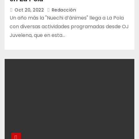
Oct 20, 2022
Redacción
Un año más la "Nuechi d’ánimes" llega a La Pola
con diversas actividades programadas desde OJ
Juvelena, que en esta…