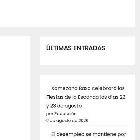
ÚLTIMAS ENTRADAS
Xomezana Baxo celebrará las
Fiestas de la Escanda los días 22
y 23 de agosto
por Redacción
6 de agosto de 2026
El desempleo se mantiene por