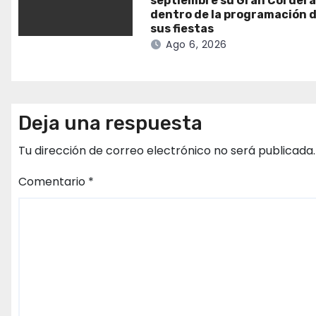
septiembre su Gran Corder
dentro de la programación 
sus fiestas
Ago 6, 2026
Deja una respuesta
Tu dirección de correo electrónico no será publicada.
Comentario
*