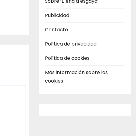
Sobre ‘Ḷḷena a esgaya’
Publicidad
Contacto
Política de privacidad
Política de cookies
Más información sobre las
cookies