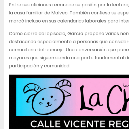
Entre sus aficiones reconoce su pasión por la lectura
la casa familiar de Malveo. También confiesa su espe
marcó incluso en sus calendarios laborales para inte
Como cierre del episodio, García propone varios nom
destacando especialmente a personas que considera 
comunitaria del concejo. Una conversación que pone 
mayores que siguen siendo una parte fundamental de 
participación y comunidad.