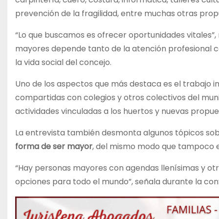
prevención de la fragilidad, entre muchas otras prop
“Lo que buscamos es ofrecer oportunidades vitales”,
mayores depende tanto de la atención profesional c
la vida social del concejo.
Uno de los aspectos que más destaca es el trabajo in
compartidas con colegios y otros colectivos del mun
actividades vinculadas a los huertos y nuevas propues
La entrevista también desmonta algunos tópicos sobr
forma de ser mayor
, del mismo modo que tampoco exi
“Hay personas mayores con agendas llenísimas y otra
opciones para todo el mundo”, señala durante la con