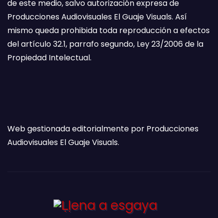
de este medio, salvo autorización expresa de
Producciones Audiovisuales El Guaje Visuals. Así
mismo queda prohibida toda reproducción a efectos
del artículo 32.1, parrafo segundo, Ley 23/2006 de la
Propiedad Intelectual.
Web gestionada editorialmente por Producciones
Audiovisuales El Guaje Visuals.