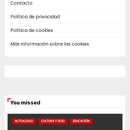
Contacto
Política de privacidad
Política de cookies
Más información sobre las cookies
You missed
ACTUALIDAD
CULTURA Y OCIO
EDUCACIÓN