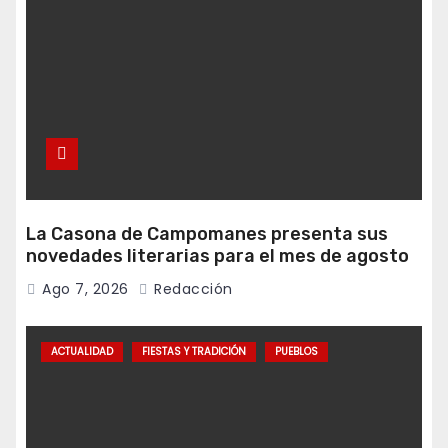
La Casona de Campomanes presenta sus
novedades literarias para el mes de agosto
Ago 7, 2026
Redacción
ACTUALIDAD
FIESTAS Y TRADICIÓN
PUEBLOS