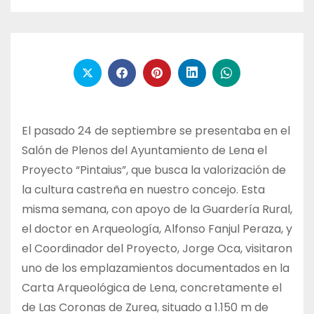
El pasado 24 de septiembre se presentaba en el
Salón de Plenos del Ayuntamiento de Lena el
Proyecto “Pintaius”, que busca la valorización de
la cultura castreña en nuestro concejo. Esta
misma semana, con apoyo de la Guardería Rural,
el doctor en Arqueología, Alfonso Fanjul Peraza, y
el Coordinador del Proyecto, Jorge Oca, visitaron
uno de los emplazamientos documentados en la
Carta Arqueológica de Lena, concretamente el
de Las Coronas de Zurea, situado a 1.150 m de