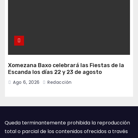
Xomezana Baxo celebrará las Fiestas de la
Escanda los días 22 y 23 de agosto
Ago 6, 2026
Redacción
Queda terminantemente prohibida la reproducción
total o parcial de los contenidos ofrecidos a través