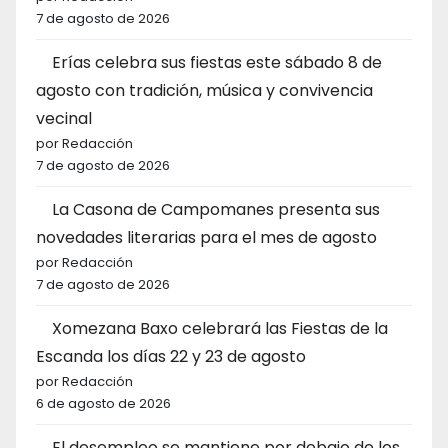
7 de agosto de 2026
Erías celebra sus fiestas este sábado 8 de
agosto con tradición, música y convivencia
vecinal
por Redacción
7 de agosto de 2026
La Casona de Campomanes presenta sus
novedades literarias para el mes de agosto
por Redacción
7 de agosto de 2026
Xomezana Baxo celebrará las Fiestas de la
Escanda los días 22 y 23 de agosto
por Redacción
6 de agosto de 2026
El desempleo se mantiene por debajo de los