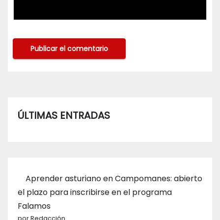
ÚLTIMAS ENTRADAS
Aprender asturiano en Campomanes: abierto
el plazo para inscribirse en el programa
Falamos
por Redacción