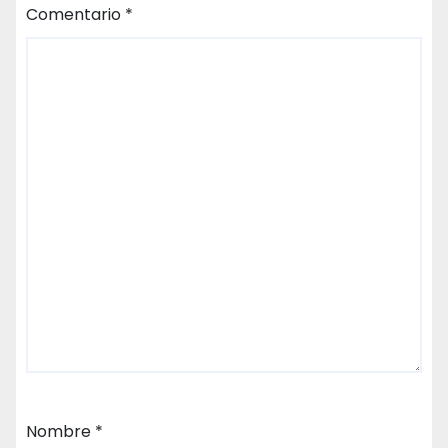
Comentario
*
Nombre
*