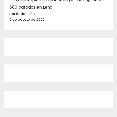
600 parados en Lena
por Redacción
6 de agosto de 2026