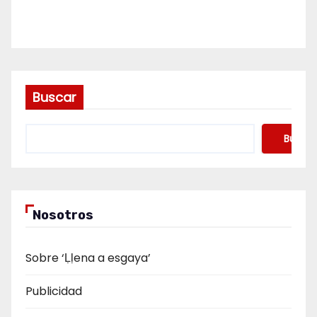
Buscar
Buscar
Nosotros
Sobre ‘Ḷḷena a esgaya’
Publicidad