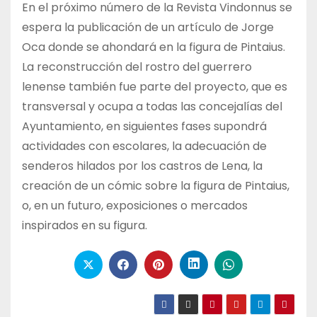
En el próximo número de la Revista Vindonnus se
espera la publicación de un artículo de Jorge
Oca donde se ahondará en la figura de Pintaius.
La reconstrucción del rostro del guerrero
lenense también fue parte del proyecto, que es
transversal y ocupa a todas las concejalías del
Ayuntamiento, en siguientes fases supondrá
actividades con escolares, la adecuación de
senderos hilados por los castros de Lena, la
creación de un cómic sobre la figura de Pintaius,
o, en un futuro, exposiciones o mercados
inspirados en su figura.