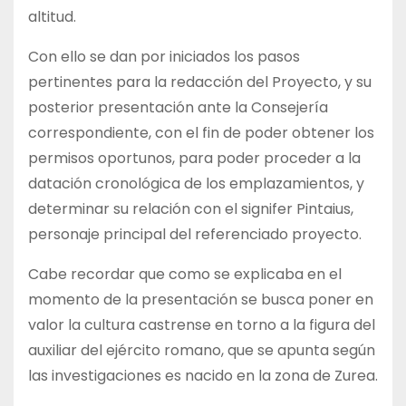
altitud.
Con ello se dan por iniciados los pasos
pertinentes para la redacción del Proyecto, y su
posterior presentación ante la Consejería
correspondiente, con el fin de poder obtener los
permisos oportunos, para poder proceder a la
datación cronológica de los emplazamientos, y
determinar su relación con el signifer Pintaius,
personaje principal del referenciado proyecto.
Cabe recordar que como se explicaba en el
momento de la presentación se busca poner en
valor la cultura castrense en torno a la figura del
auxiliar del ejército romano, que se apunta según
las investigaciones es nacido en la zona de Zurea.