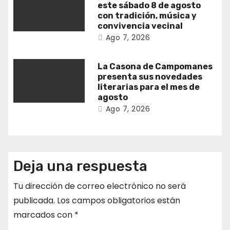
este sábado 8 de agosto
con tradición, música y
convivencia vecinal
Ago 7, 2026
La Casona de Campomanes
presenta sus novedades
literarias para el mes de
agosto
Ago 7, 2026
Deja una respuesta
Tu dirección de correo electrónico no será
publicada.
Los campos obligatorios están
marcados con
*