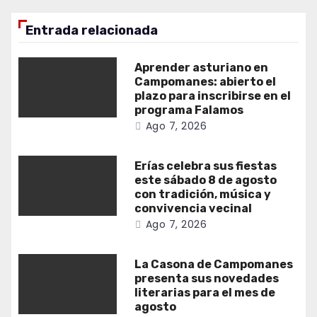
Entrada relacionada
Aprender asturiano en
Campomanes: abierto el
plazo para inscribirse en el
programa Falamos
Ago 7, 2026
Erías celebra sus fiestas
este sábado 8 de agosto
con tradición, música y
convivencia vecinal
Ago 7, 2026
La Casona de Campomanes
presenta sus novedades
literarias para el mes de
agosto