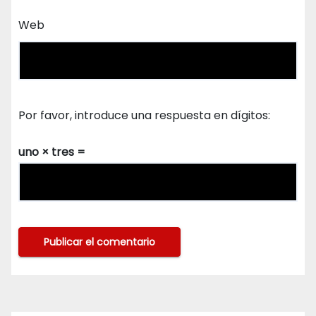
Web
Por favor, introduce una respuesta en dígitos:
uno × tres =