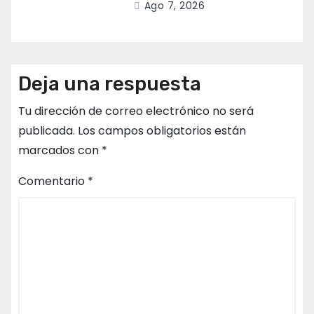
Ago 7, 2026
Deja una respuesta
Tu dirección de correo electrónico no será
publicada.
Los campos obligatorios están
marcados con
*
Comentario
*