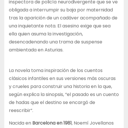
inspectora de policía neurodivergente que se ve
obligada a interrumpir su baja por maternidad
tras la aparición de un cadáver acompañado de
una inquietante nota. El asesino exige que sea
ella quien asuma la investigación,
desencadenando una trama de suspense
ambientada en Asturias.
La novela toma inspiración de los cuentos
clásicos infantiles en sus versiones más oscuras
y crueles para construir una historia en la que,
según explica la sinopsis, “el pasado es un cuento
de hadas que el destino se encargó de
reescribir”.
Nacida en
Barcelona en 1981
, Noemí Jovellanos