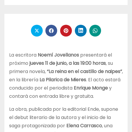
La escritora
Noemí Jovellanos
presentará el
próximo
jueves 11 de junio, a las 19:00 horas
, su
primera novela,
“La reina en el castillo de naipes”
,
en la librería
La Pilarica de Mieres
. El acto estará
conducido por el periodista
Enrique Monge
y
contará con entrada libre y gratuita.
La obra, publicada por la editorial Ende, supone
el debut literario de la autora y el inicio de la
saga protagonizada por
Elena Carrasco
, una