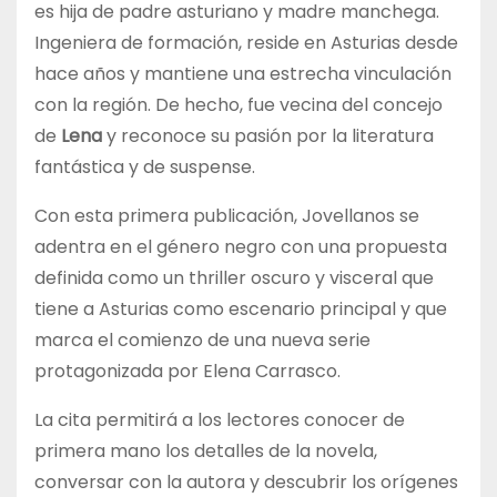
es hija de padre asturiano y madre manchega.
Ingeniera de formación, reside en Asturias desde
hace años y mantiene una estrecha vinculación
con la región. De hecho, fue vecina del concejo
de
Lena
y reconoce su pasión por la literatura
fantástica y de suspense.
Con esta primera publicación, Jovellanos se
adentra en el género negro con una propuesta
definida como un thriller oscuro y visceral que
tiene a Asturias como escenario principal y que
marca el comienzo de una nueva serie
protagonizada por Elena Carrasco.
La cita permitirá a los lectores conocer de
primera mano los detalles de la novela,
conversar con la autora y descubrir los orígenes