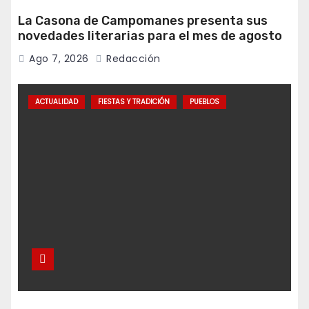
La Casona de Campomanes presenta sus
novedades literarias para el mes de agosto
Ago 7, 2026
Redacción
ACTUALIDAD
FIESTAS Y TRADICIÓN
PUEBLOS