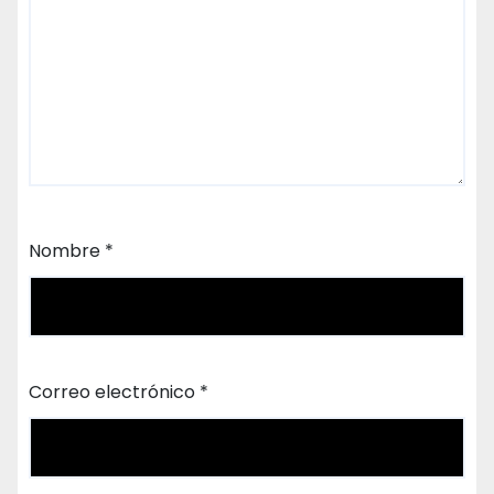
Nombre
*
Correo electrónico
*