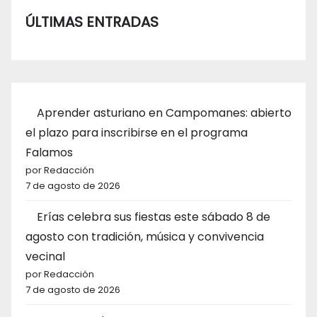
ÚLTIMAS ENTRADAS
Aprender asturiano en Campomanes: abierto
el plazo para inscribirse en el programa
Falamos
por Redacción
7 de agosto de 2026
Erías celebra sus fiestas este sábado 8 de
agosto con tradición, música y convivencia
vecinal
por Redacción
7 de agosto de 2026