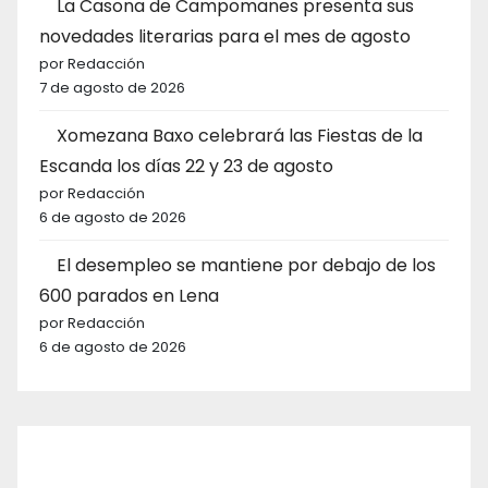
La Casona de Campomanes presenta sus
novedades literarias para el mes de agosto
por Redacción
7 de agosto de 2026
Xomezana Baxo celebrará las Fiestas de la
Escanda los días 22 y 23 de agosto
por Redacción
6 de agosto de 2026
El desempleo se mantiene por debajo de los
600 parados en Lena
por Redacción
6 de agosto de 2026