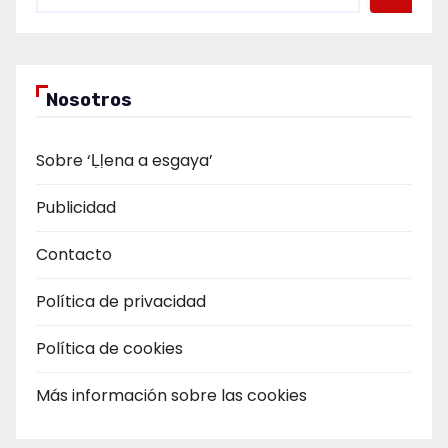
Nosotros
Sobre ‘Ḷḷena a esgaya’
Publicidad
Contacto
Política de privacidad
Política de cookies
Más información sobre las cookies