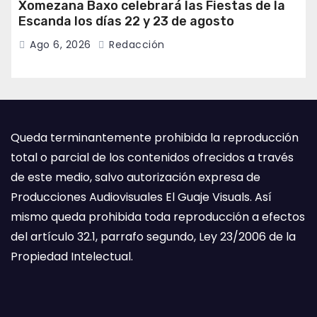
Xomezana Baxo celebrará las Fiestas de la
Escanda los días 22 y 23 de agosto
Ago 6, 2026
Redacción
Queda terminantemente prohibida la reproducción
total o parcial de los contenidos ofrecidos a través
de este medio, salvo autorización expresa de
Producciones Audiovisuales El Guaje Visuals. Así
mismo queda prohibida toda reproducción a efectos
del artículo 32.1, parrafo segundo, Ley 23/2006 de la
Propiedad Intelectual.