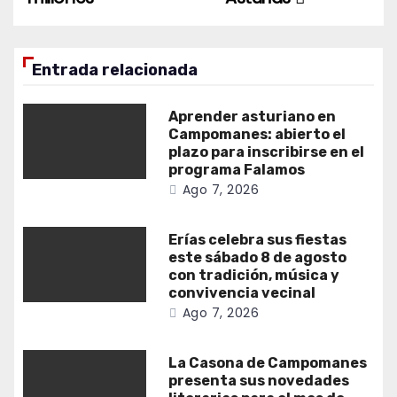
Entrada relacionada
Aprender asturiano en
Campomanes: abierto el
plazo para inscribirse en el
programa Falamos
Ago 7, 2026
Erías celebra sus fiestas
este sábado 8 de agosto
con tradición, música y
convivencia vecinal
Ago 7, 2026
La Casona de Campomanes
presenta sus novedades