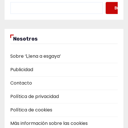
Buscar
Nosotros
Sobre ‘Ḷḷena a esgaya’
Publicidad
Contacto
Política de privacidad
Política de cookies
Más información sobre las cookies