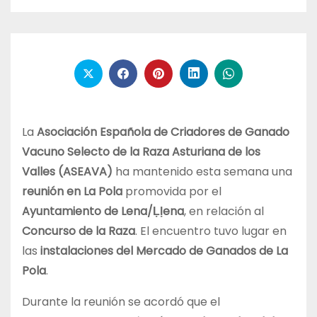
La
Asociación Española de Criadores de Ganado
Vacuno Selecto de la Raza Asturiana de los
Valles (ASEAVA)
ha mantenido esta semana una
reunión en La Pola
promovida por el
Ayuntamiento de Lena/Ḷḷena
, en relación al
Concurso de la Raza
. El encuentro tuvo lugar en
las
instalaciones del Mercado de Ganados de La
Pola
.
Durante la reunión se acordó que el