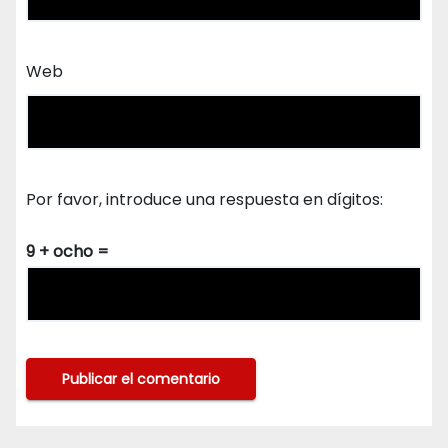
Web
Por favor, introduce una respuesta en dígitos:
9 + ocho =