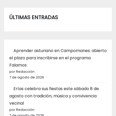
ÚLTIMAS ENTRADAS
Aprender asturiano en Campomanes: abierto
el plazo para inscribirse en el programa
Falamos
por Redacción
7 de agosto de 2026
Erías celebra sus fiestas este sábado 8 de
agosto con tradición, música y convivencia
vecinal
por Redacción
7 de agosto de 2026