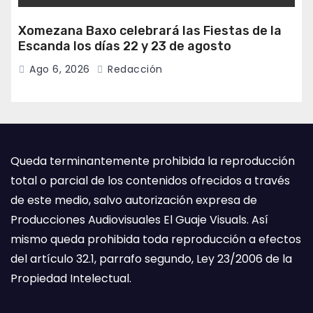
Xomezana Baxo celebrará las Fiestas de la
Escanda los días 22 y 23 de agosto
Ago 6, 2026
Redacción
Queda terminantemente prohibida la reproducción
total o parcial de los contenidos ofrecidos a través
de este medio, salvo autorización expresa de
Producciones Audiovisuales El Guaje Visuals. Así
mismo queda prohibida toda reproducción a efectos
del artículo 32.1, parrafo segundo, Ley 23/2006 de la
Propiedad Intelectual.