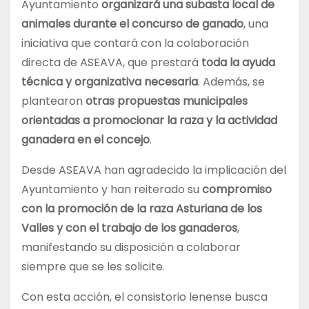
Ayuntamiento
organizará una subasta local de
animales durante el concurso de ganado
, una
iniciativa que contará con la colaboración
directa de ASEAVA, que prestará
toda la ayuda
técnica y organizativa necesaria
. Además, se
plantearon
otras propuestas municipales
orientadas a promocionar la raza y la actividad
ganadera en el concejo
.
Desde ASEAVA han agradecido la implicación del
Ayuntamiento y han reiterado su
compromiso
con la promoción de la raza Asturiana de los
Valles y con el trabajo de los ganaderos
,
manifestando su disposición a colaborar
siempre que se les solicite.
Con esta acción, el consistorio lenense busca