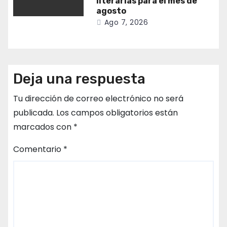
literarias para el mes de
agosto
Ago 7, 2026
Deja una respuesta
Tu dirección de correo electrónico no será
publicada.
Los campos obligatorios están
marcados con
*
Comentario
*