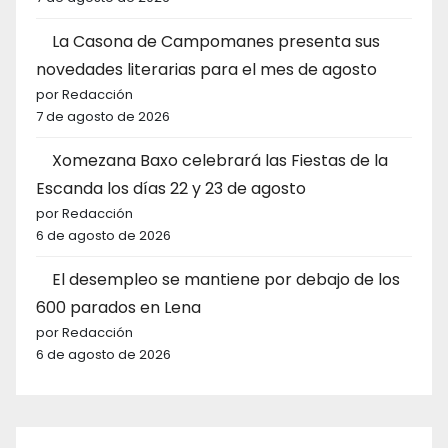
La Casona de Campomanes presenta sus
novedades literarias para el mes de agosto
por Redacción
7 de agosto de 2026
Xomezana Baxo celebrará las Fiestas de la
Escanda los días 22 y 23 de agosto
por Redacción
6 de agosto de 2026
El desempleo se mantiene por debajo de los
600 parados en Lena
por Redacción
6 de agosto de 2026