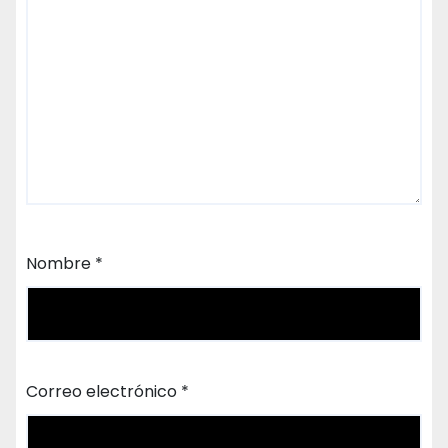
Nombre
*
Correo electrónico
*