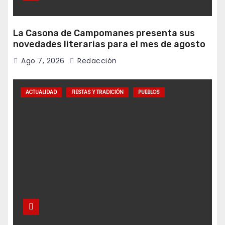
La Casona de Campomanes presenta sus
novedades literarias para el mes de agosto
Ago 7, 2026
Redacción
ACTUALIDAD
FIESTAS Y TRADICIÓN
PUEBLOS