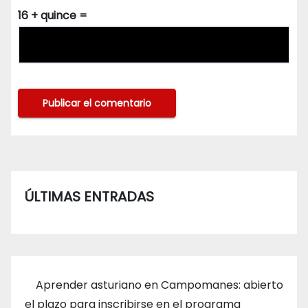
16 + quince =
ÚLTIMAS ENTRADAS
Aprender asturiano en Campomanes: abierto
el plazo para inscribirse en el programa