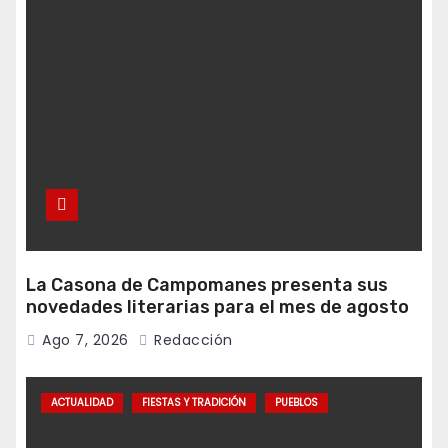
La Casona de Campomanes presenta sus
novedades literarias para el mes de agosto
Ago 7, 2026
Redacción
ACTUALIDAD
FIESTAS Y TRADICIÓN
PUEBLOS