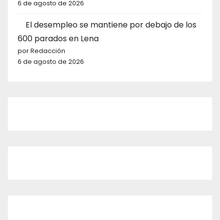
6 de agosto de 2026
El desempleo se mantiene por debajo de los
600 parados en Lena
por Redacción
6 de agosto de 2026