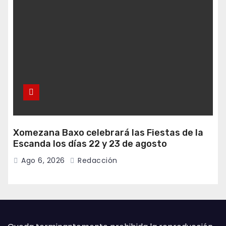
Xomezana Baxo celebrará las Fiestas de la
Escanda los días 22 y 23 de agosto
Ago 6, 2026
Redacción