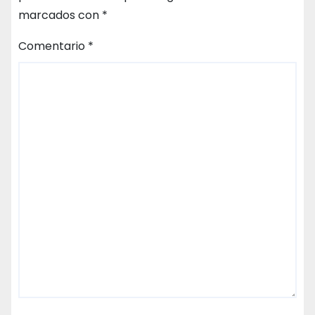
marcados con
*
Comentario
*