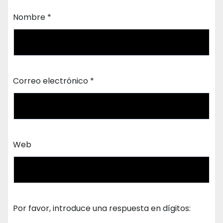
Nombre
*
Correo electrónico
*
Web
Por favor, introduce una respuesta en dígitos: