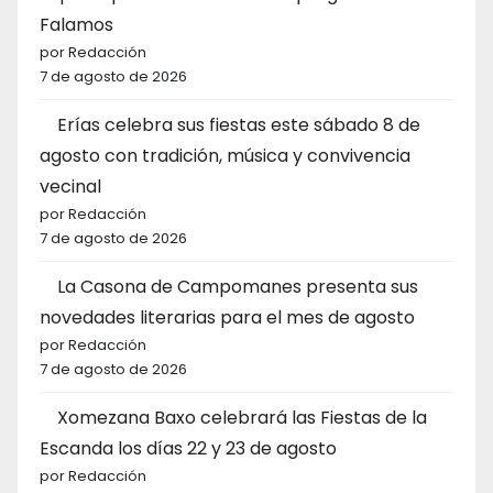
Falamos
por Redacción
7 de agosto de 2026
Erías celebra sus fiestas este sábado 8 de
agosto con tradición, música y convivencia
vecinal
por Redacción
7 de agosto de 2026
La Casona de Campomanes presenta sus
novedades literarias para el mes de agosto
por Redacción
7 de agosto de 2026
Xomezana Baxo celebrará las Fiestas de la
Escanda los días 22 y 23 de agosto
por Redacción