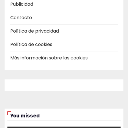
Publicidad
Contacto
Política de privacidad
Política de cookies
Más información sobre las cookies
You missed