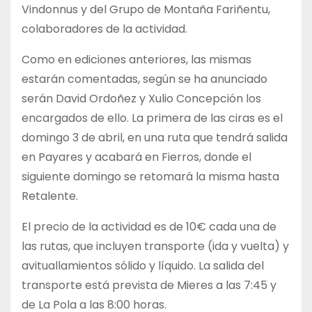
Vindonnus y del Grupo de Montaña Fariñentu,
colaboradores de la actividad.
Como en ediciones anteriores, las mismas
estarán comentadas, según se ha anunciado
serán David Ordoñez y Xulio Concepción los
encargados de ello. La primera de las ciras es el
domingo 3 de abril, en una ruta que tendrá salida
en Payares y acabará en Fierros, donde el
siguiente domingo se retomará la misma hasta
Retalente.
El precio de la actividad es de 10€ cada una de
las rutas, que incluyen transporte (ida y vuelta) y
avituallamientos sólido y líquido. La salida del
transporte está prevista de Mieres a las 7:45 y
de La Pola a las 8:00 horas.