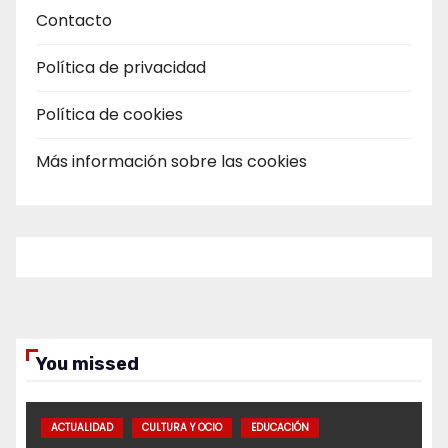
Contacto
Política de privacidad
Política de cookies
Más información sobre las cookies
You missed
ACTUALIDAD
CULTURA Y OCIO
EDUCACIÓN