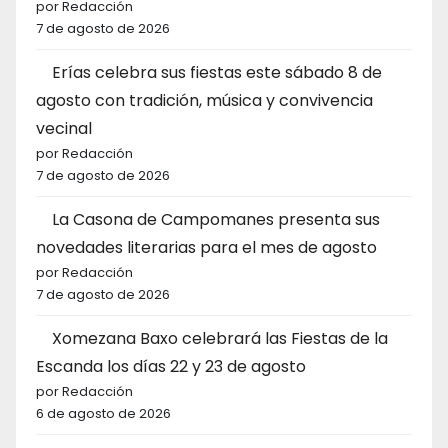
por Redacción
7 de agosto de 2026
Erías celebra sus fiestas este sábado 8 de
agosto con tradición, música y convivencia
vecinal
por Redacción
7 de agosto de 2026
La Casona de Campomanes presenta sus
novedades literarias para el mes de agosto
por Redacción
7 de agosto de 2026
Xomezana Baxo celebrará las Fiestas de la
Escanda los días 22 y 23 de agosto
por Redacción
6 de agosto de 2026