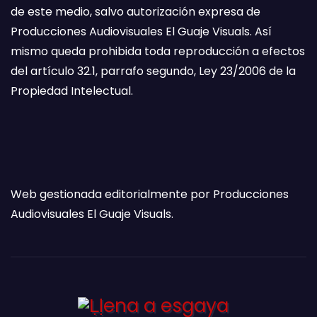
de este medio, salvo autorización expresa de
Producciones Audiovisuales El Guaje Visuals. Así
mismo queda prohibida toda reproducción a efectos
del artículo 32.1, parrafo segundo, Ley 23/2006 de la
Propiedad Intelectual.
Web gestionada editorialmente por Producciones
Audiovisuales El Guaje Visuals.