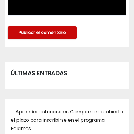
ÚLTIMAS ENTRADAS
Aprender asturiano en Campomanes: abierto
el plazo para inscribirse en el programa
Falamos