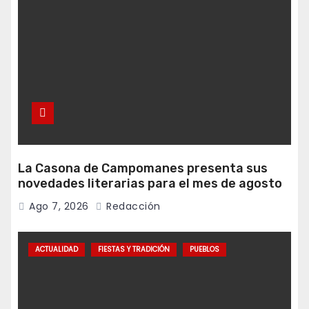
La Casona de Campomanes presenta sus
novedades literarias para el mes de agosto
Ago 7, 2026
Redacción
ACTUALIDAD
FIESTAS Y TRADICIÓN
PUEBLOS