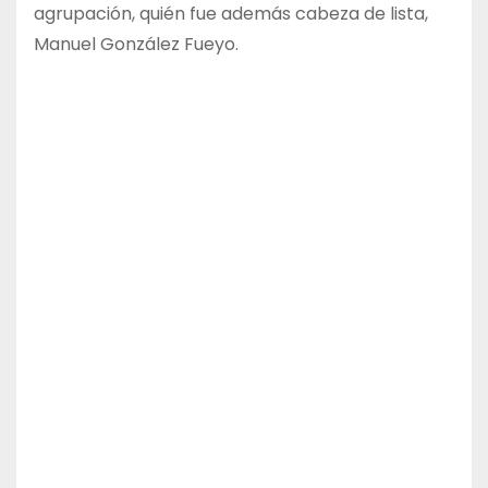
agrupación, quién fue además cabeza de lista,
Manuel González Fueyo.