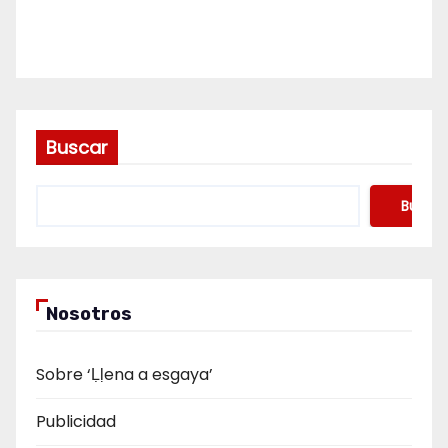
Buscar
Buscar
Nosotros
Sobre ‘Ḷḷena a esgaya’
Publicidad