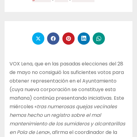
VOX Lena, que en las pasadas elecciones del 28
de mayo no consiguió los suficientes votos para
obtener representación en el Ayuntamiento
(cuya nueva corporación se constituye esta
mañana) continúa presentando iniciativas. Este
miércoles «
tras numerosas quejas vecinales
hemos hecho un registro sobre el mal
mantenimiento de los sumideros y alcantarillas
en Pola de Lena
«, afirma el coordinador de la