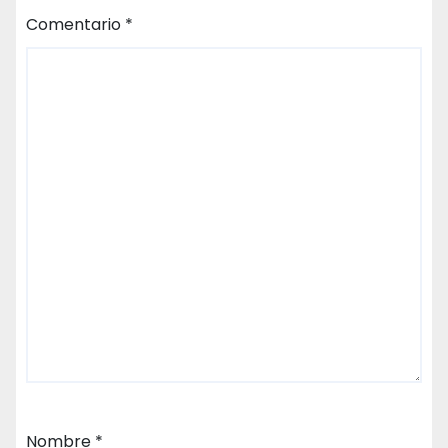
Comentario
*
Nombre
*