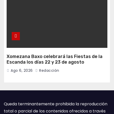
Xomezana Baxo celebrará las Fiestas de la
Escanda los días 22 y 23 de agosto
Ago 6, 2026
Redacción
Queda terminantemente prohibida la reproducción
total o parcial de los contenidos ofrecidos a través