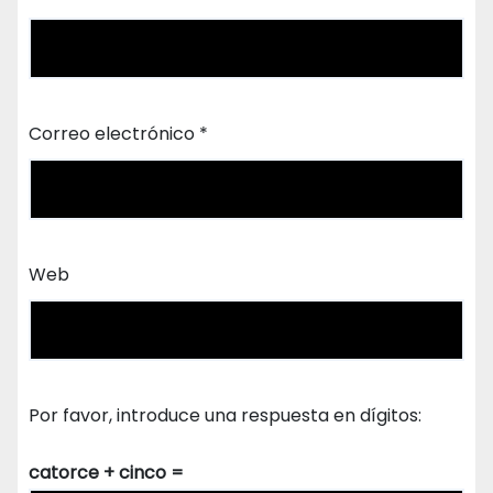
Correo electrónico
*
Web
Por favor, introduce una respuesta en dígitos:
catorce + cinco =