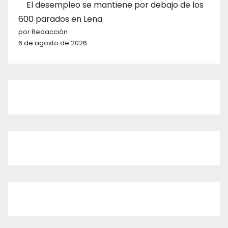
El desempleo se mantiene por debajo de los
600 parados en Lena
por Redacción
6 de agosto de 2026