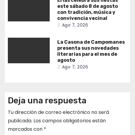
Erías celebra sus fiestas
este sábado 8 de agosto
con tradición, música y
convivencia vecinal
Ago 7, 2026
La Casona de Campomanes
presenta sus novedades
literarias para el mes de
agosto
Ago 7, 2026
Deja una respuesta
Tu dirección de correo electrónico no será
publicada.
Los campos obligatorios están
marcados con
*