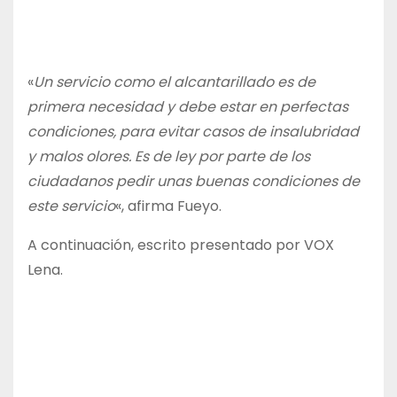
«
Un servicio como el alcantarillado es de
primera necesidad y debe estar en perfectas
condiciones, para evitar casos de insalubridad
y malos olores. Es de ley por parte de los
ciudadanos pedir unas buenas condiciones de
este servicio
«, afirma Fueyo.
A continuación, escrito presentado por VOX
Lena.