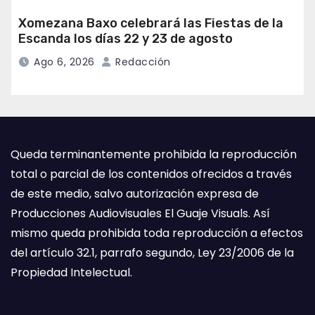
Xomezana Baxo celebrará las Fiestas de la
Escanda los días 22 y 23 de agosto
Ago 6, 2026
Redacción
Queda terminantemente prohibida la reproducción
total o parcial de los contenidos ofrecidos a través
de este medio, salvo autorización expresa de
Producciones Audiovisuales El Guaje Visuals. Así
mismo queda prohibida toda reproducción a efectos
del artículo 32.1, parrafo segundo, Ley 23/2006 de la
Propiedad Intelectual.