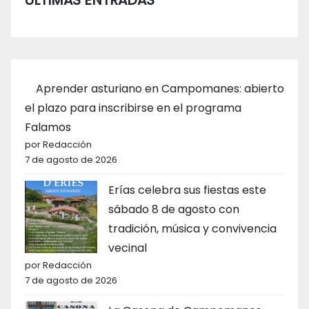
Aprender asturiano en Campomanes: abierto
el plazo para inscribirse en el programa
Falamos
por Redacción
7 de agosto de 2026
Erías celebra sus fiestas este
sábado 8 de agosto con
tradición, música y convivencia
vecinal
por Redacción
7 de agosto de 2026