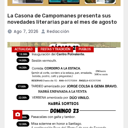
La Casona de Campomanes presenta sus
novedades literarias para el mes de agosto
Ago 7, 2026
Redacción
ACTUALIDAD
FIESTAS Y TRADICIÓN
PUEBLOS