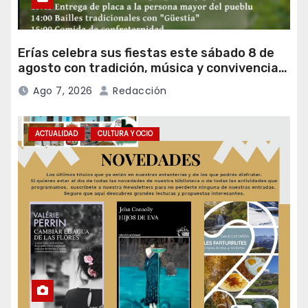
Erías celebra sus fiestas este sábado 8 de
agosto con tradición, música y convivencia
vecinal
Ago 7, 2026
Redacción
ACTUALIDAD
CULTURA Y OCIO