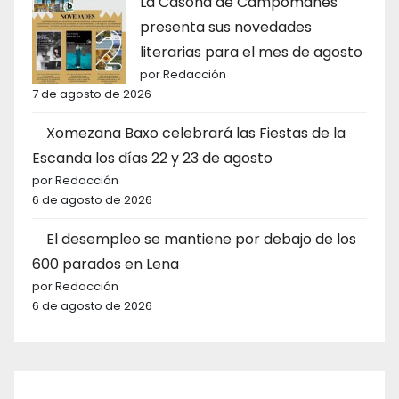
La Casona de Campomanes
presenta sus novedades
literarias para el mes de agosto
por Redacción
7 de agosto de 2026
Xomezana Baxo celebrará las Fiestas de la
Escanda los días 22 y 23 de agosto
por Redacción
6 de agosto de 2026
El desempleo se mantiene por debajo de los
600 parados en Lena
por Redacción
6 de agosto de 2026