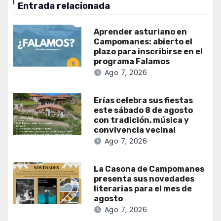
Entrada relacionada
Aprender asturiano en
Campomanes: abierto el
plazo para inscribirse en el
programa Falamos
Ago 7, 2026
Erías celebra sus fiestas
este sábado 8 de agosto
con tradición, música y
convivencia vecinal
Ago 7, 2026
La Casona de Campomanes
presenta sus novedades
literarias para el mes de
agosto
Ago 7, 2026