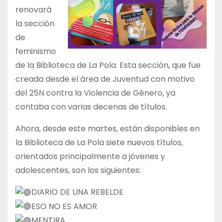
renovará
la sección
de
feminismo
de la Biblioteca de La Pola. Esta sección, que fue
creada desde el área de Juventud con motivo
del 25N contra la Violencia de Género, ya
contaba con varias decenas de títulos.
Ahora, desde este martes, están disponibles en
la Biblioteca de La Pola siete nuevos títulos,
orientados principalmente a jóvenes y
adolescentes, son los siguientes:
DIARIO DE UNA REBELDE
ESO NO ES AMOR
MENTIRA