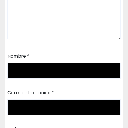
Nombre
*
Correo electrónico
*