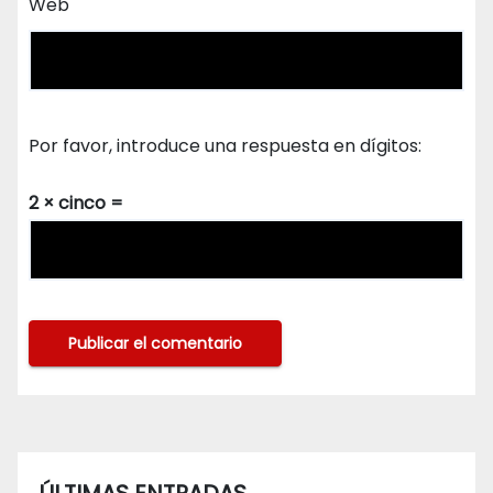
Web
Por favor, introduce una respuesta en dígitos:
2 × cinco =
ÚLTIMAS ENTRADAS