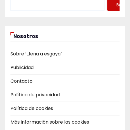
Buscar
Nosotros
Sobre ‘Ḷḷena a esgaya’
Publicidad
Contacto
Política de privacidad
Política de cookies
Más información sobre las cookies