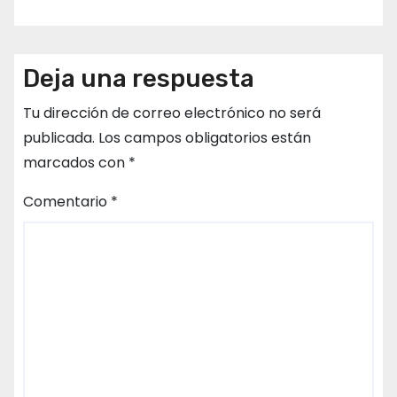
Deja una respuesta
Tu dirección de correo electrónico no será
publicada.
Los campos obligatorios están
marcados con
*
Comentario
*