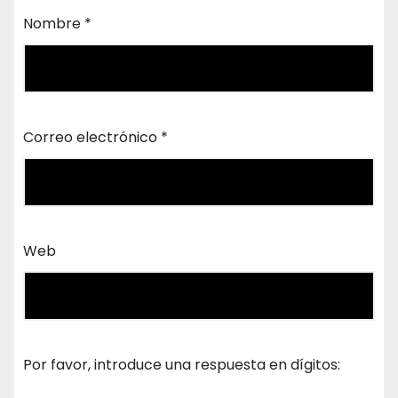
Nombre
*
Correo electrónico
*
Web
Por favor, introduce una respuesta en dígitos: