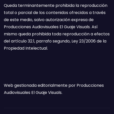
Queda terminantemente prohibida la reproducción
total o parcial de los contenidos ofrecidos a través
de este medio, salvo autorización expresa de
Producciones Audiovisuales El Guaje Visuals. Así
mismo queda prohibida toda reproducción a efectos
del artículo 32.1, parrafo segundo, Ley 23/2006 de la
Propiedad Intelectual.
Web gestionada editorialmente por Producciones
Audiovisuales El Guaje Visuals.