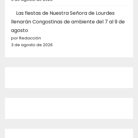
Las fiestas de Nuestra Señora de Lourdes
llenarán Congostinas de ambiente del 7 al 9 de
agosto
por Redacción
3 de agosto de 2026