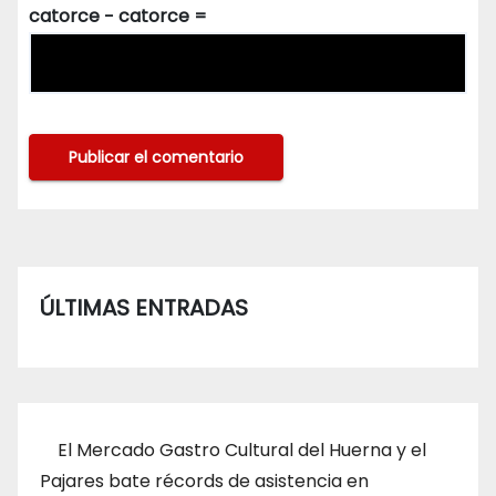
catorce − catorce =
ÚLTIMAS ENTRADAS
El Mercado Gastro Cultural del Huerna y el
Pajares bate récords de asistencia en