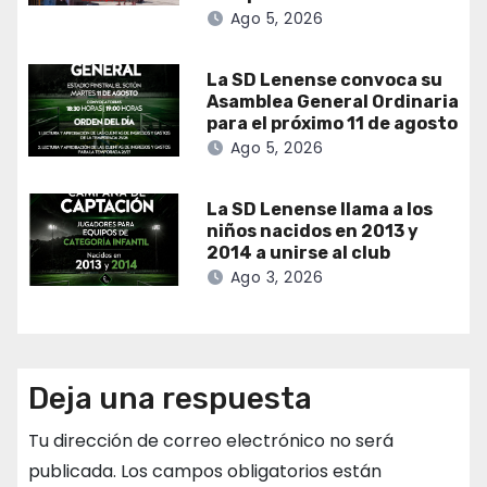
Ago 5, 2026
La SD Lenense convoca su
Asamblea General Ordinaria
para el próximo 11 de agosto
Ago 5, 2026
La SD Lenense llama a los
niños nacidos en 2013 y
2014 a unirse al club
Ago 3, 2026
Deja una respuesta
Tu dirección de correo electrónico no será
publicada.
Los campos obligatorios están