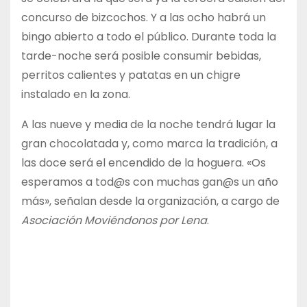
concurso de bizcochos. Y a las ocho habrá un
bingo abierto a todo el público. Durante toda la
tarde-noche será posible consumir bebidas,
perritos calientes y patatas en un chigre
instalado en la zona.
A las nueve y media de la noche tendrá lugar la
gran chocolatada y, como marca la tradición, a
las doce será el encendido de la hoguera. «Os
esperamos a tod@s con muchas gan@s un año
más», señalan desde la organización, a cargo de
Asociación Moviéndonos por Lena
.