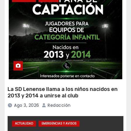
La SD Lenense llama a los niños nacidos en
2013 y 2014 a unirse al club
Ago 3, 2026
Redacción
ACTUALIDAD
EMERGENCIAS Y AVISOS