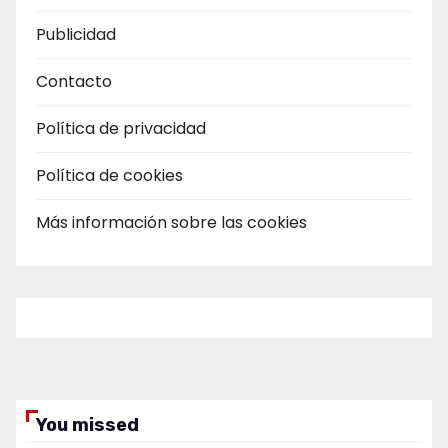
Publicidad
Contacto
Política de privacidad
Política de cookies
Más información sobre las cookies
You missed