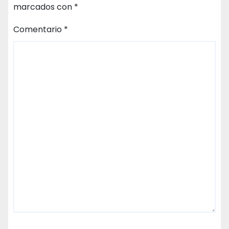
marcados con
*
Comentario
*