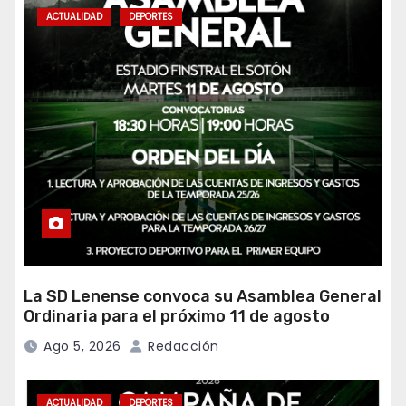
ACTUALIDAD
DEPORTES
La SD Lenense convoca su Asamblea General
Ordinaria para el próximo 11 de agosto
Ago 5, 2026
Redacción
ACTUALIDAD
DEPORTES