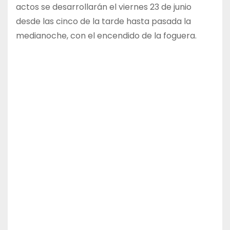
actos se desarrollarán el viernes 23 de junio
desde las cinco de la tarde hasta pasada la
medianoche, con el encendido de la foguera.