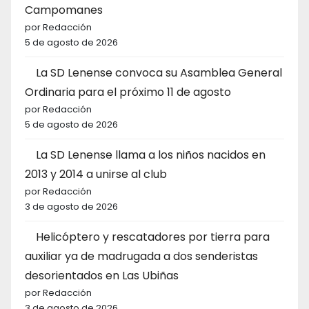
Campomanes
por Redacción
5 de agosto de 2026
La SD Lenense convoca su Asamblea General
Ordinaria para el próximo 11 de agosto
por Redacción
5 de agosto de 2026
La SD Lenense llama a los niños nacidos en
2013 y 2014 a unirse al club
por Redacción
3 de agosto de 2026
Helicóptero y rescatadores por tierra para
auxiliar ya de madrugada a dos senderistas
desorientados en Las Ubiñas
por Redacción
3 de agosto de 2026