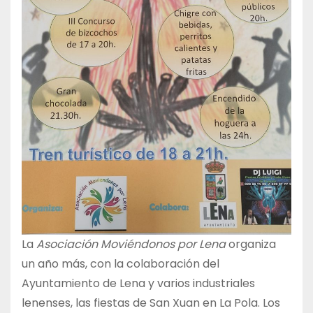
La
Asociación Moviéndonos por Lena
organiza
un año más, con la colaboración del
Ayuntamiento de Lena y varios industriales
lenenses, las fiestas de San Xuan en La Pola. Los