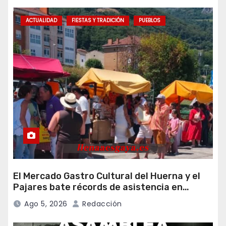
ACTUALIDAD
FIESTAS Y TRADICIÓN
PUEBLOS
El Mercado Gastro Cultural del Huerna y el
Pajares bate récords de asistencia en
Campomanes
Ago 5, 2026
Redacción