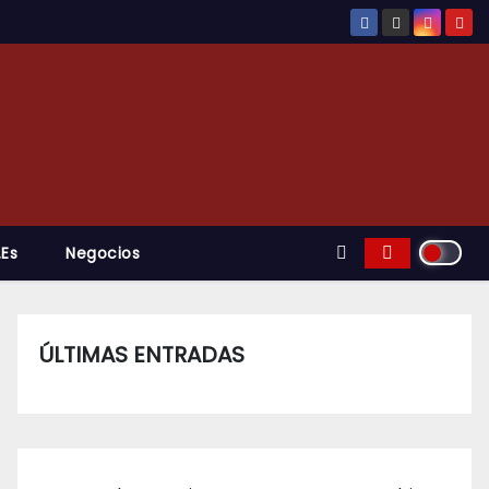
.es
Negocios
ÚLTIMAS ENTRADAS