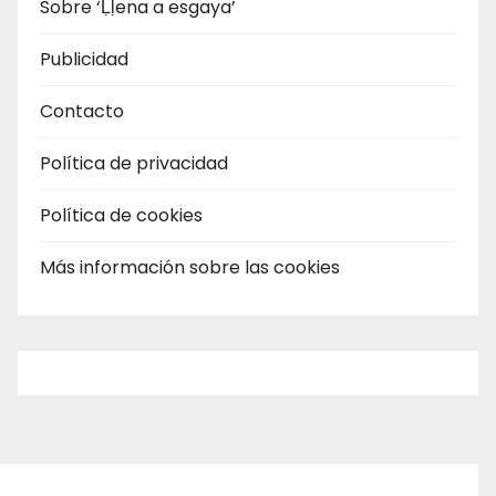
Sobre ‘Ḷḷena a esgaya’
Publicidad
Contacto
Política de privacidad
Política de cookies
Más información sobre las cookies