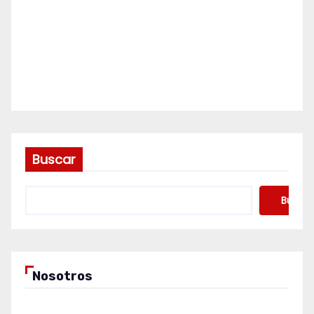
Buscar
Buscar
Nosotros