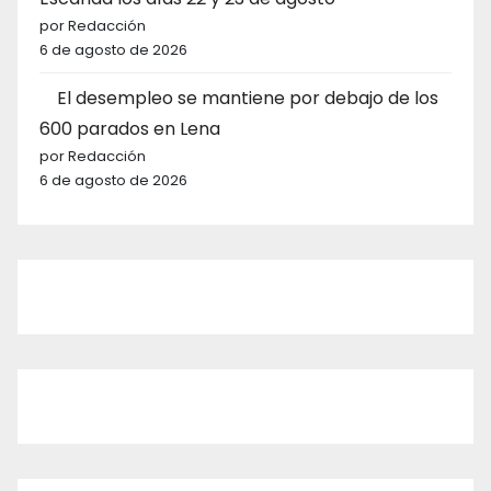
por Redacción
6 de agosto de 2026
El desempleo se mantiene por debajo de los
600 parados en Lena
por Redacción
6 de agosto de 2026