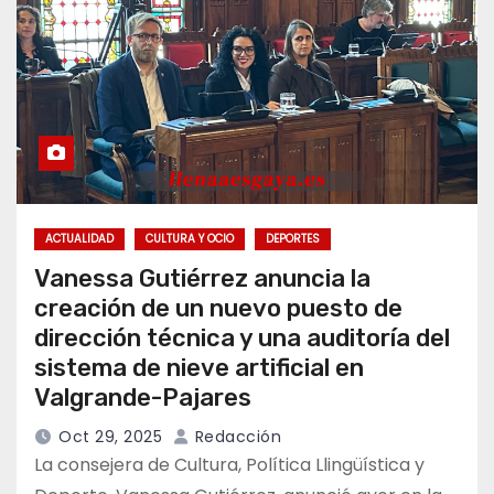
ACTUALIDAD
CULTURA Y OCIO
DEPORTES
Vanessa Gutiérrez anuncia la
creación de un nuevo puesto de
dirección técnica y una auditoría del
sistema de nieve artificial en
Valgrande-Pajares
Oct 29, 2025
Redacción
La consejera de Cultura, Política Llingüística y