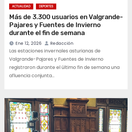
ACTUALIDAD
DEPORTES
Más de 3.300 usuarios en Valgrande-
Pajares y Fuentes de Invierno
durante el fin de semana
Ene 12, 2026
Redacción
Las estaciones invernales asturianas de
Valgrande-Pajares y Fuentes de Invierno
registraron durante el último fin de semana una
afluencia conjunta…