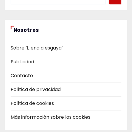
Nosotros
Sobre ‘Ḷḷena a esgaya’
Publicidad
Contacto
Política de privacidad
Política de cookies
Más información sobre las cookies