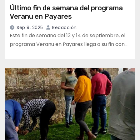
Último fin de semana del programa
Veranu en Payares
Sep 9, 2025
Redacción
Este fin de semana del 13 y 14 de septiembre, el
programa Veranu en Payares llega a su fin con…