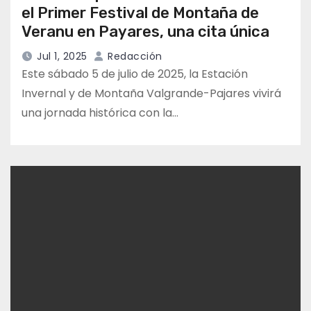
el Primer Festival de Montaña de
Veranu en Payares, una cita única
Jul 1, 2025
Redacción
Este sábado 5 de julio de 2025, la Estación
Invernal y de Montaña Valgrande-Pajares vivirá
una jornada histórica con la…