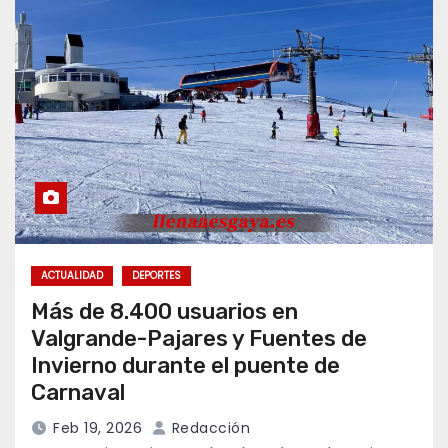
ACTUALIDAD
DEPORTES
Más de 8.400 usuarios en
Valgrande-Pajares y Fuentes de
Invierno durante el puente de
Carnaval
Feb 19, 2026
Redacción