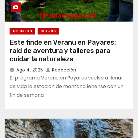
ACTUALIDAD
DEPORTES
Este finde en Veranu en Payares:
raid de aventura y talleres para
cuidar la naturaleza
Ago 4, 2025
Redacción
El programa Veranu en Payares vuelve a llenar
de vida la estación de montaña lenense con un
fin de semana…