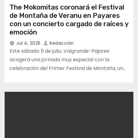
The Mokomitas coronará el Festival
de Montaña de Veranu en Payares
con un concierto cargado de raíces y
emoción
Jul 4, 2025
Redacción
Este sábado 5 de julio, Valgrande-Pajares
acogerá una jornada muy especial con la
celebración del Primer Festival de Montaña, un…