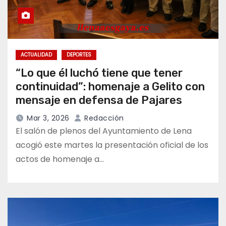
ACTUALIDAD
DEPORTES
“Lo que él luchó tiene que tener
continuidad”: homenaje a Gelito con
mensaje en defensa de Pajares
Mar 3, 2026
Redacción
El salón de plenos del Ayuntamiento de Lena
acogió este martes la presentación oficial de los
actos de homenaje a…