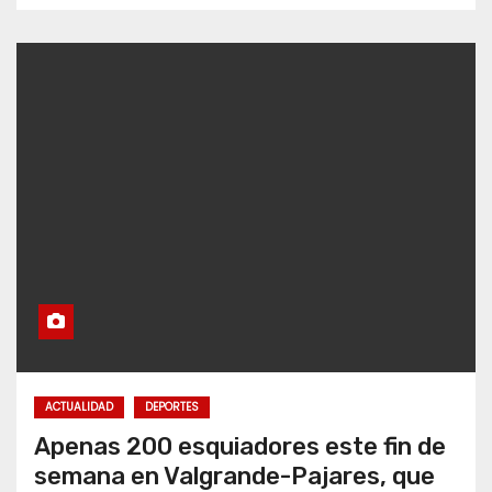
ACTUALIDAD
DEPORTES
Apenas 200 esquiadores este fin de
semana en Valgrande-Pajares, que