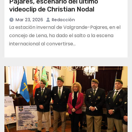
Pajares, escenario del último
videoclip de Christian Nodal
Mar 23, 2026
Redacción
La estación invernal de Valgrande-Pajares, en el
concejo de Lena, ha dado el salto a la escena
internacional al convertirse…