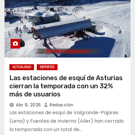
ACTUALIDAD
DEPORTES
Las estaciones de esquí de Asturias
cierran la temporada con un 32%
más de usuarios
Abr 9, 2026
Redacción
Las estaciones de esquí de Valgrande-Pajares
(Lena) y Fuentes de Invierno (Aller) han cerrado
la temporada con un total de…