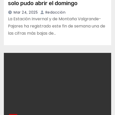
solo pudo abrir el domingo
Mar 24, 2025
Redacción
La Estación Invernal y de Montaña Valgrande-
Pajares ha registrado este fin de semana una de
las cifras más bajas de…