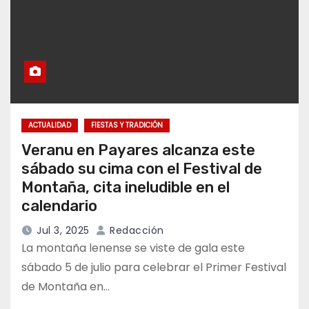
ACTUALIDAD
FIESTAS Y TRADICIÓN
Veranu en Payares alcanza este
sábado su cima con el Festival de
Montaña, cita ineludible en el
calendario
Jul 3, 2025
Redacción
La montaña lenense se viste de gala este
sábado 5 de julio para celebrar el Primer Festival
de Montaña en…