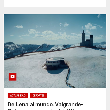
ACTUALIDAD
DEPORTES
De Lena al mundo: Valgrande-