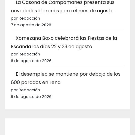
La Casona de Campomanes presenta sus
novedades literarias para el mes de agosto
por Redacción
7 de agosto de 2026
Xomezana Baxo celebrará las Fiestas de la
Escanda los días 22 y 23 de agosto
por Redacción
6 de agosto de 2026
El desempleo se mantiene por debajo de los
600 parados en Lena
por Redacción
6 de agosto de 2026