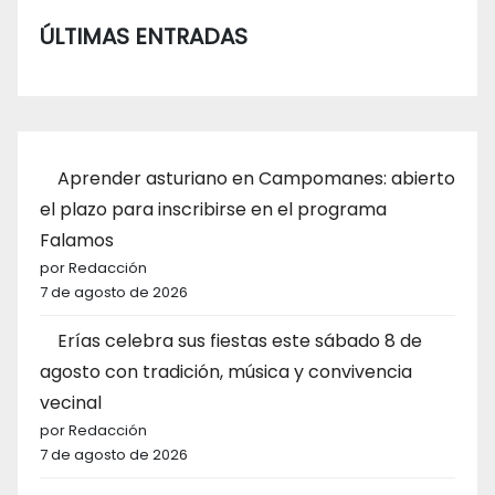
entradas
ÚLTIMAS ENTRADAS
Aprender asturiano en Campomanes: abierto
el plazo para inscribirse en el programa
Falamos
por Redacción
7 de agosto de 2026
Erías celebra sus fiestas este sábado 8 de
agosto con tradición, música y convivencia
vecinal
por Redacción
7 de agosto de 2026