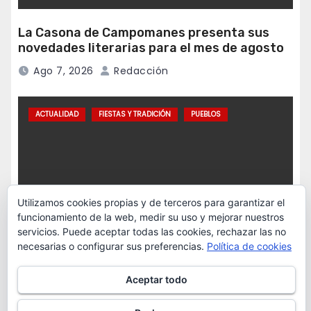
La Casona de Campomanes presenta sus
novedades literarias para el mes de agosto
Ago 7, 2026
Redacción
ACTUALIDAD
FIESTAS Y TRADICIÓN
PUEBLOS
Utilizamos cookies propias y de terceros para garantizar el
funcionamiento de la web, medir su uso y mejorar nuestros
servicios. Puede aceptar todas las cookies, rechazar las no
necesarias o configurar sus preferencias.
Política de cookies
Aceptar todo