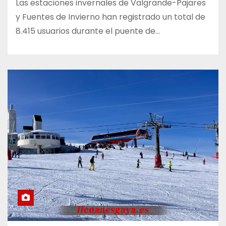
Las estaciones invernales de Valgrande-Pajares
y Fuentes de Invierno han registrado un total de
8.415 usuarios durante el puente de…