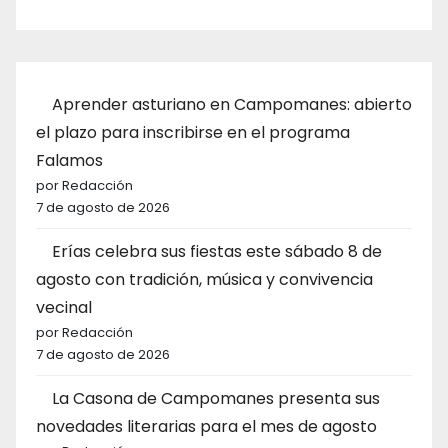
Aprender asturiano en Campomanes: abierto
el plazo para inscribirse en el programa
Falamos
por Redacción
7 de agosto de 2026
Erías celebra sus fiestas este sábado 8 de
agosto con tradición, música y convivencia
vecinal
por Redacción
7 de agosto de 2026
La Casona de Campomanes presenta sus
novedades literarias para el mes de agosto