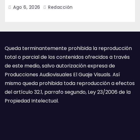
Ago 6, 2026
Redacción
Queda terminantemente prohibida la reproducción
total o parcial de los contenidos ofrecidos a través
de este medio, salvo autorización expresa de
Producciones Audiovisuales El Guaje Visuals. Así
mismo queda prohibida toda reproducción a efectos
del artículo 32.1, parrafo segundo, Ley 23/2006 de la
Propiedad Intelectual.