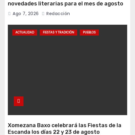
novedades literarias para el mes de agosto
Ago 7, 2026
Redacción
ACTUALIDAD
FIESTAS Y TRADICIÓN
PUEBLOS
Xomezana Baxo celebrará las Fiestas de la
Escanda los días 22 y 23 de agosto