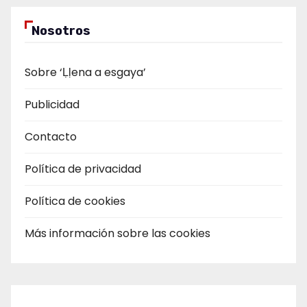
Nosotros
Sobre ‘Ḷḷena a esgaya’
Publicidad
Contacto
Política de privacidad
Política de cookies
Más información sobre las cookies