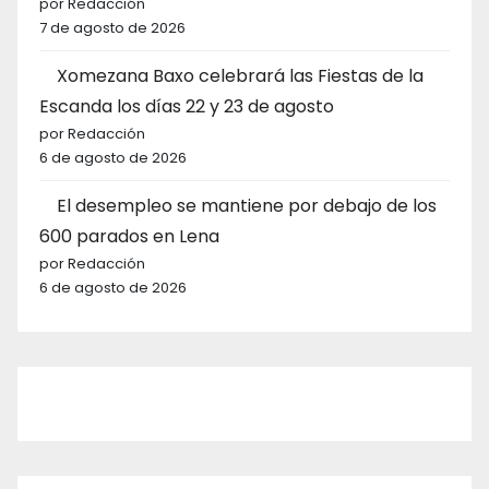
por Redacción
7 de agosto de 2026
Xomezana Baxo celebrará las Fiestas de la
Escanda los días 22 y 23 de agosto
por Redacción
6 de agosto de 2026
El desempleo se mantiene por debajo de los
600 parados en Lena
por Redacción
6 de agosto de 2026