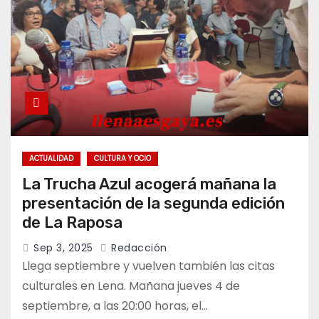
ACTUALIDAD
CULTURA Y OCIO
La Trucha Azul acogerá mañana la
presentación de la segunda edición
de La Raposa
Sep 3, 2025
Redacción
Llega septiembre y vuelven también las citas
culturales en Lena. Mañana jueves 4 de
septiembre, a las 20:00 horas, el…