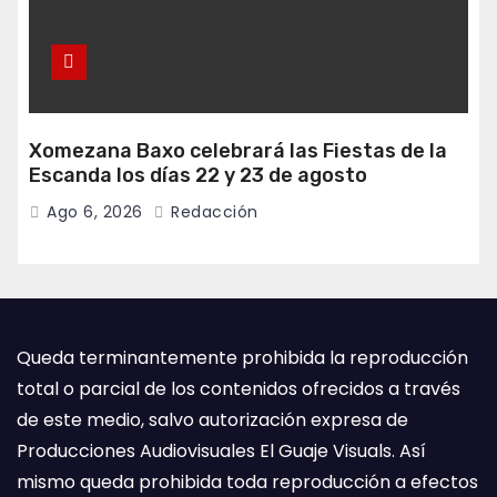
Xomezana Baxo celebrará las Fiestas de la
Escanda los días 22 y 23 de agosto
Ago 6, 2026
Redacción
Queda terminantemente prohibida la reproducción
total o parcial de los contenidos ofrecidos a través
de este medio, salvo autorización expresa de
Producciones Audiovisuales El Guaje Visuals. Así
mismo queda prohibida toda reproducción a efectos