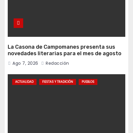
La Casona de Campomanes presenta sus
novedades literarias para el mes de agosto
Ago 7, 2026
Redacción
ACTUALIDAD
FIESTAS Y TRADICIÓN
PUEBLOS