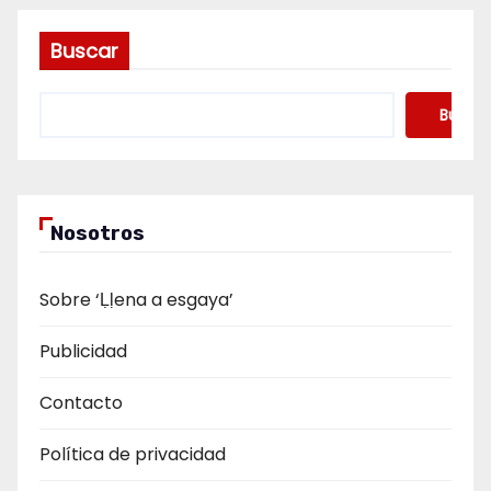
Buscar
Buscar
Nosotros
Sobre ‘Ḷḷena a esgaya’
Publicidad
Contacto
Política de privacidad