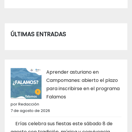
ÚLTIMAS ENTRADAS
Aprender asturiano en
Campomanes: abierto el plazo
para inscribirse en el programa
Falamos
por Redacción
7 de agosto de 2026
Erías celebra sus fiestas este sábado 8 de
agosto con tradición, música y convivencia