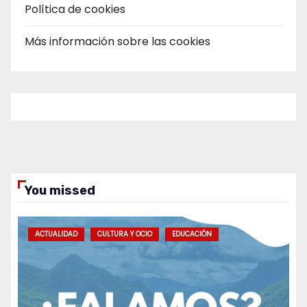
Política de cookies
Más información sobre las cookies
You missed
ACTUALIDAD
CULTURA Y OCIO
EDUCACIÓN