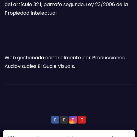
del artículo 32.1, parrafo segundo, Ley 23/2006 de la
Propiedad Intelectual.
Web gestionada editorialmente por Producciones
Audiovisuales El Guaje Visuals.