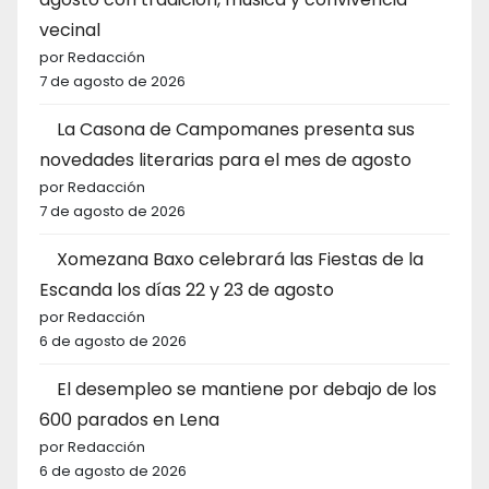
vecinal
por Redacción
7 de agosto de 2026
La Casona de Campomanes presenta sus
novedades literarias para el mes de agosto
por Redacción
7 de agosto de 2026
Xomezana Baxo celebrará las Fiestas de la
Escanda los días 22 y 23 de agosto
por Redacción
6 de agosto de 2026
El desempleo se mantiene por debajo de los
600 parados en Lena
por Redacción
6 de agosto de 2026