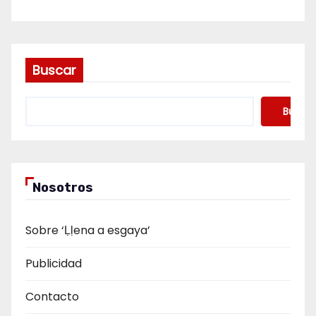
Buscar
Buscar
Nosotros
Sobre ‘Ḷḷena a esgaya’
Publicidad
Contacto