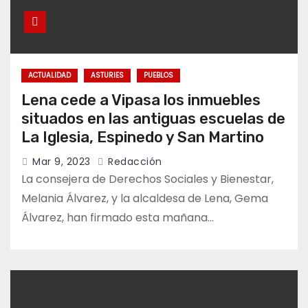
ACTUALIDAD
ASTURIES
PUEBLOS
Lena cede a Vipasa los inmuebles
situados en las antiguas escuelas de
La Iglesia, Espinedo y San Martino
Mar 9, 2023
Redacción
La consejera de Derechos Sociales y Bienestar,
Melania Álvarez, y la alcaldesa de Lena, Gema
Álvarez, han firmado esta mañana…