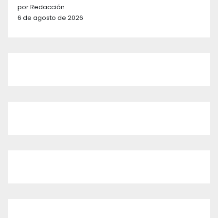
por Redacción
6 de agosto de 2026