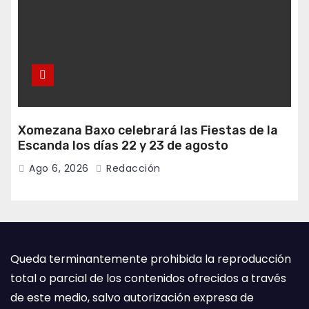
Xomezana Baxo celebrará las Fiestas de la
Escanda los días 22 y 23 de agosto
Ago 6, 2026
Redacción
Queda terminantemente prohibida la reproducción
total o parcial de los contenidos ofrecidos a través
de este medio, salvo autorización expresa de