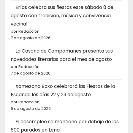
Erías celebra sus fiestas este sábado 8 de
agosto con tradición, música y convivencia
vecinal
por Redacción
7 de agosto de 2026
La Casona de Campomanes presenta sus
novedades literarias para el mes de agosto
por Redacción
7 de agosto de 2026
Xomezana Baxo celebrará las Fiestas de la
Escanda los días 22 y 23 de agosto
por Redacción
6 de agosto de 2026
El desempleo se mantiene por debajo de los
600 parados en Lena