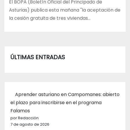
El BOPA (Boletín Oficial del Principado de
Asturias) publica esta mañana "la aceptación de
la cesión gratuita de tres viviendas…
ÚLTIMAS ENTRADAS
Aprender asturiano en Campomanes: abierto
el plazo para inscribirse en el programa
Falamos
por Redacción
7 de agosto de 2026