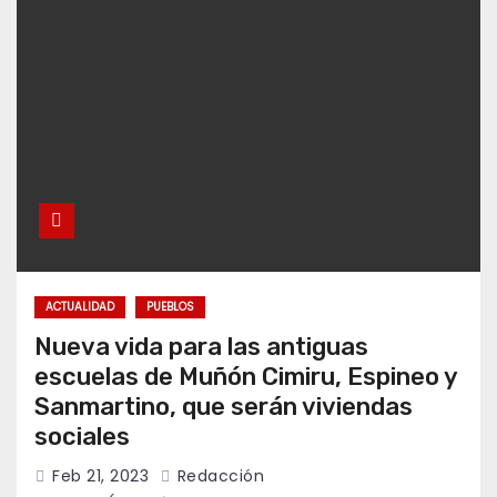
ACTUALIDAD
PUEBLOS
Nueva vida para las antiguas
escuelas de Muñón Cimiru, Espineo y
Sanmartino, que serán viviendas
sociales
Feb 21, 2023
Redacción