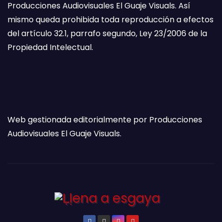
Producciones Audiovisuales El Guaje Visuals. Así
mismo queda prohibida toda reproducción a efectos
del artículo 32.1, parrafo segundo, Ley 23/2006 de la
Propiedad Intelectual.
Web gestionada editorialmente por Producciones
Audiovisuales El Guaje Visuals.