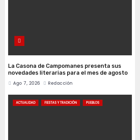
La Casona de Campomanes presenta sus
novedades literarias para el mes de agosto
Ago 7, 2026
Redacción
ACTUALIDAD
FIESTAS Y TRADICIÓN
PUEBLOS