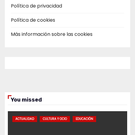
Política de privacidad
Política de cookies
Más información sobre las cookies
You missed
ACTUALIDAD
CULTURA Y OCIO
EDUCACIÓN