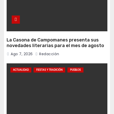
La Casona de Campomanes presenta sus
novedades literarias para el mes de agosto
Ago 7, 2026
Redacción
ACTUALIDAD
FIESTAS Y TRADICIÓN
PUEBLOS