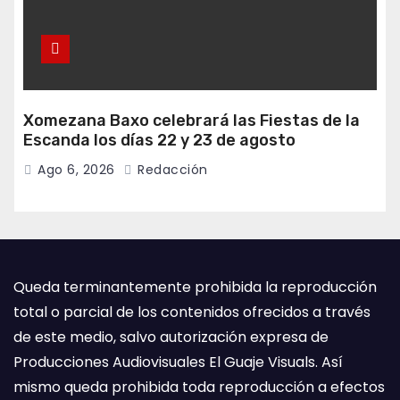
Xomezana Baxo celebrará las Fiestas de la
Escanda los días 22 y 23 de agosto
Ago 6, 2026
Redacción
Queda terminantemente prohibida la reproducción
total o parcial de los contenidos ofrecidos a través
de este medio, salvo autorización expresa de
Producciones Audiovisuales El Guaje Visuals. Así
mismo queda prohibida toda reproducción a efectos