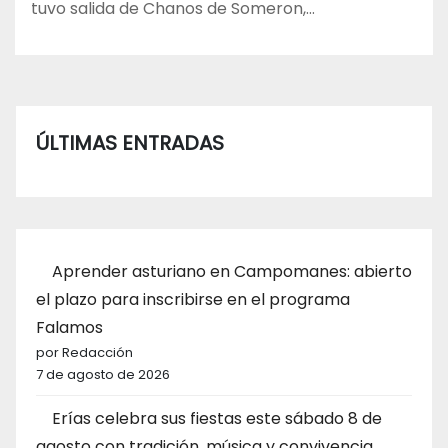
tuvo salida de Chanos de Someron,…
ÚLTIMAS ENTRADAS
Aprender asturiano en Campomanes: abierto
el plazo para inscribirse en el programa
Falamos
por Redacción
7 de agosto de 2026
Erías celebra sus fiestas este sábado 8 de
agosto con tradición, música y convivencia