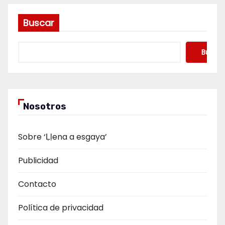
Buscar
Buscar
Nosotros
Sobre ‘Ḷḷena a esgaya’
Publicidad
Contacto
Política de privacidad