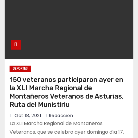
DEPORTES
150 veteranos participaron ayer en
la XLI Marcha Regional de
Montañeros Veteranos de Asturias,
Ruta del Munistiriu
Oct 18, 2021
Redacción
La XLI Marcha Regional de Montañeros
Veteranos, que se celebro ayer domingo día 17,