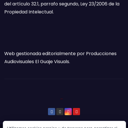
del artículo 32.1, parrafo segundo, Ley 23/2006 de la
Propiedad Intelectual.
Web gestionada editorialmente por Producciones
Audiovisuales El Guaje Visuals.