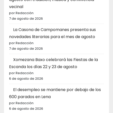
vecinal
por Redacción
7 de agosto de 2026
La Casona de Campomanes presenta sus
novedades literarias para el mes de agosto
por Redacción
7 de agosto de 2026
Xomezana Baxo celebrará las Fiestas de la
Escanda los días 22 y 23 de agosto
por Redacción
6 de agosto de 2026
El desempleo se mantiene por debajo de los
600 parados en Lena
por Redacción
6 de agosto de 2026