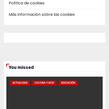
Política de cookies
Más información sobre las cookies
You missed
ACTUALIDAD
CULTURA Y OCIO
EDUCACIÓN