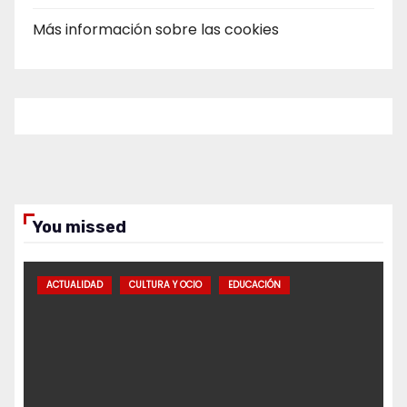
Más información sobre las cookies
You missed
ACTUALIDAD
CULTURA Y OCIO
EDUCACIÓN