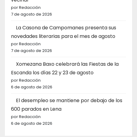
por Redacción
7 de agosto de 2026
La Casona de Campomanes presenta sus
novedades literarias para el mes de agosto
por Redacción
7 de agosto de 2026
Xomezana Baxo celebrará las Fiestas de la
Escanda los días 22 y 23 de agosto
por Redacción
6 de agosto de 2026
El desempleo se mantiene por debajo de los
600 parados en Lena
por Redacción
6 de agosto de 2026