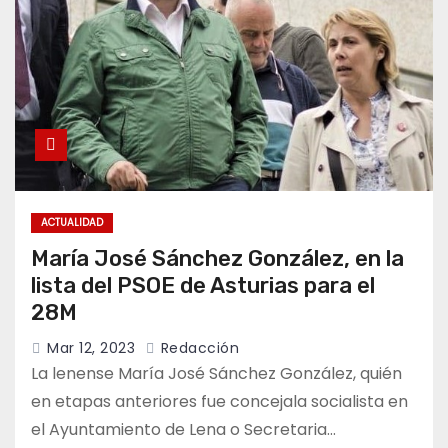
ACTUALIDAD
María José Sánchez González, en la
lista del PSOE de Asturias para el
28M
Mar 12, 2023
Redacción
La lenense María José Sánchez González, quién
en etapas anteriores fue concejala socialista en
el Ayuntamiento de Lena o Secretaria…