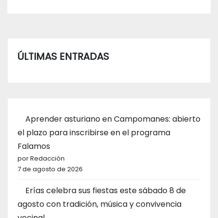
ÚLTIMAS ENTRADAS
Aprender asturiano en Campomanes: abierto
el plazo para inscribirse en el programa
Falamos
por Redacción
7 de agosto de 2026
Erías celebra sus fiestas este sábado 8 de
agosto con tradición, música y convivencia
vecinal