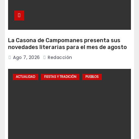
La Casona de Campomanes presenta sus
novedades literarias para el mes de agosto
Ago 7, 2026
Redacción
ACTUALIDAD
FIESTAS Y TRADICIÓN
PUEBLOS