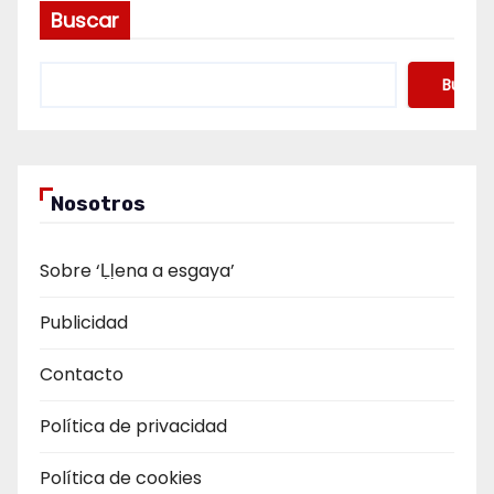
Buscar
Buscar
Nosotros
Sobre ‘Ḷḷena a esgaya’
Publicidad
Contacto
Política de privacidad
Política de cookies