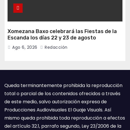
Xomezana Baxo celebrará las Fiestas de la
Escanda los días 22 y 23 de agosto
Ago 6, 2026
Redacción
Queda terminantemente prohibida la reproducción
total o parcial de los contenidos ofrecidos a través
de este medio, salvo autorización expresa de
Producciones Audiovisuales El Guaje Visuals. Así
mismo queda prohibida toda reproducción a efectos
del artículo 32.1, parrafo segundo, Ley 23/2006 de la