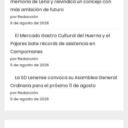
memoria de Lena y reivindica un concejo con
más ambición de futuro
por Redacción
6 de agosto de 2026
El Mercado Gastro Cultural del Huerna y el
Pajares bate récords de asistencia en
Campomanes
por Redacción
5 de agosto de 2026
La SD Lenense convoca su Asamblea General
Ordinaria para el próximo 11 de agosto
por Redacción
5 de agosto de 2026