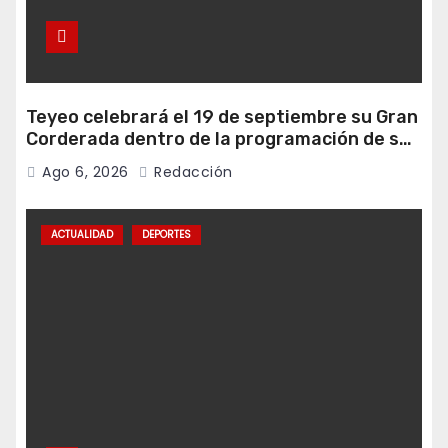
Teyeo celebrará el 19 de septiembre su Gran
Corderada dentro de la programación de sus
fiestas
Ago 6, 2026
Redacción
ACTUALIDAD
DEPORTES