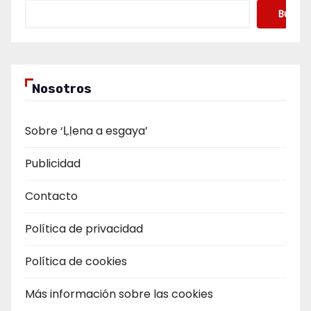
Buscar
Nosotros
Sobre ‘Ḷḷena a esgaya’
Publicidad
Contacto
Política de privacidad
Política de cookies
Más información sobre las cookies