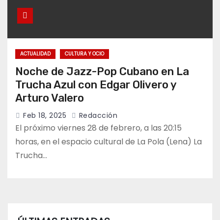
ACTUALIDAD
CULTURA Y OCIO
Noche de Jazz-Pop Cubano en La
Trucha Azul con Edgar Olivero y
Arturo Valero
Feb 18, 2025
Redacción
El próximo viernes 28 de febrero, a las 20:15
horas, en el espacio cultural de La Pola (Lena) La
Trucha…