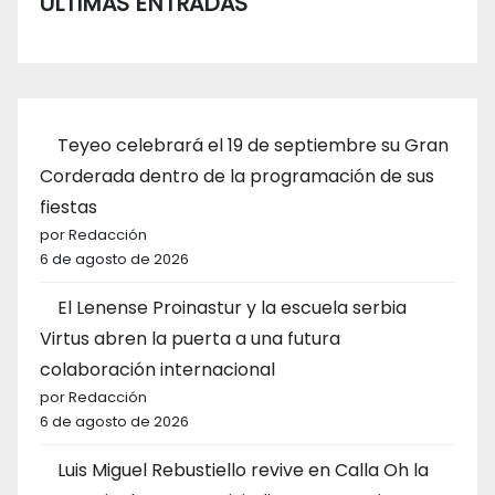
ÚLTIMAS ENTRADAS
Teyeo celebrará el 19 de septiembre su Gran
Corderada dentro de la programación de sus
fiestas
por Redacción
6 de agosto de 2026
El Lenense Proinastur y la escuela serbia
Virtus abren la puerta a una futura
colaboración internacional
por Redacción
6 de agosto de 2026
Luis Miguel Rebustiello revive en Calla Oh la