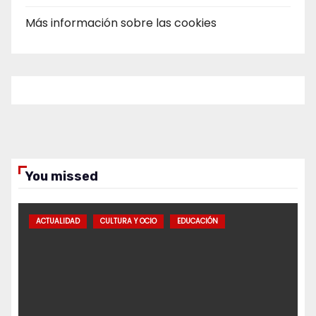
Más información sobre las cookies
You missed
ACTUALIDAD
CULTURA Y OCIO
EDUCACIÓN