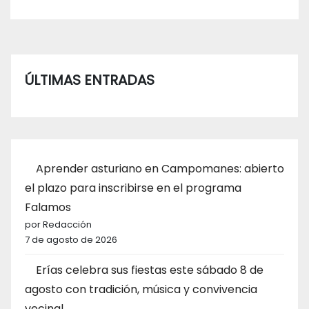
ÚLTIMAS ENTRADAS
Aprender asturiano en Campomanes: abierto
el plazo para inscribirse en el programa
Falamos
por Redacción
7 de agosto de 2026
Erías celebra sus fiestas este sábado 8 de
agosto con tradición, música y convivencia
vecinal