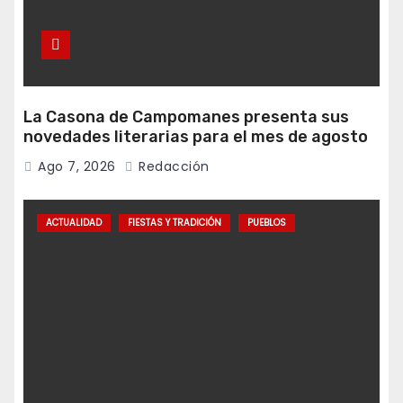
La Casona de Campomanes presenta sus
novedades literarias para el mes de agosto
Ago 7, 2026
Redacción
ACTUALIDAD
FIESTAS Y TRADICIÓN
PUEBLOS