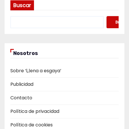
Buscar
Buscar
Nosotros
Sobre ‘Ḷḷena a esgaya’
Publicidad
Contacto
Política de privacidad
Política de cookies