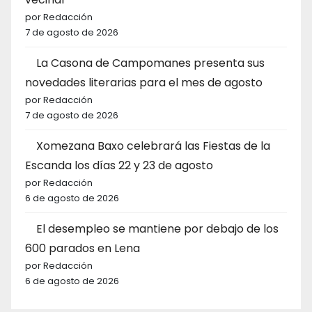
por Redacción
7 de agosto de 2026
La Casona de Campomanes presenta sus
novedades literarias para el mes de agosto
por Redacción
7 de agosto de 2026
Xomezana Baxo celebrará las Fiestas de la
Escanda los días 22 y 23 de agosto
por Redacción
6 de agosto de 2026
El desempleo se mantiene por debajo de los
600 parados en Lena
por Redacción
6 de agosto de 2026