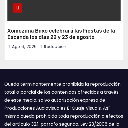
Xomezana Baxo celebrará las Fiestas de la
Escanda los días 22 y 23 de agosto
Ago 6, 2026
Redacción
Queda terminantemente prohibida la reproducción
total o parcial de los contenidos ofrecidos a través
de este medio, salvo autorización expresa de
Producciones Audiovisuales El Guaje Visuals. Así
mismo queda prohibida toda reproducción a efectos
del artículo 32.1, parrafo segundo, Ley 23/2006 de la