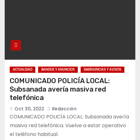
ACTUALIDAD
BANDOS Y ANUNCIOS
EMERGENCIAS Y AVISOS
COMUNICADO POLICÍA LOCAL:
Subsanada avería masiva red
telefónica
Oct 30, 2022
Redacción
COMUNICADO POLICÍA LOCAL: Subsanada avería
masiva red telefónica. Vuelve a estar operativo
el teléfono habitual.