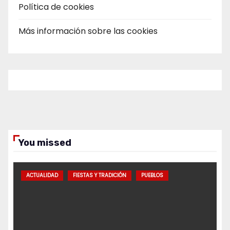
Política de cookies
Más información sobre las cookies
You missed
ACTUALIDAD
FIESTAS Y TRADICIÓN
PUEBLOS