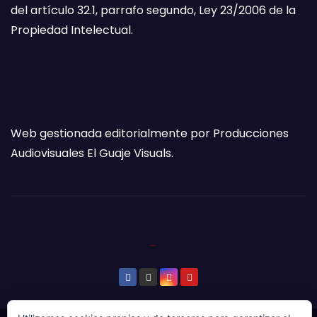
del artículo 32.1, parrafo segundo, Ley 23/2006 de la
Propiedad Intelectual.
Web gestionada editorialmente por Producciones
Audiovisuales El Guaje Visuals.