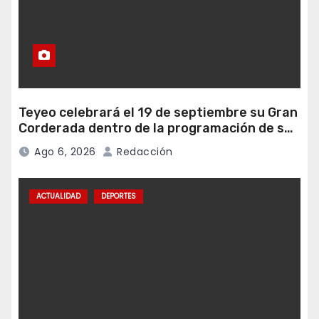
Teyeo celebrará el 19 de septiembre su Gran
Corderada dentro de la programación de sus
fiestas
Ago 6, 2026
Redacción
ACTUALIDAD
DEPORTES