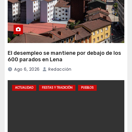
El desempleo se mantiene por debajo de los
600 parados en Lena
Ago 6, 2026
Redacción
ACTUALIDAD
FIESTAS Y TRADICIÓN
PUEBLOS