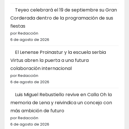
Teyeo celebrará el 19 de septiembre su Gran
Corderada dentro de la programación de sus
fiestas
por Redacción
6 de agosto de 2026
El Lenense Proinastur y la escuela serbia
Virtus abren la puerta a una futura
colaboración internacional
por Redacción
6 de agosto de 2026
Luis Miguel Rebustiello revive en Calla Oh la
memoria de Lena y reivindica un concejo con
más ambición de futuro
por Redacción
6 de agosto de 2026