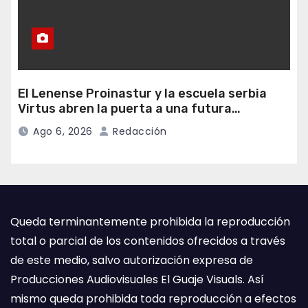
El Lenense Proinastur y la escuela serbia
Virtus abren la puerta a una futura
colaboración internacional
Ago 6, 2026
Redacción
Queda terminantemente prohibida la reproducción
total o parcial de los contenidos ofrecidos a través
de este medio, salvo autorización expresa de
Producciones Audiovisuales El Guaje Visuals. Así
mismo queda prohibida toda reproducción a efectos