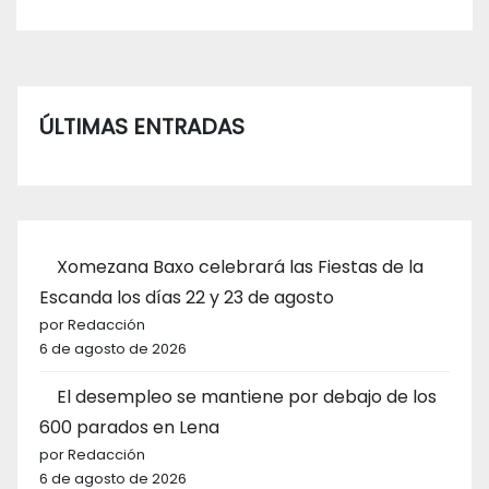
ÚLTIMAS ENTRADAS
Xomezana Baxo celebrará las Fiestas de la
Escanda los días 22 y 23 de agosto
por Redacción
6 de agosto de 2026
El desempleo se mantiene por debajo de los
600 parados en Lena
por Redacción
6 de agosto de 2026