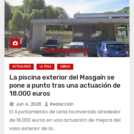
ACTUALIDAD
LA POLA
OBRAS
La piscina exterior del Masgaín se
pone a punto tras una actuación de
18.000 euros
Jun 4, 2026
Redacción
El Ayuntamiento de Lena ha invertido alrededor
de 18.000 euros en una actuación de mejora del
vaso exterior de la…