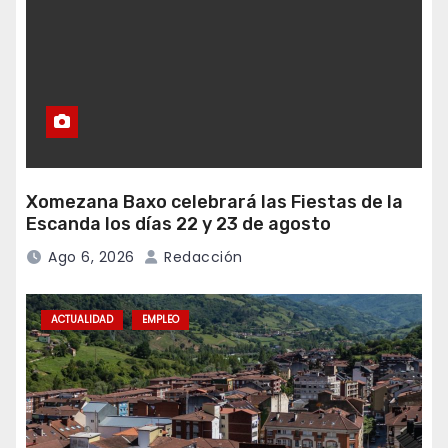
Xomezana Baxo celebrará las Fiestas de la
Escanda los días 22 y 23 de agosto
Ago 6, 2026
Redacción
ACTUALIDAD
EMPLEO