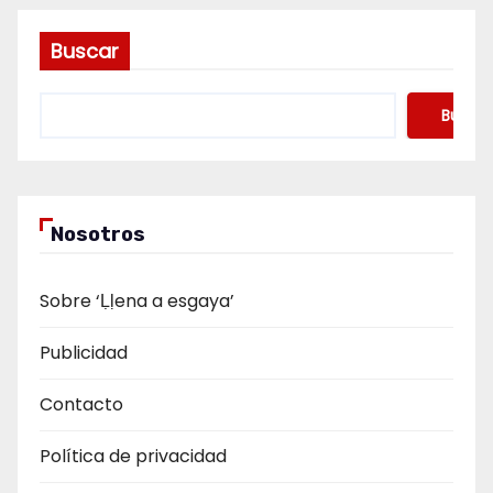
Buscar
Buscar
Nosotros
Sobre ‘Ḷḷena a esgaya’
Publicidad
Contacto
Política de privacidad