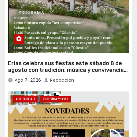
Erías celebra sus fiestas este sábado 8 de
agosto con tradición, música y convivencia
vecinal
Ago 7, 2026
Redacción
ACTUALIDAD
CULTURA Y OCIO