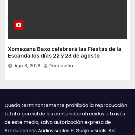
Xomezana Baxo celebrará las Fiestas de la
Escanda los días 22 y 23 de agosto
Ago 6, 2026
Redacción
Queda terminantemente prohibida la reproducción
total o parcial de los contenidos ofrecidos a través
de este medio, salvo autorización expresa de
Producciones Audiovisuales El Guaje Visuals. Así