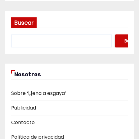
Buscar
Buscar
Nosotros
Sobre ‘Ḷḷena a esgaya’
Publicidad
Contacto
Política de privacidad