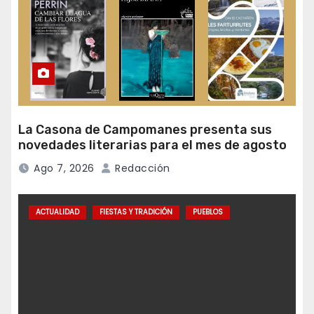
La Casona de Campomanes presenta sus
novedades literarias para el mes de agosto
Ago 7, 2026
Redacción
ACTUALIDAD
FIESTAS Y TRADICIÓN
PUEBLOS