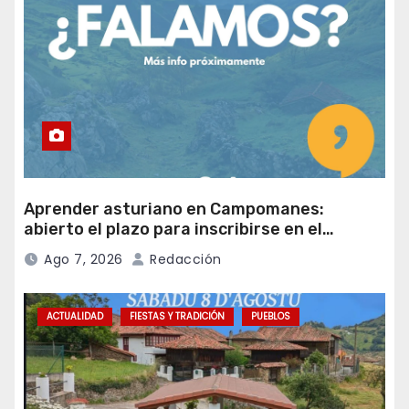
Aprender asturiano en Campomanes:
abierto el plazo para inscribirse en el
programa Falamos
Ago 7, 2026
Redacción
ACTUALIDAD
FIESTAS Y TRADICIÓN
PUEBLOS