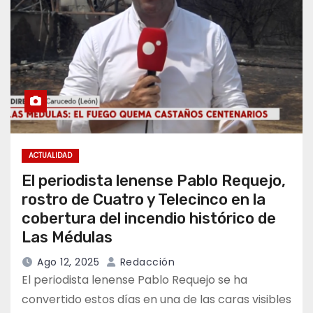
ACTUALIDAD
El periodista lenense Pablo Requejo,
rostro de Cuatro y Telecinco en la
cobertura del incendio histórico de
Las Médulas
Ago 12, 2025
Redacción
El periodista lenense Pablo Requejo se ha
convertido estos días en una de las caras visibles