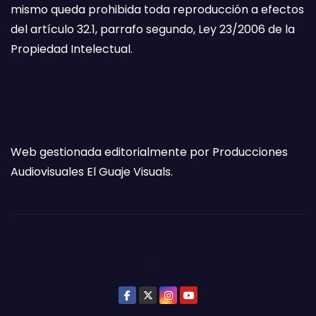
mismo queda prohibida toda reproducción a efectos
del artículo 32.1, parrafo segundo, Ley 23/2006 de la
Propiedad Intelectual.
Web gestionada editorialmente por Producciones
Audiovisuales El Guaje Visuals.