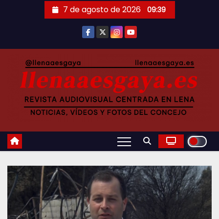
Saltar
7 de agosto de 2026
09:39
al
contenido