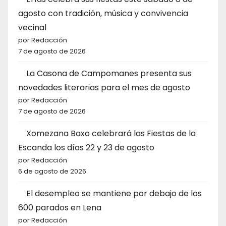
agosto con tradición, música y convivencia
vecinal
por Redacción
7 de agosto de 2026
La Casona de Campomanes presenta sus
novedades literarias para el mes de agosto
por Redacción
7 de agosto de 2026
Xomezana Baxo celebrará las Fiestas de la
Escanda los días 22 y 23 de agosto
por Redacción
6 de agosto de 2026
El desempleo se mantiene por debajo de los
600 parados en Lena
por Redacción