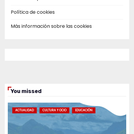
Política de cookies
Más información sobre las cookies
You missed
ACTUALIDAD
CULTURA Y OCIO
EDUCACIÓN