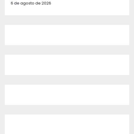
6 de agosto de 2026