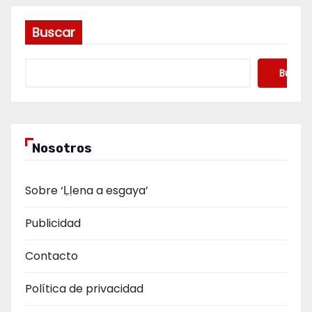
Buscar
Buscar
Nosotros
Sobre ‘Ḷḷena a esgaya’
Publicidad
Contacto
Política de privacidad