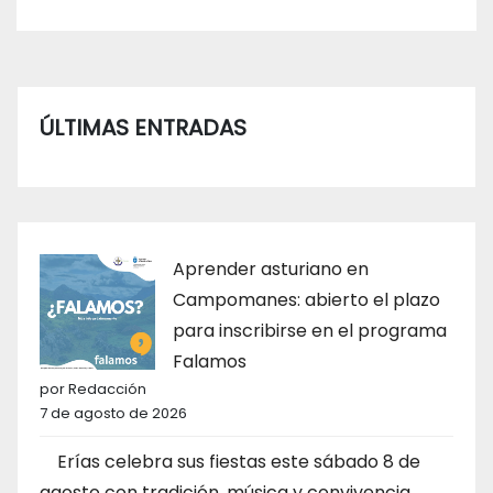
ÚLTIMAS ENTRADAS
Aprender asturiano en
Campomanes: abierto el plazo
para inscribirse en el programa
Falamos
por Redacción
7 de agosto de 2026
Erías celebra sus fiestas este sábado 8 de
agosto con tradición, música y convivencia