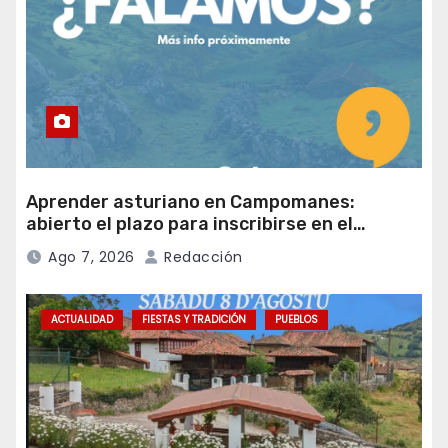
Aprender asturiano en Campomanes:
abierto el plazo para inscribirse en el
programa Falamos
Ago 7, 2026
Redacción
ACTUALIDAD
FIESTAS Y TRADICIÓN
PUEBLOS