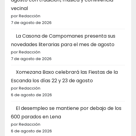
vecinal
por Redacción
7 de agosto de 2026
La Casona de Campomanes presenta sus
novedades literarias para el mes de agosto
por Redacción
7 de agosto de 2026
Xomezana Baxo celebrará las Fiestas de la
Escanda los días 22 y 23 de agosto
por Redacción
6 de agosto de 2026
El desempleo se mantiene por debajo de los
600 parados en Lena
por Redacción
6 de agosto de 2026