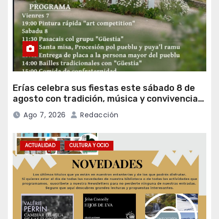
Erías celebra sus fiestas este sábado 8 de
agosto con tradición, música y convivencia
vecinal
Ago 7, 2026
Redacción
ACTUALIDAD
CULTURA Y OCIO