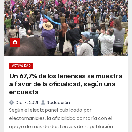
ACTUALIDAD
Un 67,7% de los lenenses se muestra
a favor de la oficialidad, según una
encuesta
Dic 7, 2021
Redacción
Según el electopanel publicado por
electomania.es, la oficialidad contaría con el
apoyo de más de dos tercios de la población…