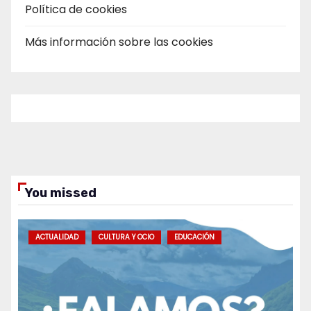
Política de cookies
Más información sobre las cookies
You missed
ACTUALIDAD
CULTURA Y OCIO
EDUCACIÓN