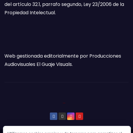
del artículo 32.1, parrafo segundo, Ley 23/2006 de la
Propiedad Intelectual.
Web gestionada editorialmente por Producciones
Audiovisuales El Guaje Visuals.