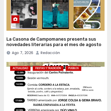
La Casona de Campomanes presenta sus
novedades literarias para el mes de agosto
Ago 7, 2026
Redacción
ACTUALIDAD
FIESTAS Y TRADICIÓN
PUEBLOS