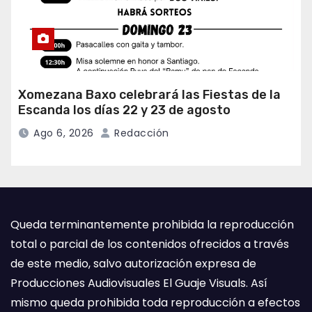
Xomezana Baxo celebrará las Fiestas de la
Escanda los días 22 y 23 de agosto
Ago 6, 2026
Redacción
Queda terminantemente prohibida la reproducción
total o parcial de los contenidos ofrecidos a través
de este medio, salvo autorización expresa de
Producciones Audiovisuales El Guaje Visuals. Así
mismo queda prohibida toda reproducción a efectos