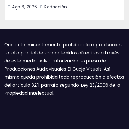
Ago 6, 2026
Redacción
Queda terminantemente prohibida la reproducción
total o parcial de los contenidos ofrecidos a través
de este medio, salvo autorización expresa de
Producciones Audiovisuales El Guaje Visuals. Así
mismo queda prohibida toda reproducción a efectos
del artículo 32.1, parrafo segundo, Ley 23/2006 de la
Propiedad Intelectual.