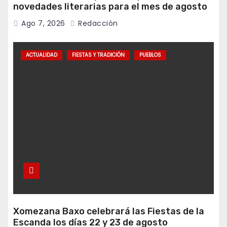
novedades literarias para el mes de agosto
Ago 7, 2026
Redacción
ACTUALIDAD
FIESTAS Y TRADICIÓN
PUEBLOS
Xomezana Baxo celebrará las Fiestas de la
Escanda los días 22 y 23 de agosto