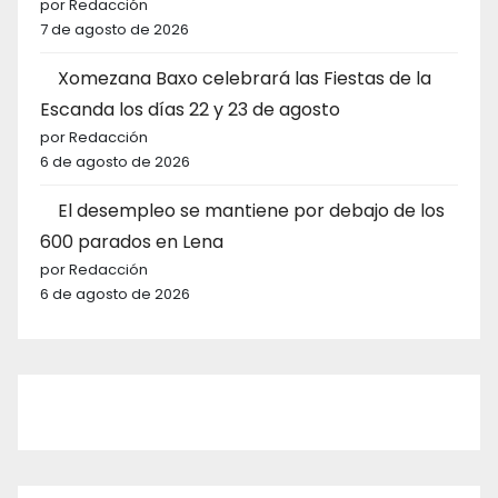
por Redacción
7 de agosto de 2026
Xomezana Baxo celebrará las Fiestas de la
Escanda los días 22 y 23 de agosto
por Redacción
6 de agosto de 2026
El desempleo se mantiene por debajo de los
600 parados en Lena
por Redacción
6 de agosto de 2026