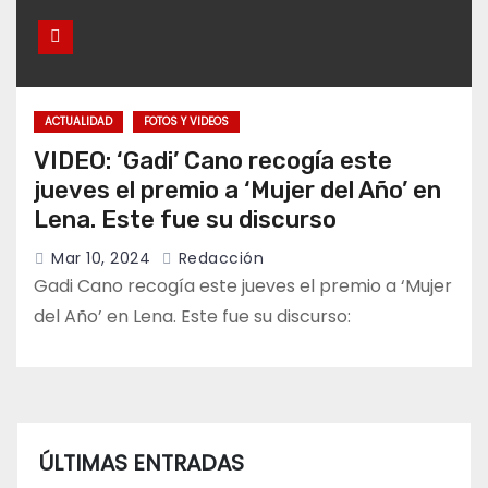
ACTUALIDAD
FOTOS Y VIDEOS
VIDEO: ‘Gadi’ Cano recogía este
jueves el premio a ‘Mujer del Año’ en
Lena. Este fue su discurso
Mar 10, 2024
Redacción
Gadi Cano recogía este jueves el premio a ‘Mujer
del Año’ en Lena. Este fue su discurso:
ÚLTIMAS ENTRADAS