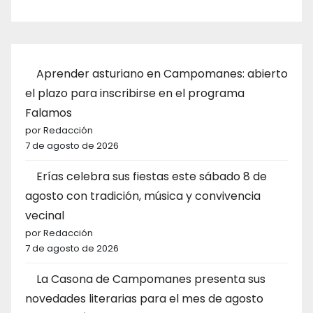
Aprender asturiano en Campomanes: abierto
el plazo para inscribirse en el programa
Falamos
por Redacción
7 de agosto de 2026
Erías celebra sus fiestas este sábado 8 de
agosto con tradición, música y convivencia
vecinal
por Redacción
7 de agosto de 2026
La Casona de Campomanes presenta sus
novedades literarias para el mes de agosto