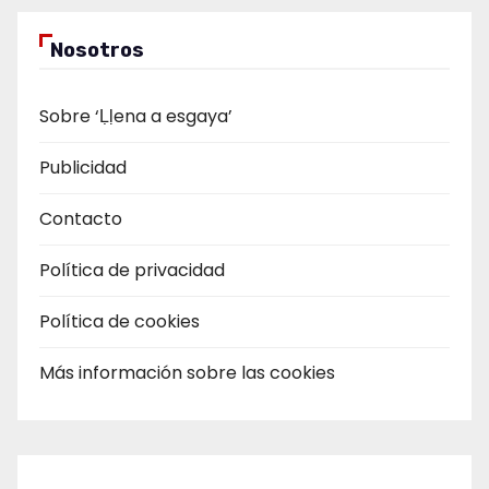
Nosotros
Sobre ‘Ḷḷena a esgaya’
Publicidad
Contacto
Política de privacidad
Política de cookies
Más información sobre las cookies