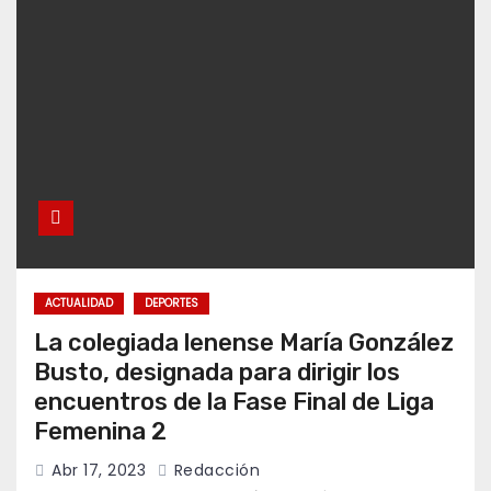
ACTUALIDAD
DEPORTES
La colegiada lenense María González
Busto, designada para dirigir los
encuentros de la Fase Final de Liga
Femenina 2
Abr 17, 2023
Redacción