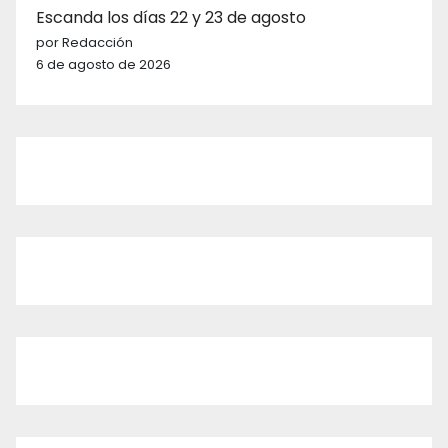
Escanda los días 22 y 23 de agosto
por Redacción
6 de agosto de 2026