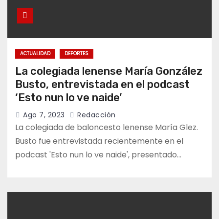
ACTUALIDAD
DEPORTES
La colegiada lenense María González
Busto, entrevistada en el podcast
‘Esto nun lo ve naide’
Ago 7, 2023
Redacción
La colegiada de baloncesto lenense María Glez.
Busto fue entrevistada recientemente en el
podcast 'Esto nun lo ve naide', presentado…