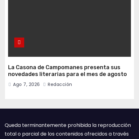
La Casona de Campomanes presenta sus
novedades literarias para el mes de agosto
Ago 7, 2026
Redacción
Queda terminantemente prohibida la reproducción
total o parcial de los contenidos ofrecidos a través