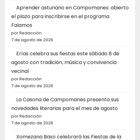
Aprender asturiano en Campomanes: abierto
el plazo para inscribirse en el programa
Falamos
por Redacción
7 de agosto de 2026
Erías celebra sus fiestas este sábado 8 de
agosto con tradición, música y convivencia
vecinal
por Redacción
7 de agosto de 2026
La Casona de Campomanes presenta sus
novedades literarias para el mes de agosto
por Redacción
7 de agosto de 2026
Xomezana Baxo celebrará las Fiestas de la