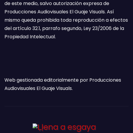
de este medio, salvo autorización expresa de
Producciones Audiovisuales El Guaje Visuals. Así
mismo queda prohibida toda reproducción a efectos
del artículo 32.1, parrafo segundo, Ley 23/2006 de la
Propiedad Intelectual.
Web gestionada editorialmente por Producciones
Audiovisuales El Guaje Visuals.