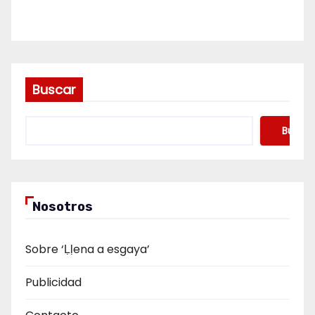
Buscar
Buscar
Nosotros
Sobre ‘Ḷḷena a esgaya’
Publicidad