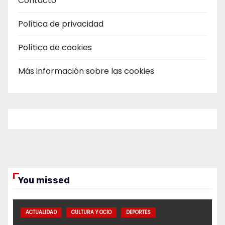
Contacto
Política de privacidad
Política de cookies
Más información sobre las cookies
You missed
ACTUALIDAD
CULTURA Y OCIO
DEPORTES