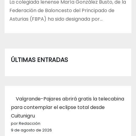
La colegiada lenense María González Busto, de la
Federación de Baloncesto del Principado de
Asturias (FBPA) ha sido designada por…
ÚLTIMAS ENTRADAS
Valgrande-Pajares abrirá gratis la telecabina
para contemplar el eclipse total desde
Cuitunigru
por Redacción
9 de agosto de 2026