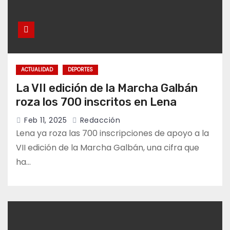
ACTUALIDAD
DEPORTES
La VII edición de la Marcha Galbán
roza los 700 inscritos en Lena
Feb 11, 2025
Redacción
Lena ya roza las 700 inscripciones de apoyo a la
VII edición de la Marcha Galbán, una cifra que
ha…