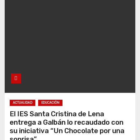
ACTUALIDAD
EDUCACIÓN
El IES Santa Cristina de Lena
entrega a Galbán lo recaudado con
su iniciativa “Un Chocolate por una
sonrisa”