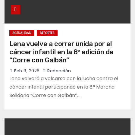
ACTUALIDAD
DEPORTES
Lena vuelve a correr unida por el
cáncer infantil en la 8ª edición de
“Corre con Galbán”
Feb 9, 2026
Redacción
Lena volverá a volcarse con la lucha contra el
cáncer infantil participando en la 8ª Marcha
Solidaria “Corre con Galbán”,…