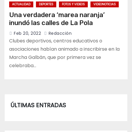
ACTUALIDAD
DEPORTES
FOTOS Y VIDEOS
VIDEONOTICIAS
Una verdadera ‘marea naranja’
inundó las calles de La Pola
Feb 20, 2022
Redacción
Clubes deportivos, centros educativos o
asociaciones habían animado a inscribirse en la
Marcha Galbán, que por primera vez se
celebraba…
ÚLTIMAS ENTRADAS