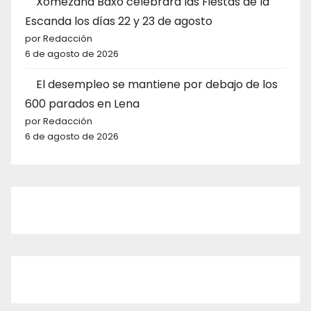
Xomezana Baxo celebrará las Fiestas de la
Escanda los días 22 y 23 de agosto
por Redacción
6 de agosto de 2026
El desempleo se mantiene por debajo de los
600 parados en Lena
por Redacción
6 de agosto de 2026