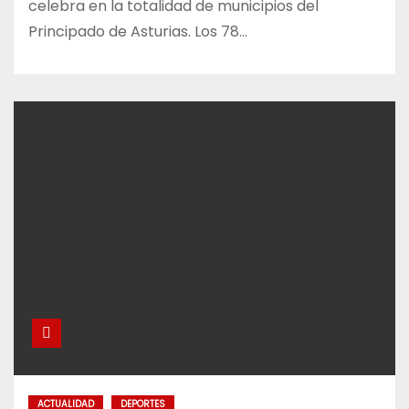
celebra en la totalidad de municipios del
Principado de Asturias. Los 78…
ACTUALIDAD
DEPORTES