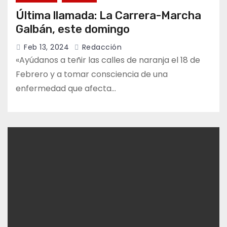
Última llamada: La Carrera-Marcha
Galbán, este domingo
Feb 13, 2024
Redacción
«Ayúdanos a teñir las calles de naranja el 18 de
Febrero y a tomar consciencia de una
enfermedad que afecta…