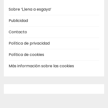
Sobre ‘Ḷḷena a esgaya’
Publicidad
Contacto
Política de privacidad
Política de cookies
Más información sobre las cookies