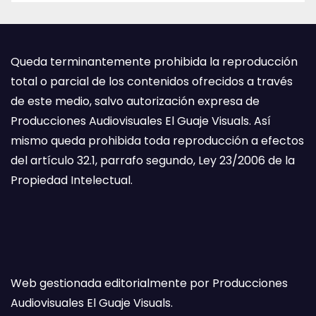
Queda terminantemente prohibida la reproducción
total o parcial de los contenidos ofrecidos a través
de este medio, salvo autorización expresa de
Producciones Audiovisuales El Guaje Visuals. Así
mismo queda prohibida toda reproducción a efectos
del artículo 32.1, parrafo segundo, Ley 23/2006 de la
Propiedad Intelectual.
Web gestionada editorialmente por Producciones
Audiovisuales El Guaje Visuals.