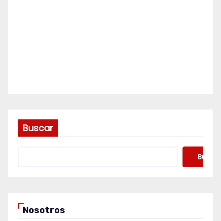
Buscar
Buscar
Nosotros