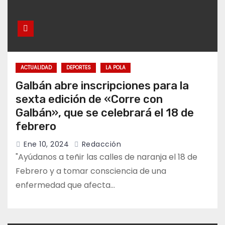
ACTUALIDAD
DEPORTES
LA POLA
Galbán abre inscripciones para la
sexta edición de «Corre con
Galbán», que se celebrará el 18 de
febrero
Ene 10, 2024
Redacción
"Ayúdanos a teñir las calles de naranja el 18 de
Febrero y a tomar consciencia de una
enfermedad que afecta…