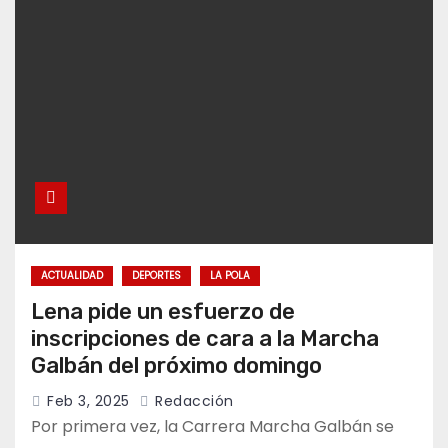
ACTUALIDAD
DEPORTES
LA POLA
Lena pide un esfuerzo de
inscripciones de cara a la Marcha
Galbán del próximo domingo
Feb 3, 2025
Redacción
Por primera vez, la Carrera Marcha Galbán se