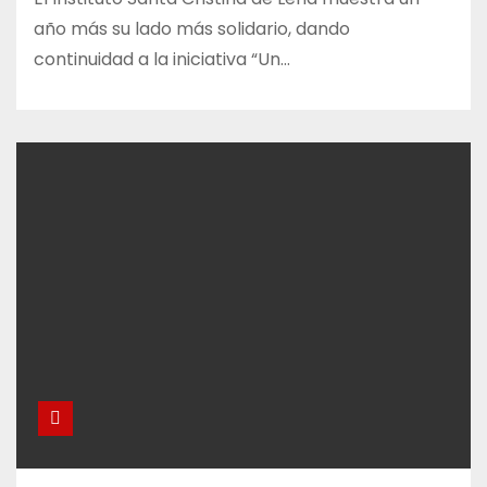
año más su lado más solidario, dando
continuidad a la iniciativa “Un…