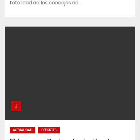
totalidad de los concejos de…
ACTUALIDAD
DEPORTES