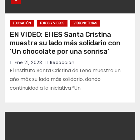
EDUCACIÓN
FOTOS Y VIDEOS
VIDEONOTICIAS
EN VIDEO: El IES Santa Cristina
muestra su lado más solidario con
‘Un chocolate por una sonrisa’
Ene 21, 2023
Redacción
El Instituto Santa Cristina de Lena muestra un
año más su lado más solidario, dando
continuidad a la iniciativa “Un…