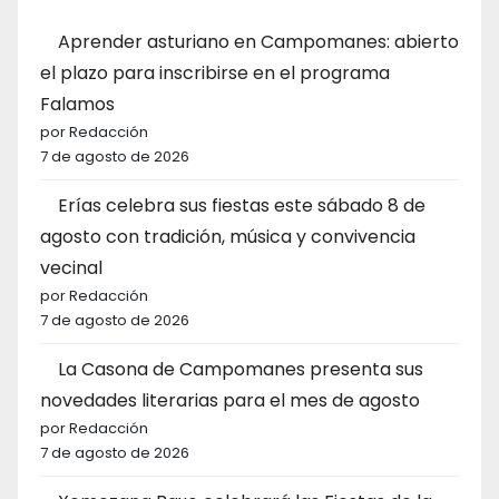
Aprender asturiano en Campomanes: abierto
el plazo para inscribirse en el programa
Falamos
por Redacción
7 de agosto de 2026
Erías celebra sus fiestas este sábado 8 de
agosto con tradición, música y convivencia
vecinal
por Redacción
7 de agosto de 2026
La Casona de Campomanes presenta sus
novedades literarias para el mes de agosto
por Redacción
7 de agosto de 2026