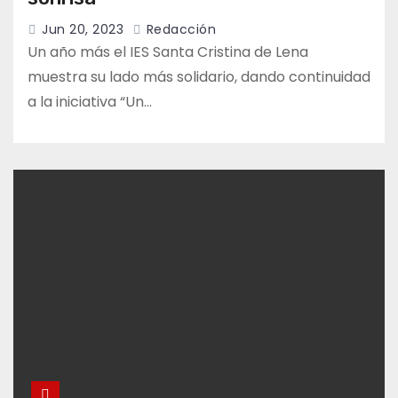
Jun 20, 2023
Redacción
Un año más el IES Santa Cristina de Lena
muestra su lado más solidario, dando continuidad
a la iniciativa “Un…