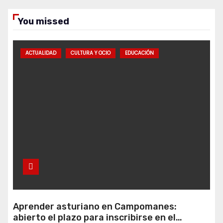
You missed
ACTUALIDAD
CULTURA Y OCIO
EDUCACIÓN
Aprender asturiano en Campomanes:
abierto el plazo para inscribirse en el