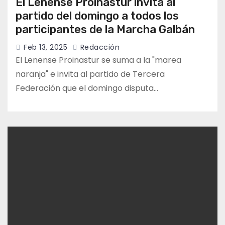
El Lenense Proinastur invita al
partido del domingo a todos los
participantes de la Marcha Galbán
Feb 13, 2025
Redacción
El Lenense Proinastur se suma a la "marea
naranja" e invita al partido de Tercera
Federación que el domingo disputa…