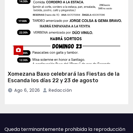
Xomezana Baxo celebrará las Fiestas de la
Escanda los días 22 y 23 de agosto
Ago 6, 2026
Redacción
Queda terminantemente prohibida la reproducción