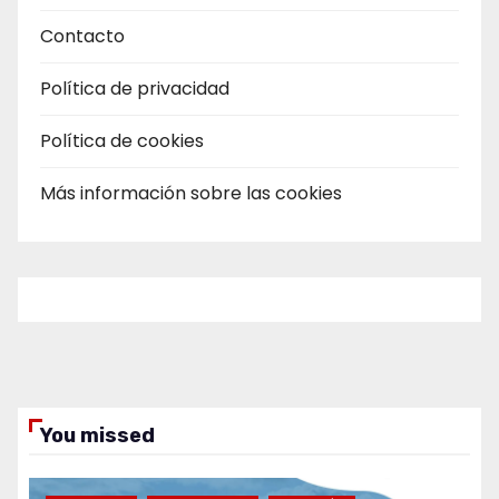
Contacto
Política de privacidad
Política de cookies
Más información sobre las cookies
You missed