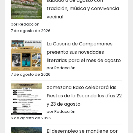
sábado 8 de agosto con
tradición, música y convivencia
vecinal
por Redacción
7 de agosto de 2026
La Casona de Campomanes
presenta sus novedades
literarias para el mes de agosto
por Redacción
7 de agosto de 2026
Xomezana Baxo celebrará las
Fiestas de la Escanda los días 22
y 23 de agosto
por Redacción
6 de agosto de 2026
El desempleo se mantiene por