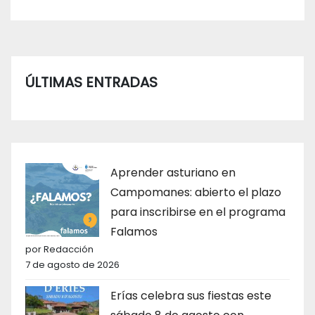
ÚLTIMAS ENTRADAS
Aprender asturiano en
Campomanes: abierto el plazo
para inscribirse en el programa
Falamos
por Redacción
7 de agosto de 2026
Erías celebra sus fiestas este