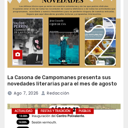
La Casona de Campomanes presenta sus
novedades literarias para el mes de agosto
Ago 7, 2026
Redacción
ACTUALIDAD
FIESTAS Y TRADICIÓN
PUEBLOS