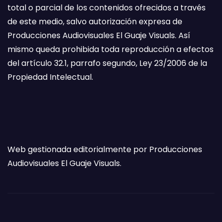
total o parcial de los contenidos ofrecidos a través
de este medio, salvo autorización expresa de
Producciones Audiovisuales El Guaje Visuals. Así
mismo queda prohibida toda reproducción a efectos
del artículo 32.1, parrafo segundo, Ley 23/2006 de la
Propiedad Intelectual.
Web gestionada editorialmente por Producciones
Audiovisuales El Guaje Visuals.