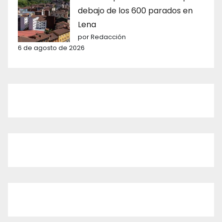
debajo de los 600 parados en
Lena
por Redacción
6 de agosto de 2026