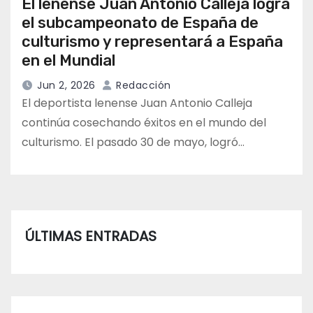
El lenense Juan Antonio Calleja logra
el subcampeonato de España de
culturismo y representará a España
en el Mundial
Jun 2, 2026
Redacción
El deportista lenense Juan Antonio Calleja
continúa cosechando éxitos en el mundo del
culturismo. El pasado 30 de mayo, logró…
ÚLTIMAS ENTRADAS