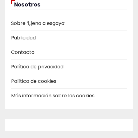
Nosotros
Sobre ‘Ḷḷena a esgaya’
Publicidad
Contacto
Política de privacidad
Política de cookies
Más información sobre las cookies