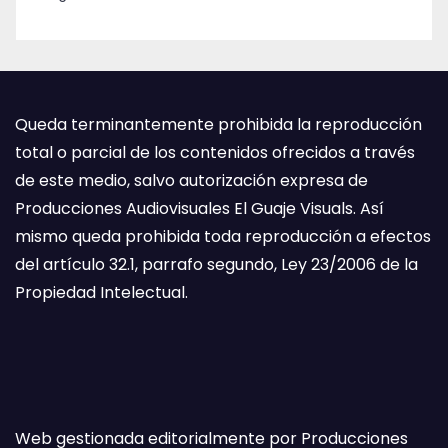
Queda terminantemente prohibida la reproducción
total o parcial de los contenidos ofrecidos a través
de este medio, salvo autorización expresa de
Producciones Audiovisuales El Guaje Visuals. Así
mismo queda prohibida toda reproducción a efectos
del artículo 32.1, parrafo segundo, Ley 23/2006 de la
Propiedad Intelectual.
Web gestionada editorialmente por Producciones