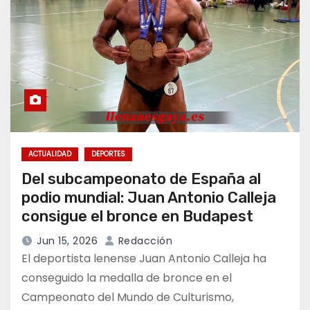
ACTUALIDAD
DEPORTES
Del subcampeonato de España al
podio mundial: Juan Antonio Calleja
consigue el bronce en Budapest
Jun 15, 2026
Redacción
El deportista lenense Juan Antonio Calleja ha
conseguido la medalla de bronce en el
Campeonato del Mundo de Culturismo,