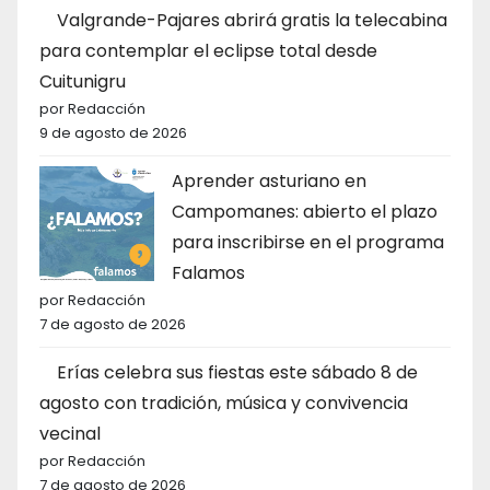
Valgrande-Pajares abrirá gratis la telecabina
para contemplar el eclipse total desde
Cuitunigru
por Redacción
9 de agosto de 2026
Aprender asturiano en
Campomanes: abierto el plazo
para inscribirse en el programa
Falamos
por Redacción
7 de agosto de 2026
Erías celebra sus fiestas este sábado 8 de
agosto con tradición, música y convivencia
vecinal
por Redacción
7 de agosto de 2026