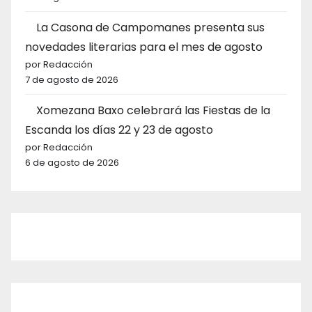
La Casona de Campomanes presenta sus
novedades literarias para el mes de agosto
por Redacción
7 de agosto de 2026
Xomezana Baxo celebrará las Fiestas de la
Escanda los días 22 y 23 de agosto
por Redacción
6 de agosto de 2026