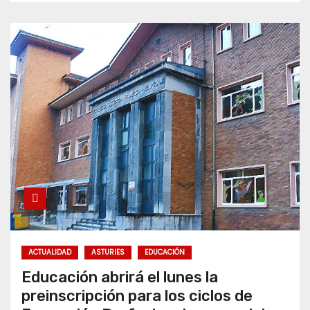
ACTUALIDAD
ASTURIES
EDUCACIÓN
Educación abrirá el lunes la
preinscripción para los ciclos de