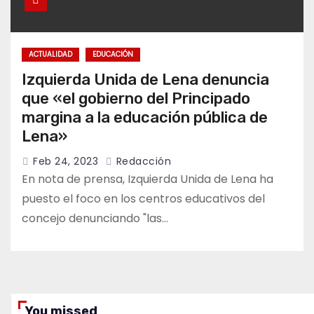
ACTUALIDAD
EDUCACIÓN
Izquierda Unida de Lena denuncia
que «el gobierno del Principado
margina a la educación pública de
Lena»
Feb 24, 2023
Redacción
En nota de prensa, Izquierda Unida de Lena ha
puesto el foco en los centros educativos del
concejo denunciando "las…
You missed