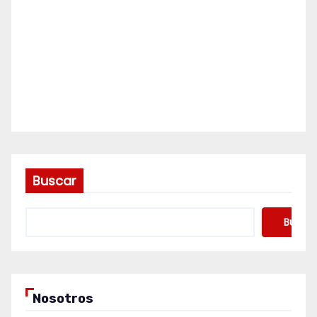
Buscar
Buscar
Nosotros