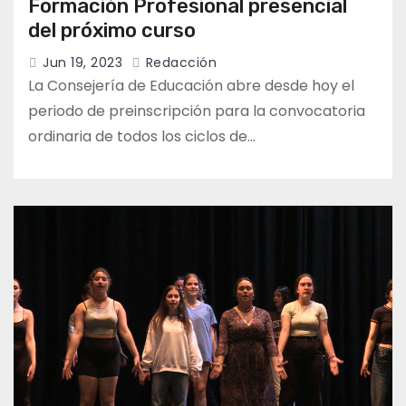
Formación Profesional presencial
del próximo curso
Jun 19, 2023
Redacción
La Consejería de Educación abre desde hoy el
periodo de preinscripción para la convocatoria
ordinaria de todos los ciclos de…