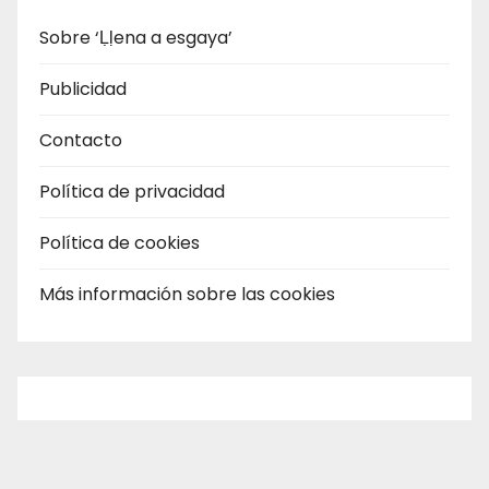
Sobre ‘Ḷḷena a esgaya’
Publicidad
Contacto
Política de privacidad
Política de cookies
Más información sobre las cookies