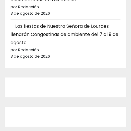
por Redacción
3 de agosto de 2026
Las fiestas de Nuestra Señora de Lourdes
llenarán Congostinas de ambiente del 7 al 9 de
agosto
por Redacción
3 de agosto de 2026