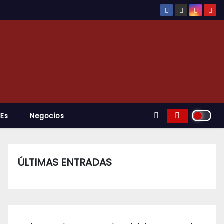
.es
Negocios
ÚLTIMAS ENTRADAS