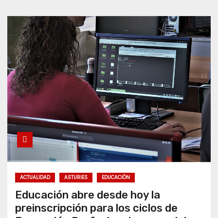
ACTUALIDAD
ASTURIES
EDUCACIÓN
Educación abre desde hoy la
preinscripción para los ciclos de