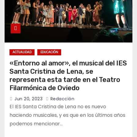
ACTUALIDAD
EDUCACIÓN
«Entorno al amor», el musical del IES
Santa Cristina de Lena, se
representa esta tarde en el Teatro
Filarmónica de Oviedo
Jun 20, 2023
Redacción
El IES Santa Cristina de Lena no es nuevo
haciendo musicales, y es que en los últimos años
podemos mencionar…