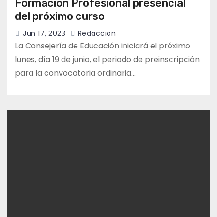
Formación Profesional presencial
del próximo curso
Jun 17, 2023
Redacción
La Consejería de Educación iniciará el próximo
lunes, día 19 de junio, el periodo de preinscripción
para la convocatoria ordinaria…