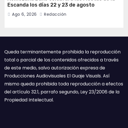
Escanda los días 22 y 23 de agosto
Ago 6, 2026
Redacción
Queda terminantemente prohibida la reproducción
total o parcial de los contenidos ofrecidos a través
de este medio, salvo autorización expresa de
Producciones Audiovisuales El Guaje Visuals. Así
mismo queda prohibida toda reproducción a efectos
del artículo 32.1, parrafo segundo, Ley 23/2006 de la
Propiedad Intelectual.