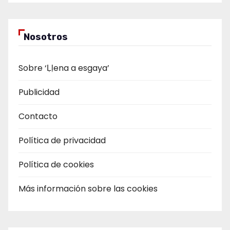
Nosotros
Sobre ‘Ḷḷena a esgaya’
Publicidad
Contacto
Política de privacidad
Política de cookies
Más información sobre las cookies