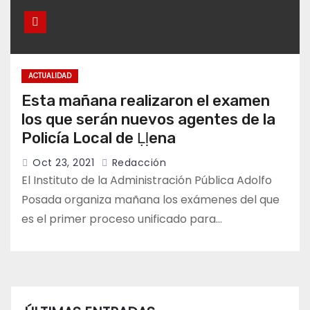
ACTUALIDAD
Esta mañana realizaron el examen
los que serán nuevos agentes de la
Policía Local de Ḷḷena
Oct 23, 2021
Redacción
El Instituto de la Administración Pública Adolfo
Posada organiza mañana los exámenes del que
es el primer proceso unificado para…