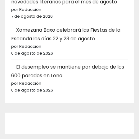
novedades literarias para el mes de agosto
por Redacción
7 de agosto de 2026
Xomezana Baxo celebrará las Fiestas de la
Escanda los días 22 y 23 de agosto
por Redacción
6 de agosto de 2026
El desempleo se mantiene por debajo de los
600 parados en Lena
por Redacción
6 de agosto de 2026