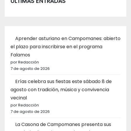
ÚLTIMAS ENTRADAS
Aprender asturiano en Campomanes: abierto
el plazo para inscribirse en el programa
Falamos
por Redacción
7 de agosto de 2026
Erías celebra sus fiestas este sábado 8 de
agosto con tradición, música y convivencia
vecinal
por Redacción
7 de agosto de 2026
La Casona de Campomanes presenta sus