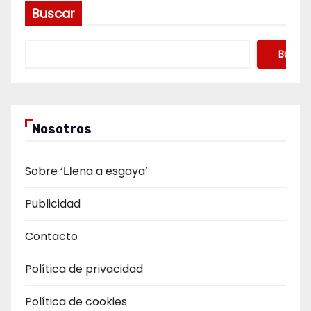
Buscar
Buscar
Nosotros
Sobre ‘Ḷḷena a esgaya’
Publicidad
Contacto
Política de privacidad
Política de cookies