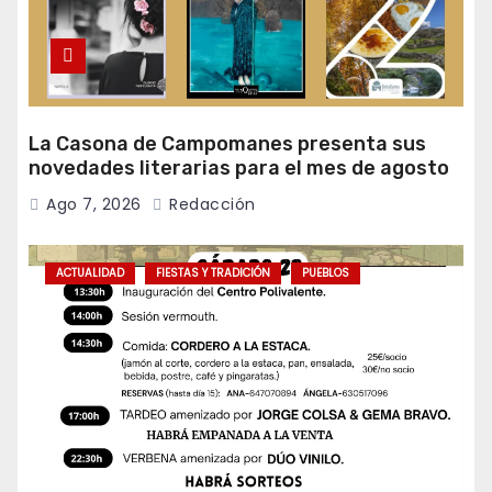
La Casona de Campomanes presenta sus
novedades literarias para el mes de agosto
Ago 7, 2026
Redacción
ACTUALIDAD
FIESTAS Y TRADICIÓN
PUEBLOS