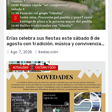
Erías celebra sus fiestas este sábado 8 de
agosto con tradición, música y convivencia
vecinal
Ago 7, 2026
Redacción
ACTUALIDAD
CULTURA Y OCIO