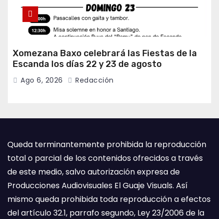
Xomezana Baxo celebrará las Fiestas de la
Escanda los días 22 y 23 de agosto
Ago 6, 2026
Redacción
Queda terminantemente prohibida la reproducción
total o parcial de los contenidos ofrecidos a través
de este medio, salvo autorización expresa de
Producciones Audiovisuales El Guaje Visuals. Así
mismo queda prohibida toda reproducción a efectos
del artículo 32.1, parrafo segundo, Ley 23/2006 de la