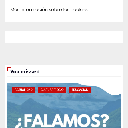
Más información sobre las cookies
You missed
ACTUALIDAD
CULTURA Y OCIO
EDUCACIÓN