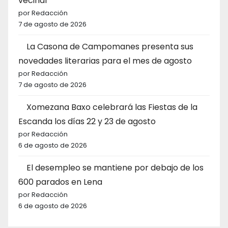
vecinal
por Redacción
7 de agosto de 2026
La Casona de Campomanes presenta sus
novedades literarias para el mes de agosto
por Redacción
7 de agosto de 2026
Xomezana Baxo celebrará las Fiestas de la
Escanda los días 22 y 23 de agosto
por Redacción
6 de agosto de 2026
El desempleo se mantiene por debajo de los
600 parados en Lena
por Redacción
6 de agosto de 2026