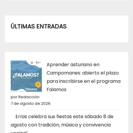
ÚLTIMAS ENTRADAS
Aprender asturiano en
Campomanes: abierto el plazo
para inscribirse en el programa
Falamos
por Redacción
7 de agosto de 2026
Erías celebra sus fiestas este sábado 8 de
agosto con tradición, música y convivencia