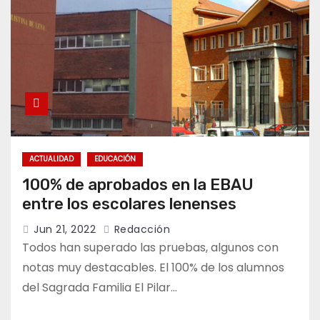
ACTUALIDAD
EDUCACIÓN
100% de aprobados en la EBAU
entre los escolares lenenses
Jun 21, 2022
Redacción
Todos han superado las pruebas, algunos con
notas muy destacables. El 100% de los alumnos
del Sagrada Familia El Pilar…