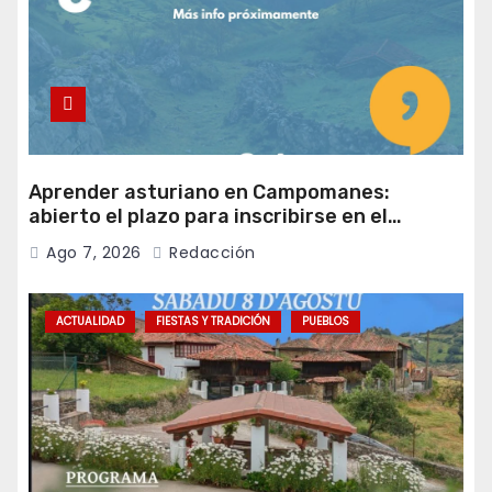
Aprender asturiano en Campomanes:
abierto el plazo para inscribirse en el
programa Falamos
Ago 7, 2026
Redacción
ACTUALIDAD
FIESTAS Y TRADICIÓN
PUEBLOS