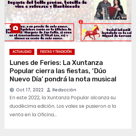
ACTUALIDAD
FIESTAS Y TRADICIÓN
Lunes de Feries: La Xuntanza
Popular cierra las fiestas, ‘Dúo
Nuevo Día’ pondrá la nota musical
Oct 17, 2022
Redacción
En este 2022, la Xuntanza Popular alcanza su
duodécima edición. Los vales se pusieron a la
venta en la Oficina…