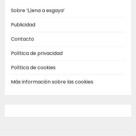
Sobre ‘Ḷḷena a esgaya’
Publicidad
Contacto
Política de privacidad
Política de cookies
Más información sobre las cookies