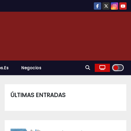
s.es
Negocios
ÚLTIMAS ENTRADAS