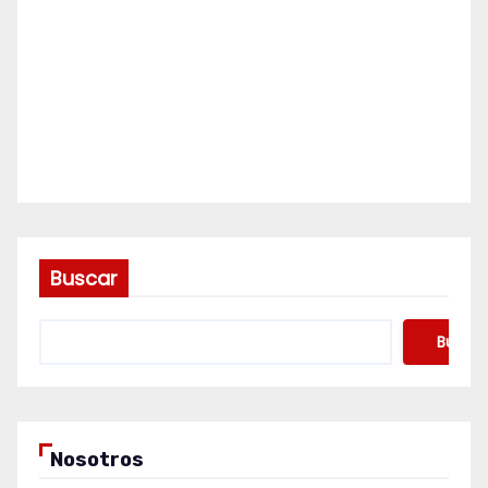
Buscar
Buscar
Nosotros