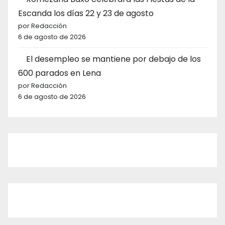
Escanda los días 22 y 23 de agosto
por Redacción
6 de agosto de 2026
El desempleo se mantiene por debajo de los
600 parados en Lena
por Redacción
6 de agosto de 2026