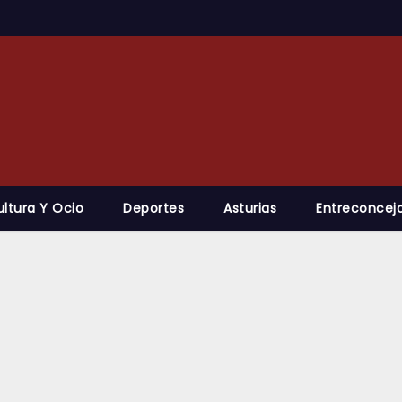
ultura Y Ocio
Deportes
Asturias
Entreconcejo