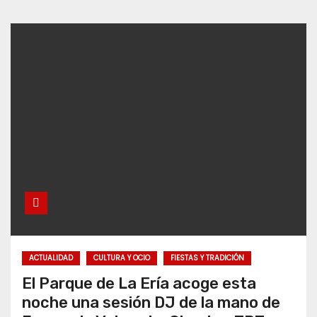
ACTUALIDAD
CULTURA Y OCIO
FIESTAS Y TRADICIÓN
El Parque de La Ería acoge esta
noche una sesión DJ de la mano de