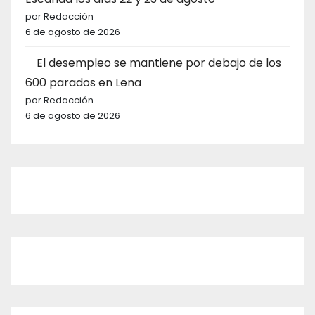
por Redacción
6 de agosto de 2026
El desempleo se mantiene por debajo de los
600 parados en Lena
por Redacción
6 de agosto de 2026