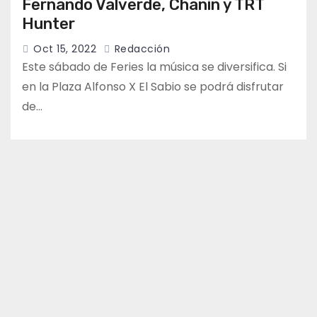
Fernando Valverde, Chanin y TRT
Hunter
Oct 15, 2022
Redacción
Este sábado de Feries la música se diversifica. Si
en la Plaza Alfonso X El Sabio se podrá disfrutar
de…