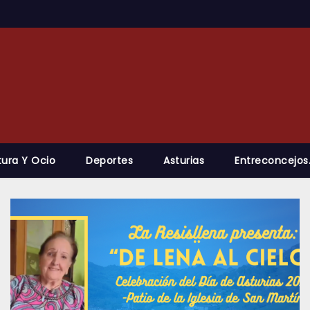
tura Y Ocio
Deportes
Asturias
Entreconcejos