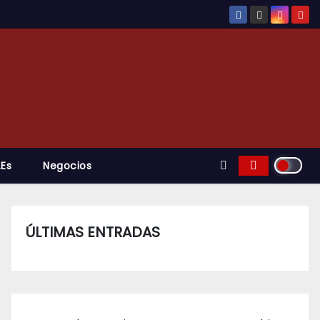
.es
Negocios
ÚLTIMAS ENTRADAS