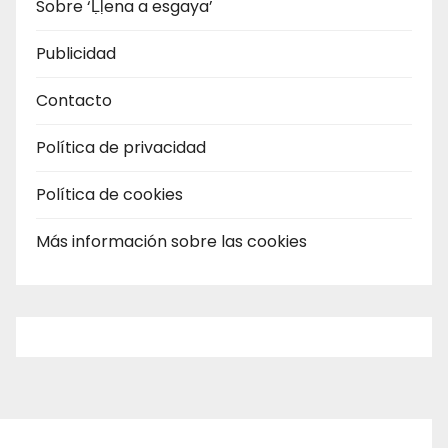
Sobre ‘Ḷḷena a esgaya’
Publicidad
Contacto
Política de privacidad
Política de cookies
Más información sobre las cookies