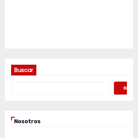
Buscar
Buscar
Nosotros