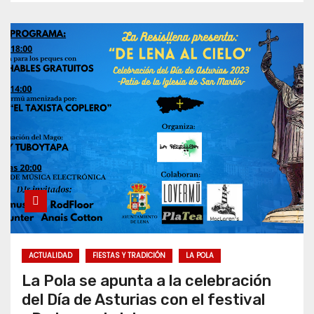
ACTUALIDAD
FIESTAS Y TRADICIÓN
LA POLA
La Pola se apunta a la celebración
del Día de Asturias con el festival