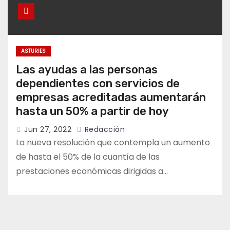
ASTURIES
Las ayudas a las personas
dependientes con servicios de
empresas acreditadas aumentarán
hasta un 50% a partir de hoy
Jun 27, 2022
Redacción
La nueva resolución que contempla un aumento
de hasta el 50% de la cuantía de las
prestaciones económicas dirigidas a…