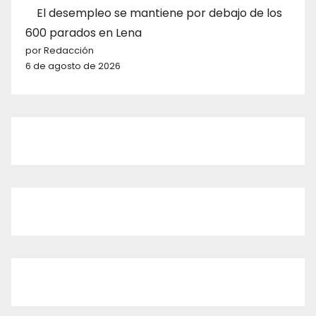
El desempleo se mantiene por debajo de los
600 parados en Lena
por Redacción
6 de agosto de 2026