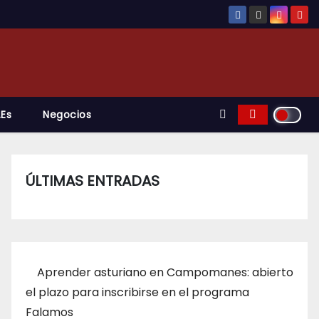
.es
Negocios
ÚLTIMAS ENTRADAS
Aprender asturiano en Campomanes: abierto
el plazo para inscribirse en el programa
Falamos