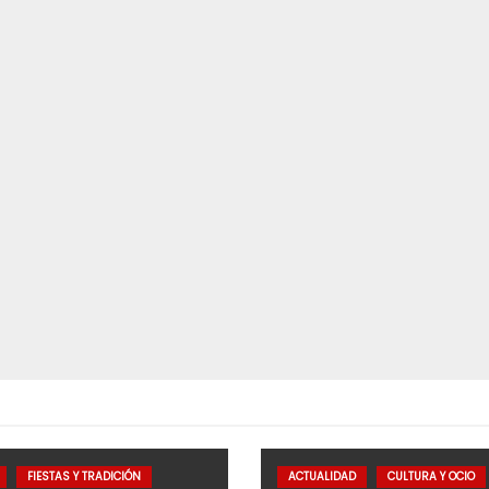
FIESTAS Y TRADICIÓN
ACTUALIDAD
CULTURA Y OCIO