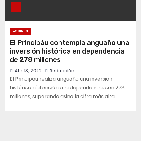
ASTURIES
El Principáu contempla anguaño una
inversión histórica en dependencia
de 278 millones
Abr 13, 2022
Redacción
El Principáu realiza anguaño una inversión
histórica n'atención a la dependencia, con 278
millones, superando asina la cifra más alta…