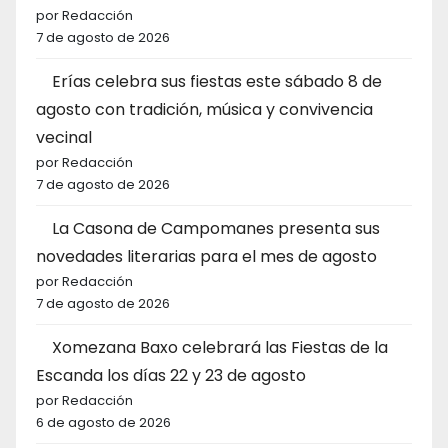
por Redacción
7 de agosto de 2026
Erías celebra sus fiestas este sábado 8 de
agosto con tradición, música y convivencia
vecinal
por Redacción
7 de agosto de 2026
La Casona de Campomanes presenta sus
novedades literarias para el mes de agosto
por Redacción
7 de agosto de 2026
Xomezana Baxo celebrará las Fiestas de la
Escanda los días 22 y 23 de agosto
por Redacción
6 de agosto de 2026