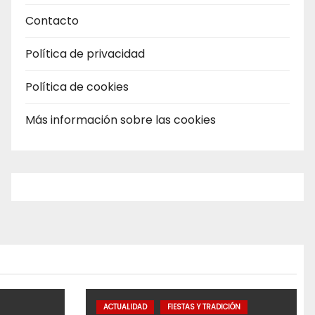
Contacto
Política de privacidad
Política de cookies
Más información sobre las cookies
ACTUALIDAD
FIESTAS Y TRADICIÓN