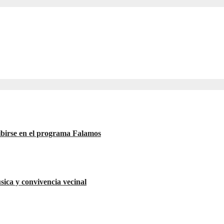
ibirse en el programa Falamos
úsica y convivencia vecinal