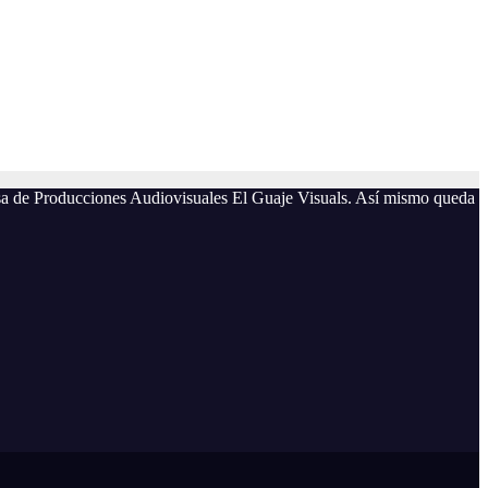
resa de Producciones Audiovisuales El Guaje Visuals. Así mismo queda