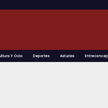
ultura Y Ocio
Deportes
Asturias
Entreconcejo