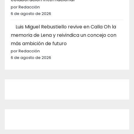
por Redacción
6 de agosto de 2026
Luis Miguel Rebustiello revive en Calla Oh la
memoria de Lena y reivindica un concejo con
más ambición de futuro
por Redacción
6 de agosto de 2026