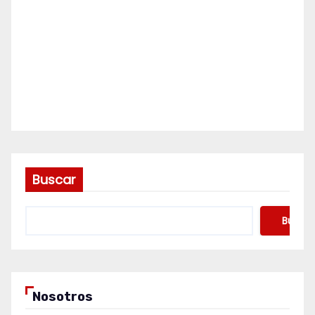
Buscar
Buscar
Nosotros