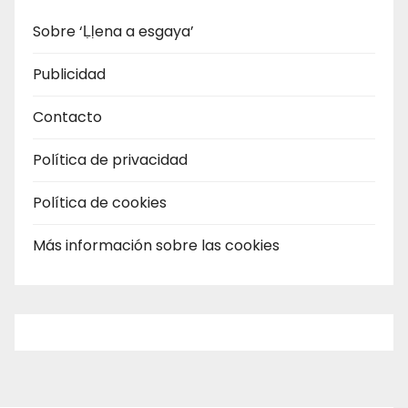
Sobre ‘Ḷḷena a esgaya’
Publicidad
Contacto
Política de privacidad
Política de cookies
Más información sobre las cookies