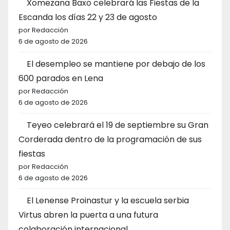
Xomezana Baxo celebrará las Fiestas de la
Escanda los días 22 y 23 de agosto
por Redacción
6 de agosto de 2026
El desempleo se mantiene por debajo de los
600 parados en Lena
por Redacción
6 de agosto de 2026
Teyeo celebrará el 19 de septiembre su Gran
Corderada dentro de la programación de sus
fiestas
por Redacción
6 de agosto de 2026
El Lenense Proinastur y la escuela serbia
Virtus abren la puerta a una futura
colaboración internacional