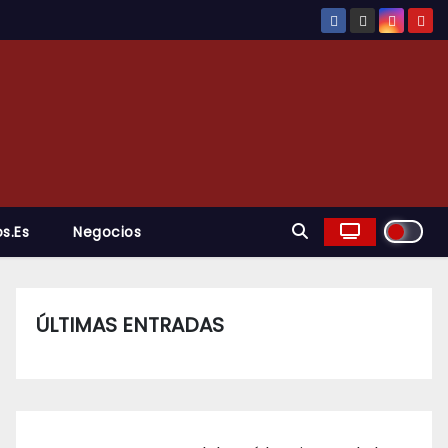
s.es
Negocios
ÚLTIMAS ENTRADAS