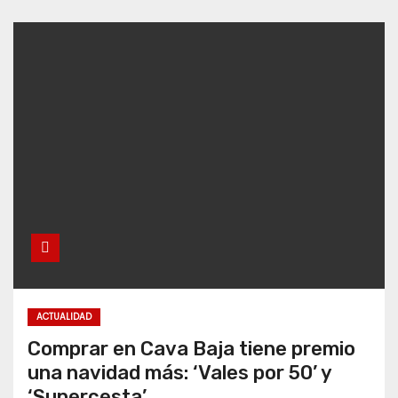
ACTUALIDAD
Comprar en Cava Baja tiene premio
una navidad más: ‘Vales por 50’ y
‘Supercesta’