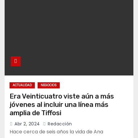
ACTUALIDAD
NEGOCIOS
Era Veinticuatro viste aún a más
jóvenes al incluir una línea más
amplia de Tiffosi
Abr 2, 2024
Redacción
Hace cerca de seis años la vida de Ana