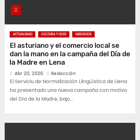
ACTUALIDAD
CULTURA Y OCIO
NEGOCIOS
El asturiano y el comercio local se
dan la mano en la campaña del Día de
la Madre en Lena
Abr 20, 2026
Redacción
El Serviciu de Normalización Llingüística de Llena
ha presentado una nueva campaña con motivo
del Día de la Madre, bajo…