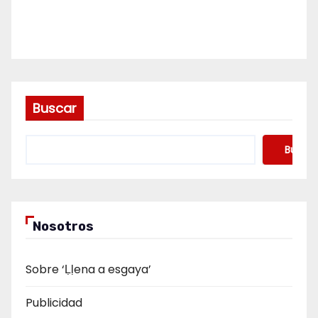
Buscar
Buscar
Nosotros
Sobre ‘Ḷḷena a esgaya’
Publicidad