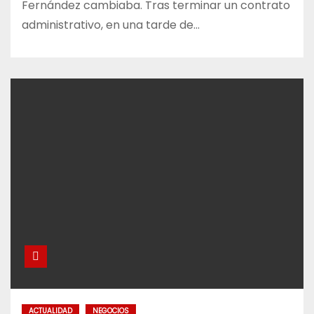
Fernández cambiaba. Tras terminar un contrato
administrativo, en una tarde de…
ACTUALIDAD
NEGOCIOS