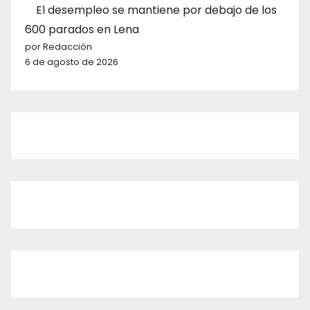
El desempleo se mantiene por debajo de los
600 parados en Lena
por Redacción
6 de agosto de 2026