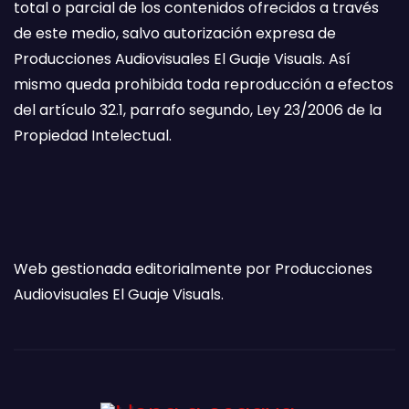
total o parcial de los contenidos ofrecidos a través
de este medio, salvo autorización expresa de
Producciones Audiovisuales El Guaje Visuals. Así
mismo queda prohibida toda reproducción a efectos
del artículo 32.1, parrafo segundo, Ley 23/2006 de la
Propiedad Intelectual.
Web gestionada editorialmente por Producciones
Audiovisuales El Guaje Visuals.