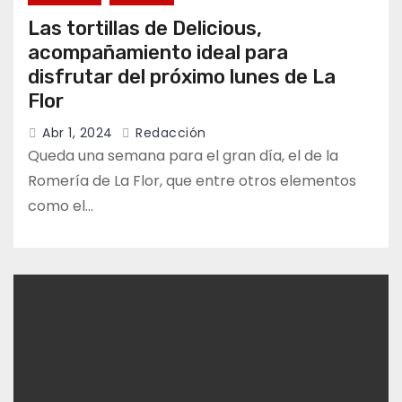
Las tortillas de Delicious,
acompañamiento ideal para
disfrutar del próximo lunes de La
Flor
Abr 1, 2024
Redacción
Queda una semana para el gran día, el de la
Romería de La Flor, que entre otros elementos
como el…