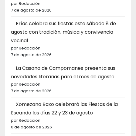
por Redacción
7 de agosto de 2026
Erías celebra sus fiestas este sábado 8 de
agosto con tradición, música y convivencia
vecinal
por Redacción
7 de agosto de 2026
La Casona de Campomanes presenta sus
novedades literarias para el mes de agosto
por Redacción
7 de agosto de 2026
Xomezana Baxo celebrará las Fiestas de la
Escanda los días 22 y 23 de agosto
por Redacción
6 de agosto de 2026