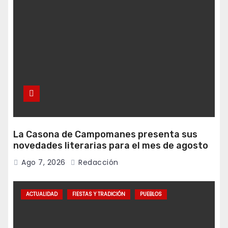
La Casona de Campomanes presenta sus
novedades literarias para el mes de agosto
Ago 7, 2026
Redacción
ACTUALIDAD
FIESTAS Y TRADICIÓN
PUEBLOS