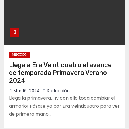
NEGOCIOS
Llega a Era Veinticuatro el avance
de temporada Primavera Verano
2024
Mar 16, 2024
Redacción
Llega la primavera… ¡y con ello toca cambiar el
armario! Pásate ya por Era Veinticuatro para ver
de primera mano…