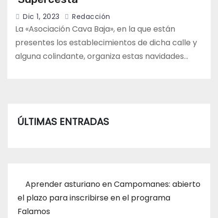
Dic 1, 2023
Redacción
La «Asociación Cava Baja», en la que están
presentes los establecimientos de dicha calle y
alguna colindante, organiza estas navidades…
ÚLTIMAS ENTRADAS
Aprender asturiano en Campomanes: abierto
el plazo para inscribirse en el programa
Falamos