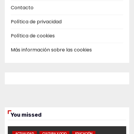
Contacto
Política de privacidad
Política de cookies
Más información sobre las cookies
You missed
ACTUALIDAD
CULTURA Y OCIO
EDUCACIÓN