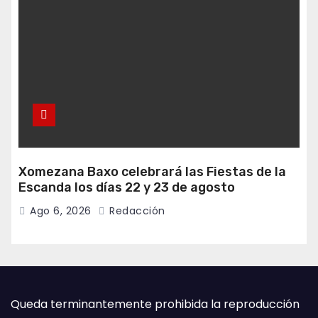
Xomezana Baxo celebrará las Fiestas de la
Escanda los días 22 y 23 de agosto
Ago 6, 2026
Redacción
Queda terminantemente prohibida la reproducción