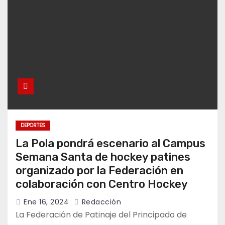
DEPORTES
La Pola pondrá escenario al Campus
Semana Santa de hockey patines
organizado por la Federación en
colaboración con Centro Hockey
Ene 16, 2024
Redacción
La Federación de Patinaje del Principado de