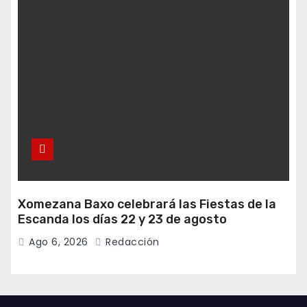
Xomezana Baxo celebrará las Fiestas de la
Escanda los días 22 y 23 de agosto
Ago 6, 2026
Redacción