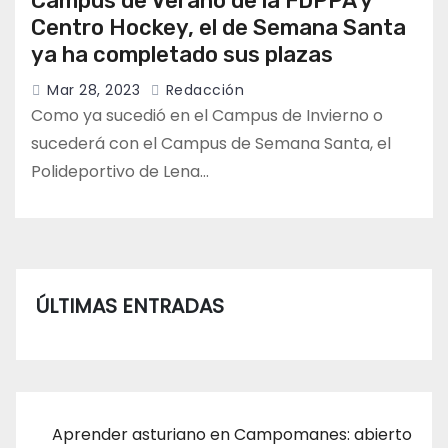
Campus de Verano de la FDPPA y
Centro Hockey, el de Semana Santa
ya ha completado sus plazas
Mar 28, 2023
Redacción
Como ya sucedió en el Campus de Invierno o
sucederá con el Campus de Semana Santa, el
Polideportivo de Lena…
ÚLTIMAS ENTRADAS
Aprender asturiano en Campomanes: abierto