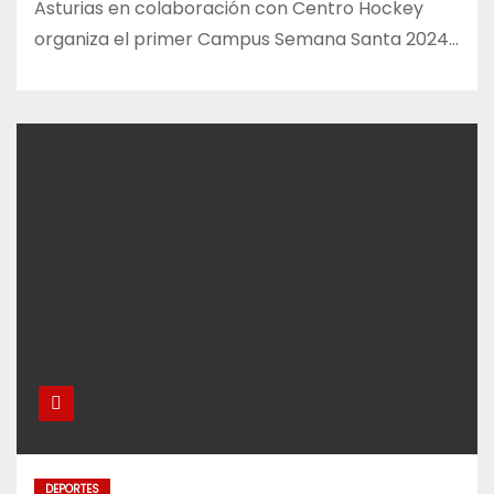
Asturias en colaboración con Centro Hockey
organiza el primer Campus Semana Santa 2024…
DEPORTES