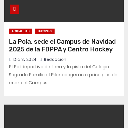
ACTUALIDAD
DEPORTES
La Pola, sede el Campus de Navidad
2025 de la FDPPA y Centro Hockey
Dic 3, 2024
Redacción
El Polideportivo de Lena y la pista del Colegio
Sagrada Familia el Pilar acogerán a principios de
enero el Campus…