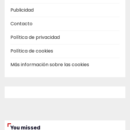
Publicidad
Contacto
Política de privacidad
Política de cookies
Más información sobre las cookies
You missed