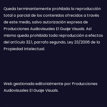
Queda terminantemente prohibida la reproducción
total o parcial de los contenidos ofrecidos a través
de este medio, salvo autorización expresa de
Producciones Audiovisuales El Guaje Visuals. Así
mismo queda prohibida toda reproducción a efectos
del artículo 32.1, parrafo segundo, Ley 23/2006 de la
Propiedad Intelectual.
Web gestionada editorialmente por Producciones
Audiovisuales El Guaje Visuals.