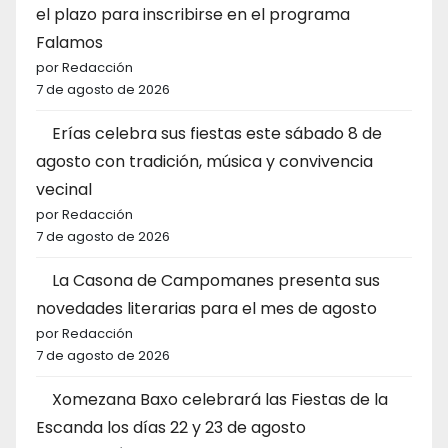
el plazo para inscribirse en el programa
Falamos
por Redacción
7 de agosto de 2026
Erías celebra sus fiestas este sábado 8 de
agosto con tradición, música y convivencia
vecinal
por Redacción
7 de agosto de 2026
La Casona de Campomanes presenta sus
novedades literarias para el mes de agosto
por Redacción
7 de agosto de 2026
Xomezana Baxo celebrará las Fiestas de la
Escanda los días 22 y 23 de agosto