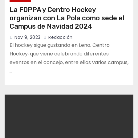
La FDPPA y Centro Hockey
organizan con La Pola como sede el
Campus de Navidad 2024
Nov 9, 2023
Redacción
El hockey sigue gustando en Lena. Centro
Hockey, que viene celebrando diferentes
eventos en el concejo, entre ellos varios campus,
…