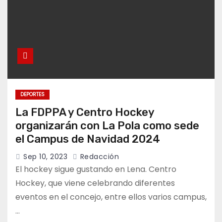
DEPORTES
La FDPPA y Centro Hockey
organizarán con La Pola como sede
el Campus de Navidad 2024
Sep 10, 2023
Redacción
El hockey sigue gustando en Lena. Centro
Hockey, que viene celebrando diferentes
eventos en el concejo, entre ellos varios campus,
…