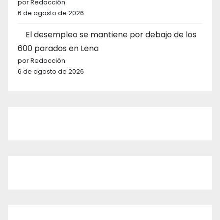
por Redacción
6 de agosto de 2026
El desempleo se mantiene por debajo de los
600 parados en Lena
por Redacción
6 de agosto de 2026