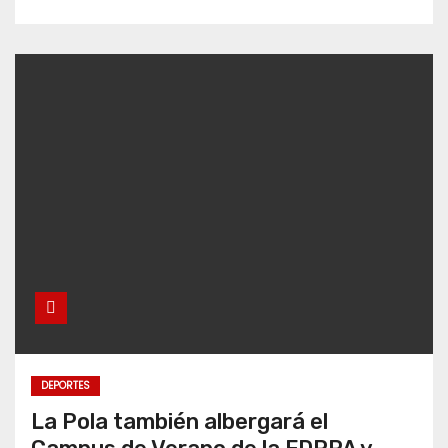
DEPORTES
La Pola también albergará el