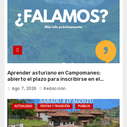
Aprender asturiano en Campomanes:
abierto el plazo para inscribirse en el
programa Falamos
Ago 7, 2026
Redacción
ACTUALIDAD
FIESTAS Y TRADICIÓN
PUEBLOS