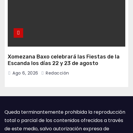
Xomezana Baxo celebrará las Fiestas de la
Escanda los días 22 y 23 de agosto
Ago 6, 2026
Redacción
Queda terminantemente prohibida la reproducción
total o parcial de los contenidos ofrecidos a través
de este medio, salvo autorización expresa de