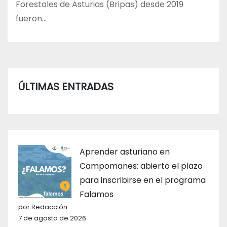
Forestales de Asturias (Bripas) desde 2019
fueron…
ÚLTIMAS ENTRADAS
Aprender asturiano en
Campomanes: abierto el plazo
para inscribirse en el programa
Falamos
por Redacción
7 de agosto de 2026