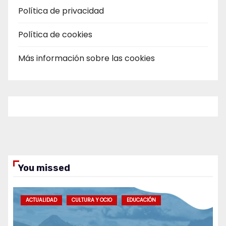
Política de privacidad
Política de cookies
Más información sobre las cookies
You missed
ACTUALIDAD
CULTURA Y OCIO
EDUCACIÓN