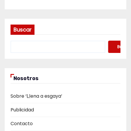
Buscar
Buscar
Nosotros
Sobre ‘Ḷḷena a esgaya’
Publicidad
Contacto