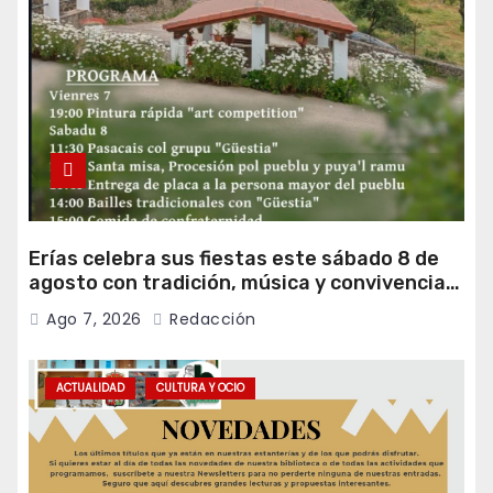
Erías celebra sus fiestas este sábado 8 de
agosto con tradición, música y convivencia
vecinal
Ago 7, 2026
Redacción
ACTUALIDAD
CULTURA Y OCIO