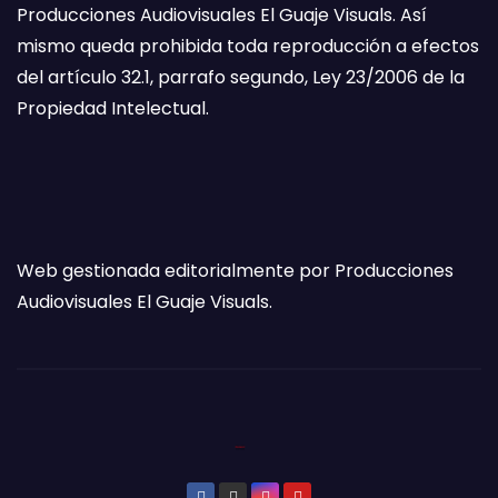
Producciones Audiovisuales El Guaje Visuals. Así
mismo queda prohibida toda reproducción a efectos
del artículo 32.1, parrafo segundo, Ley 23/2006 de la
Propiedad Intelectual.
Web gestionada editorialmente por Producciones
Audiovisuales El Guaje Visuals.