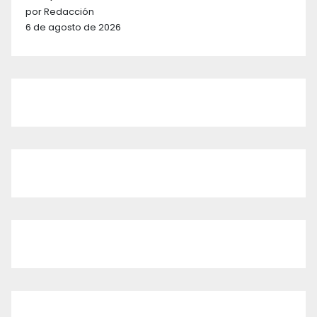
por Redacción
6 de agosto de 2026