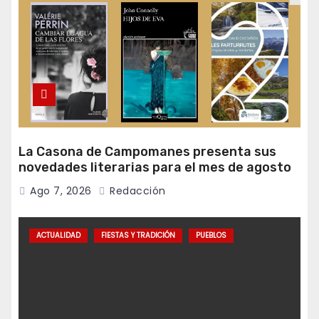
La Casona de Campomanes presenta sus
novedades literarias para el mes de agosto
Ago 7, 2026
Redacción
ACTUALIDAD
FIESTAS Y TRADICIÓN
PUEBLOS