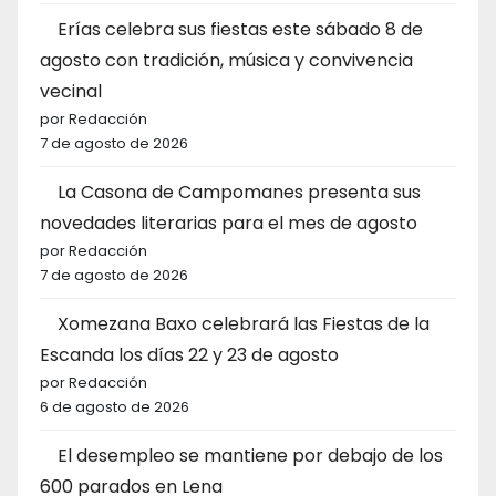
Erías celebra sus fiestas este sábado 8 de
agosto con tradición, música y convivencia
vecinal
por Redacción
7 de agosto de 2026
La Casona de Campomanes presenta sus
novedades literarias para el mes de agosto
por Redacción
7 de agosto de 2026
Xomezana Baxo celebrará las Fiestas de la
Escanda los días 22 y 23 de agosto
por Redacción
6 de agosto de 2026
El desempleo se mantiene por debajo de los
600 parados en Lena