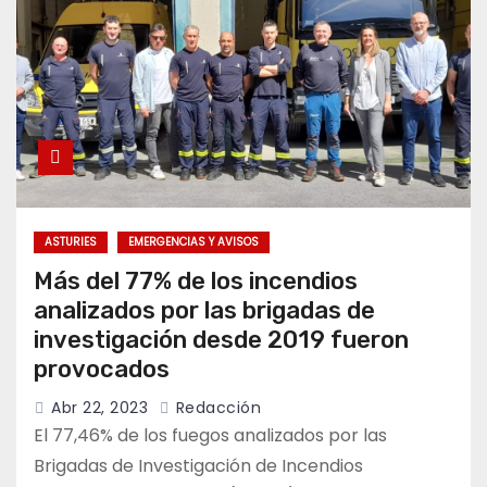
ASTURIES
EMERGENCIAS Y AVISOS
Más del 77% de los incendios
analizados por las brigadas de
investigación desde 2019 fueron
provocados
Abr 22, 2023
Redacción
El 77,46% de los fuegos analizados por las
Brigadas de Investigación de Incendios