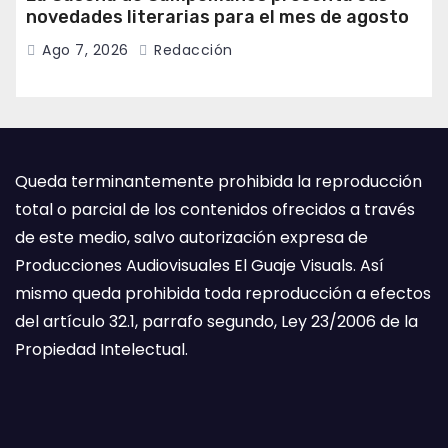
novedades literarias para el mes de agosto
Ago 7, 2026
Redacción
Queda terminantemente prohibida la reproducción
total o parcial de los contenidos ofrecidos a través
de este medio, salvo autorización expresa de
Producciones Audiovisuales El Guaje Visuals. Así
mismo queda prohibida toda reproducción a efectos
del artículo 32.1, parrafo segundo, Ley 23/2006 de la
Propiedad Intelectual.