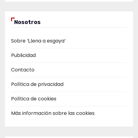
Nosotros
Sobre ‘Ḷḷena a esgaya’
Publicidad
Contacto
Política de privacidad
Política de cookies
Más información sobre las cookies