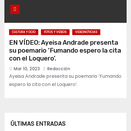
CULTURA Y OCIO
FOTOS Y VIDEOS
VIDEONOTICIAS
EN VÍDEO: Ayeisa Andrade presenta
su poemario ‘Fumando espero la cita
con el Loquero’.
Mar 10, 2023
Redacción
Ayeisa Andrade presenta su poemario ‘Fumando
espero la cita con el Loquero’.
ÚLTIMAS ENTRADAS