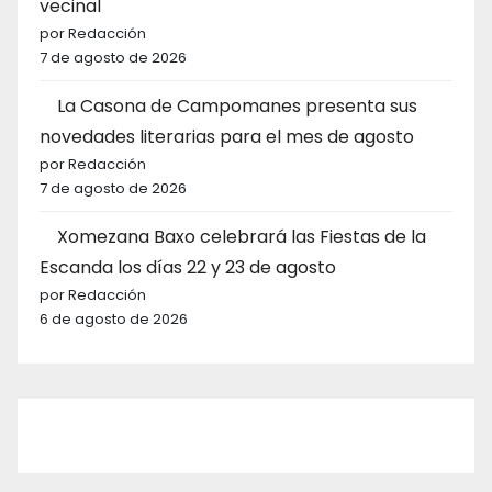
vecinal
por Redacción
7 de agosto de 2026
La Casona de Campomanes presenta sus
novedades literarias para el mes de agosto
por Redacción
7 de agosto de 2026
Xomezana Baxo celebrará las Fiestas de la
Escanda los días 22 y 23 de agosto
por Redacción
6 de agosto de 2026