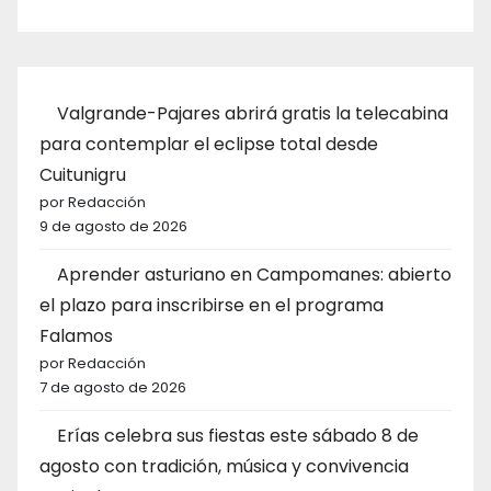
Valgrande-Pajares abrirá gratis la telecabina
para contemplar el eclipse total desde
Cuitunigru
por Redacción
9 de agosto de 2026
Aprender asturiano en Campomanes: abierto
el plazo para inscribirse en el programa
Falamos
por Redacción
7 de agosto de 2026
Erías celebra sus fiestas este sábado 8 de
agosto con tradición, música y convivencia