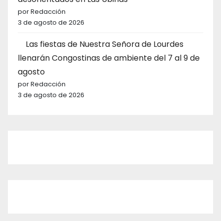
por Redacción
3 de agosto de 2026
Las fiestas de Nuestra Señora de Lourdes
llenarán Congostinas de ambiente del 7 al 9 de
agosto
por Redacción
3 de agosto de 2026