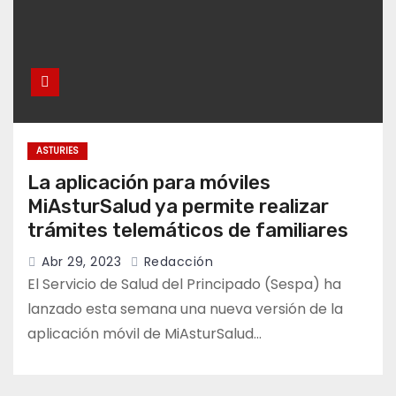
ASTURIES
La aplicación para móviles
MiAsturSalud ya permite realizar
trámites telemáticos de familiares
Abr 29, 2023
Redacción
El Servicio de Salud del Principado (Sespa) ha
lanzado esta semana una nueva versión de la
aplicación móvil de MiAsturSalud…