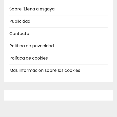
Sobre ‘Ḷḷena a esgaya’
Publicidad
Contacto
Política de privacidad
Política de cookies
Más información sobre las cookies