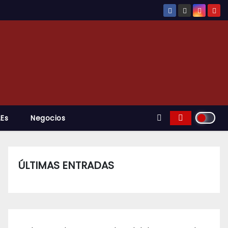
.es
Negocios
ÚLTIMAS ENTRADAS