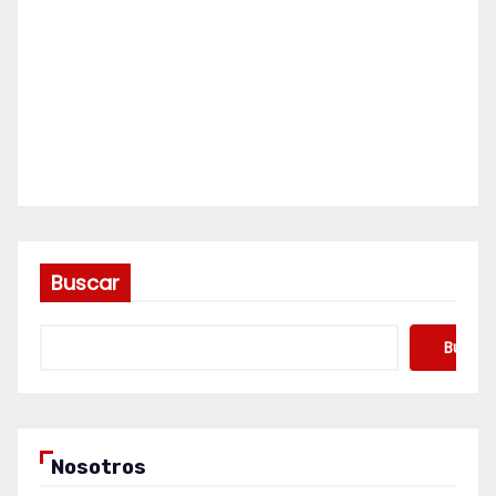
Buscar
Buscar
Nosotros