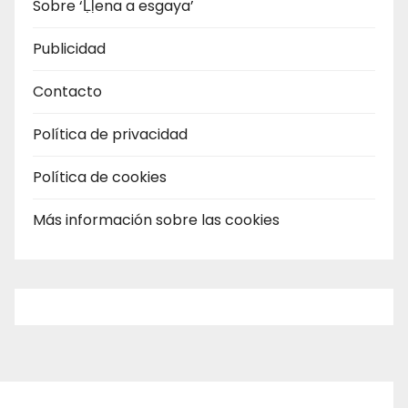
Sobre ‘Ḷḷena a esgaya’
Publicidad
Contacto
Política de privacidad
Política de cookies
Más información sobre las cookies