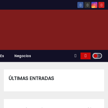
.es
Negocios
ÚLTIMAS ENTRADAS