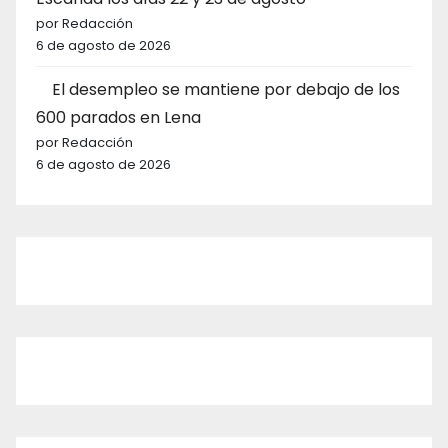
por Redacción
6 de agosto de 2026
El desempleo se mantiene por debajo de los
600 parados en Lena
por Redacción
6 de agosto de 2026