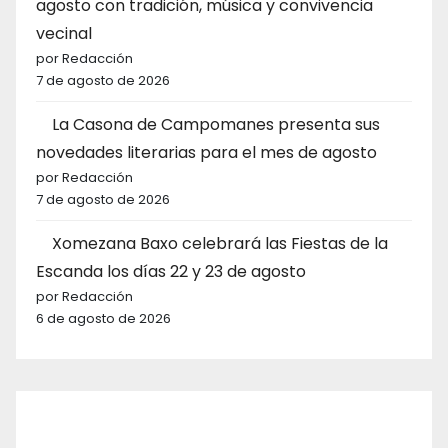
agosto con tradición, música y convivencia
vecinal
por Redacción
7 de agosto de 2026
La Casona de Campomanes presenta sus
novedades literarias para el mes de agosto
por Redacción
7 de agosto de 2026
Xomezana Baxo celebrará las Fiestas de la
Escanda los días 22 y 23 de agosto
por Redacción
6 de agosto de 2026