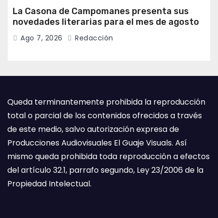
La Casona de Campomanes presenta sus
novedades literarias para el mes de agosto
Ago 7, 2026
Redacción
Queda terminantemente prohibida la reproducción
total o parcial de los contenidos ofrecidos a través
de este medio, salvo autorización expresa de
Producciones Audiovisuales El Guaje Visuals. Así
mismo queda prohibida toda reproducción a efectos
del artículo 32.1, parrafo segundo, Ley 23/2006 de la
Propiedad Intelectual.