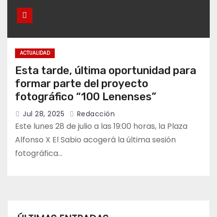
ACTUALIDAD
Esta tarde, última oportunidad para
formar parte del proyecto
fotográfico “100 Lenenses”
Jul 28, 2025
Redacción
Este lunes 28 de julio a las 19:00 horas, la Plaza
Alfonso X El Sabio acogerá la última sesión
fotográfica…