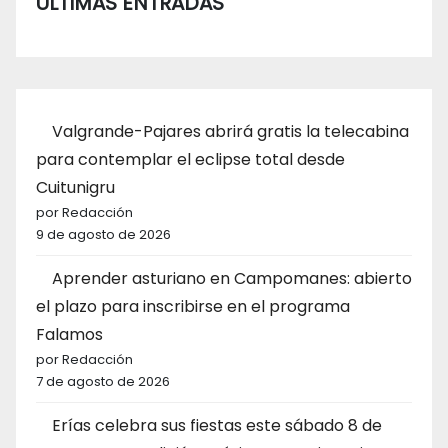
ÚLTIMAS ENTRADAS
Valgrande-Pajares abrirá gratis la telecabina
para contemplar el eclipse total desde
Cuitunigru
por Redacción
9 de agosto de 2026
Aprender asturiano en Campomanes: abierto
el plazo para inscribirse en el programa
Falamos
por Redacción
7 de agosto de 2026
Erías celebra sus fiestas este sábado 8 de