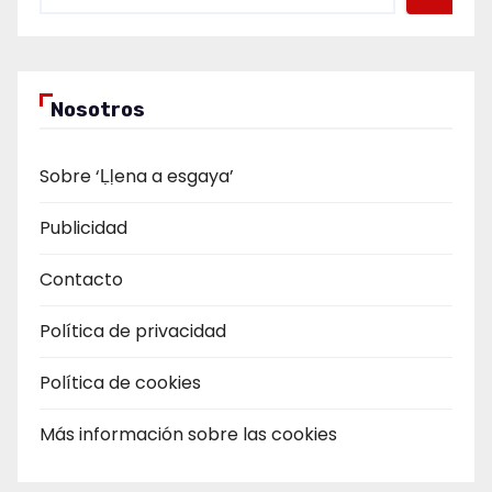
Nosotros
Sobre ‘Ḷḷena a esgaya’
Publicidad
Contacto
Política de privacidad
Política de cookies
Más información sobre las cookies