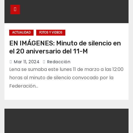
ACTUALIDAD
FOTOS Y VIDEOS
EN IMÁGENES: Minuto de silencio en
el 20 aniversario del 11-M
Mar 11, 2024
Redacción
Lena se sumaba este lunes 11 de marzo a las 12:00
horas al minuto de silencio convocado por la
Federación…