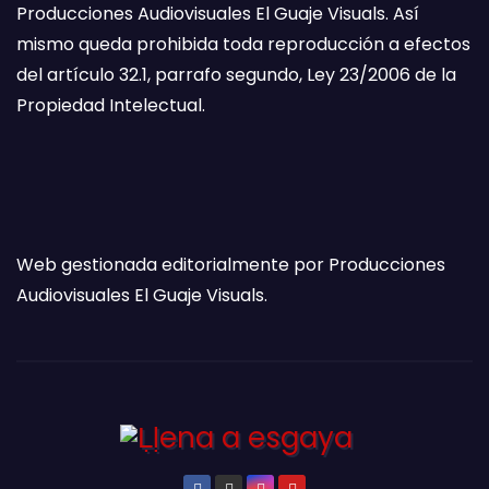
Producciones Audiovisuales El Guaje Visuals. Así
mismo queda prohibida toda reproducción a efectos
del artículo 32.1, parrafo segundo, Ley 23/2006 de la
Propiedad Intelectual.
Web gestionada editorialmente por Producciones
Audiovisuales El Guaje Visuals.