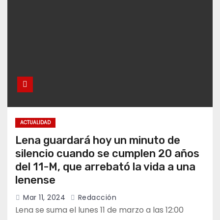
ACTUALIDAD
Lena guardará hoy un minuto de
silencio cuando se cumplen 20 años
del 11-M, que arrebató la vida a una
lenense
Mar 11, 2024
Redacción
Lena se suma el lunes 11 de marzo a las 12:00