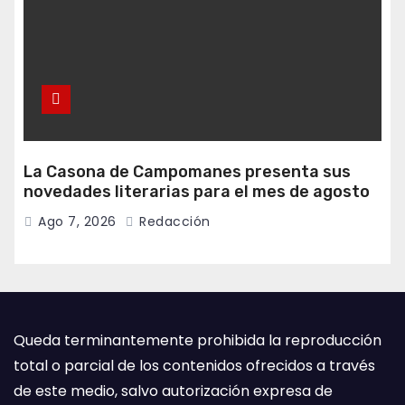
La Casona de Campomanes presenta sus
novedades literarias para el mes de agosto
Ago 7, 2026
Redacción
Queda terminantemente prohibida la reproducción
total o parcial de los contenidos ofrecidos a través
de este medio, salvo autorización expresa de