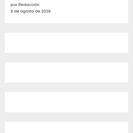
por Redacción
6 de agosto de 2026