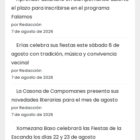
el plazo para inscribirse en el programa
Falamos
por Redacción
7 de agosto de 2026
Erías celebra sus fiestas este sábado 8 de
agosto con tradición, música y convivencia
vecinal
por Redacción
7 de agosto de 2026
La Casona de Campomanes presenta sus
novedades literarias para el mes de agosto
por Redacción
7 de agosto de 2026
Xomezana Baxo celebrará las Fiestas de la
Escanda los días 22 y 23 de agosto