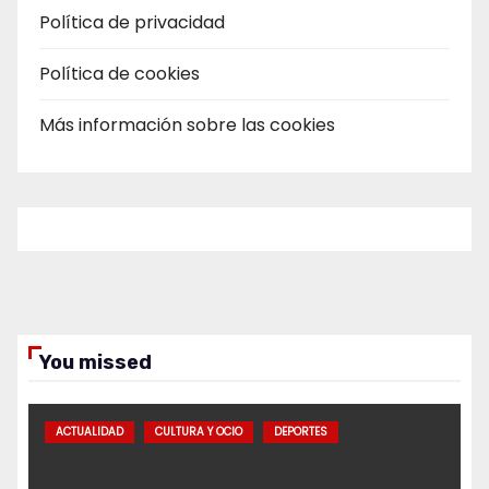
Política de privacidad
Política de cookies
Más información sobre las cookies
You missed
ACTUALIDAD
CULTURA Y OCIO
DEPORTES