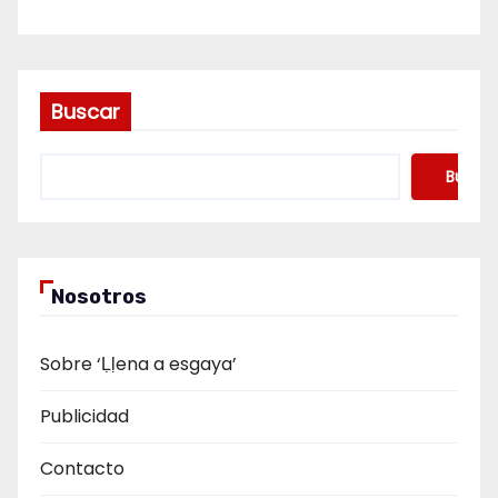
Buscar
Buscar
Nosotros
Sobre ‘Ḷḷena a esgaya’
Publicidad
Contacto