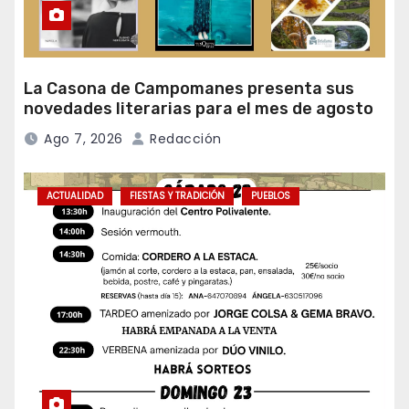
La Casona de Campomanes presenta sus
novedades literarias para el mes de agosto
Ago 7, 2026
Redacción
ACTUALIDAD
FIESTAS Y TRADICIÓN
PUEBLOS