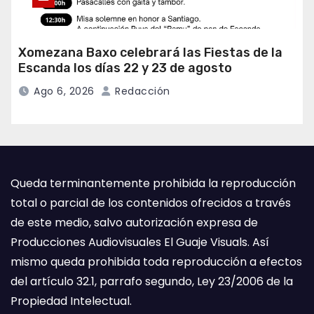
Xomezana Baxo celebrará las Fiestas de la
Escanda los días 22 y 23 de agosto
Ago 6, 2026
Redacción
Queda terminantemente prohibida la reproducción
total o parcial de los contenidos ofrecidos a través
de este medio, salvo autorización expresa de
Producciones Audiovisuales El Guaje Visuals. Así
mismo queda prohibida toda reproducción a efectos
del artículo 32.1, parrafo segundo, Ley 23/2006 de la
Propiedad Intelectual.