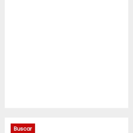
Buscar