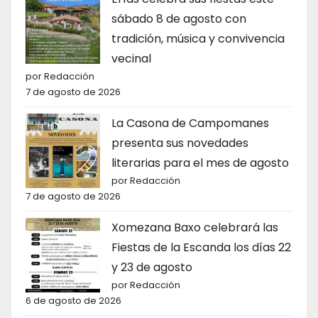
sábado 8 de agosto con
tradición, música y convivencia
vecinal
por Redacción
7 de agosto de 2026
La Casona de Campomanes
presenta sus novedades
literarias para el mes de agosto
por Redacción
7 de agosto de 2026
Xomezana Baxo celebrará las
Fiestas de la Escanda los días 22
y 23 de agosto
por Redacción
6 de agosto de 2026