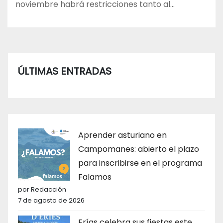
noviembre habrá restricciones tanto al…
ÚLTIMAS ENTRADAS
Aprender asturiano en
Campomanes: abierto el plazo
para inscribirse en el programa
Falamos
por Redacción
7 de agosto de 2026
Erías celebra sus fiestas este