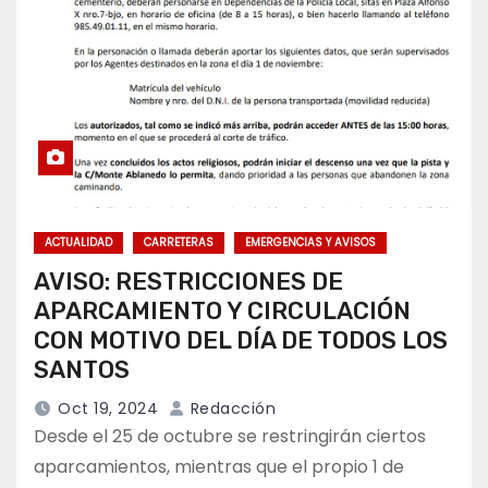
ACTUALIDAD
CARRETERAS
EMERGENCIAS Y AVISOS
AVISO: RESTRICCIONES DE
APARCAMIENTO Y CIRCULACIÓN
CON MOTIVO DEL DÍA DE TODOS LOS
SANTOS
Oct 19, 2024
Redacción
Desde el 25 de octubre se restringirán ciertos
aparcamientos, mientras que el propio 1 de