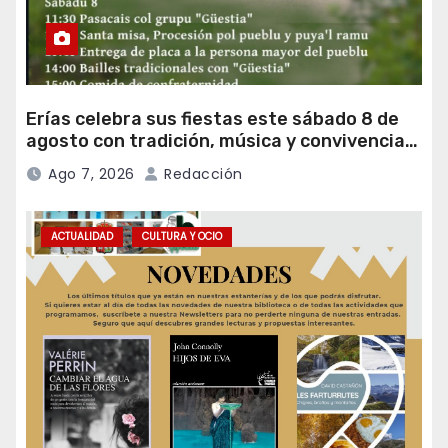
Erías celebra sus fiestas este sábado 8 de
agosto con tradición, música y convivencia
vecinal
Ago 7, 2026
Redacción
ACTUALIDAD
CULTURA Y OCIO