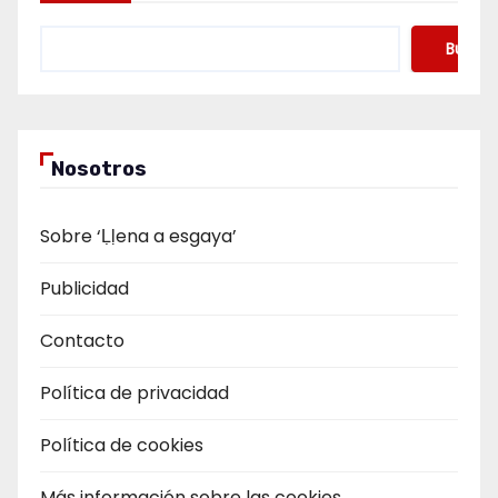
Buscar
Nosotros
Sobre ‘Ḷḷena a esgaya’
Publicidad
Contacto
Política de privacidad
Política de cookies
Más información sobre las cookies