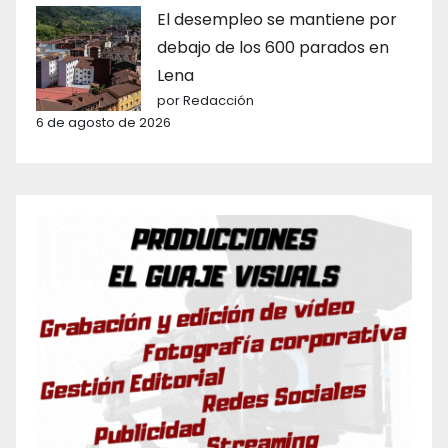
El desempleo se mantiene por
debajo de los 600 parados en
Lena
por Redacción
6 de agosto de 2026