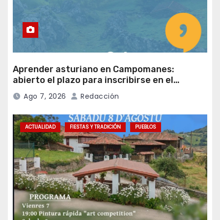
Aprender asturiano en Campomanes:
abierto el plazo para inscribirse en el
programa Falamos
Ago 7, 2026
Redacción
ACTUALIDAD
FIESTAS Y TRADICIÓN
PUEBLOS