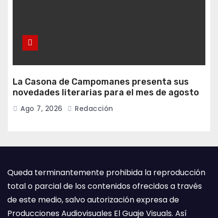
La Casona de Campomanes presenta sus
novedades literarias para el mes de agosto
Ago 7, 2026
Redacción
Queda terminantemente prohibida la reproducción
total o parcial de los contenidos ofrecidos a través
de este medio, salvo autorización expresa de
Producciones Audiovisuales El Guaje Visuals. Así