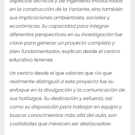
aspectos técnicos y de ingeniería involucrados
en la construcción de la Variante, sino también
sus implicaciones ambientales, sociales y
económicas. Su capacidad para integrar
diferentes perspectivas en su investigación fue
clave para generar un proyecto completo y
bien fundamentado
«, explican desde el centro
educativo lenense.
Un centro desde el que valoran que «
lo que
realmente distinguió a este proyecto fue su
enfoque en la divulgación y la comunicación de
sus hallazgos. Su dedicación y esfuerzo, así
como su disposición para trabajar en equipo y
buscar conocimientos más allá del aula, son
cualidades que merecen ser destacadas
«.