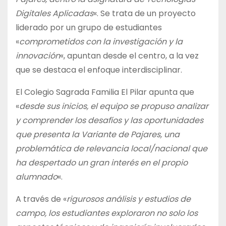
Digitales Aplicadas
«. Se trata de un proyecto
liderado por un grupo de estudiantes
«
comprometidos con la investigación y la
innovación
«, apuntan desde el centro, a la vez
que se destaca el enfoque interdisciplinar.
El Colegio Sagrada Familia El Pilar apunta que
«
desde sus inicios, el equipo se propuso analizar
y comprender los desafíos y las oportunidades
que presenta la Variante de Pajares, una
problemática de relevancia local/nacional que
ha despertado un gran interés en el propio
alumnado
«.
A través de «
rigurosos análisis y estudios de
campo, los estudiantes exploraron no solo los