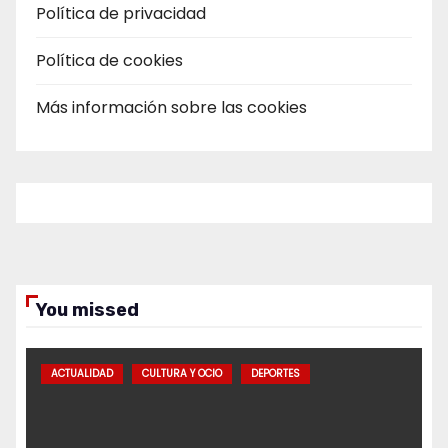
Política de privacidad
Política de cookies
Más información sobre las cookies
You missed
ACTUALIDAD
CULTURA Y OCIO
DEPORTES