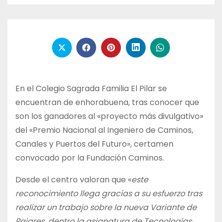
En el Colegio Sagrada Familia El Pilar se
encuentran de enhorabuena, tras conocer que
son los ganadores al «proyecto más divulgativo»
del «Premio Nacional al Ingeniero de Caminos,
Canales y Puertos del Futuro», certamen
convocado por la Fundación Caminos.
Desde el centro valoran que «
este
reconocimiento llega gracias a su esfuerzo tras
realizar un trabajo sobre la nueva Variante de
Pajares, dentro la asignatura de Tecnologías