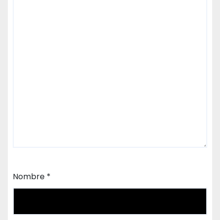
Nombre
*