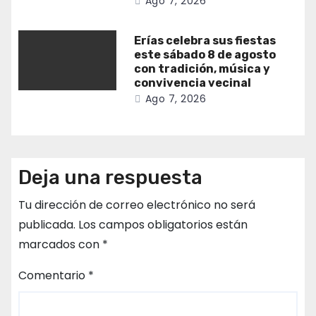
Ago 7, 2026
Erías celebra sus fiestas
este sábado 8 de agosto
con tradición, música y
convivencia vecinal
Ago 7, 2026
Deja una respuesta
Tu dirección de correo electrónico no será
publicada.
Los campos obligatorios están
marcados con
*
Comentario
*