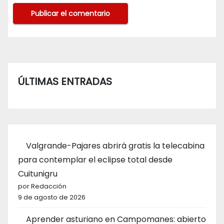
ÚLTIMAS ENTRADAS
Valgrande-Pajares abrirá gratis la telecabina
para contemplar el eclipse total desde
Cuitunigru
por Redacción
9 de agosto de 2026
Aprender asturiano en Campomanes: abierto