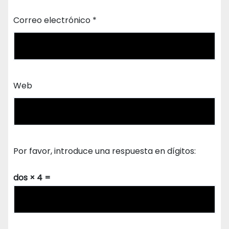
Correo electrónico
*
Web
Por favor, introduce una respuesta en dígitos:
dos × 4 =