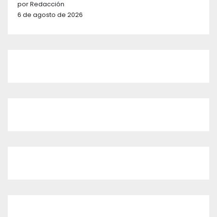
por Redacción
6 de agosto de 2026