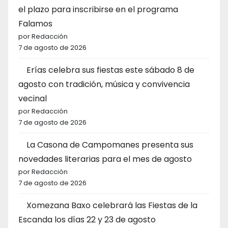
el plazo para inscribirse en el programa
Falamos
por Redacción
7 de agosto de 2026
Erías celebra sus fiestas este sábado 8 de
agosto con tradición, música y convivencia
vecinal
por Redacción
7 de agosto de 2026
La Casona de Campomanes presenta sus
novedades literarias para el mes de agosto
por Redacción
7 de agosto de 2026
Xomezana Baxo celebrará las Fiestas de la
Escanda los días 22 y 23 de agosto