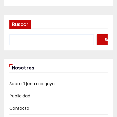
Buscar
Buscar
Nosotros
Sobre ‘Ḷḷena a esgaya’
Publicidad
Contacto