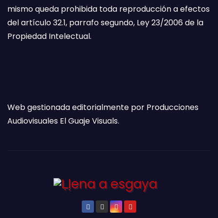
mismo queda prohibida toda reproducción a efectos
del artículo 32.1, parrafo segundo, Ley 23/2006 de la
Propiedad Intelectual.
Web gestionada editorialmente por Producciones
Audiovisuales El Guaje Visuals.