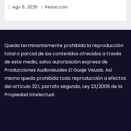
colaboración internacional
Ago 6, 2026
Redacción
Queda terminantemente prohibida la reproducción
total o parcial de los contenidos ofrecidos a través
de este medio, salvo autorización expresa de
Producciones Audiovisuales El Guaje Visuals. Así
mismo queda prohibida toda reproducción a efectos
del artículo 32.1, parrafo segundo, Ley 23/2006 de la
Propiedad Intelectual.