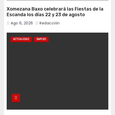
Xomezana Baxo celebrará las Fiestas de la
Escanda los días 22 y 23 de agosto
Ago 6, 2026
Redacción
ACTUALIDAD
EMPLEO