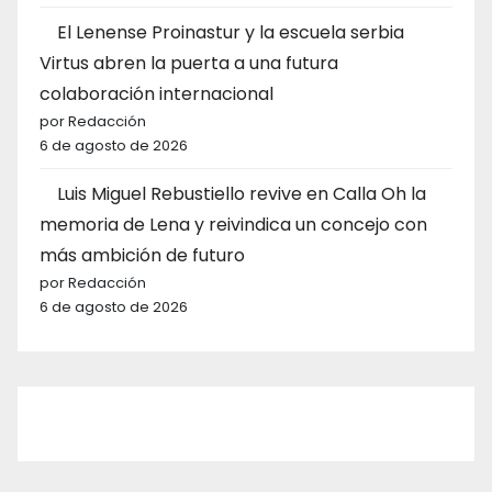
El Lenense Proinastur y la escuela serbia
Virtus abren la puerta a una futura
colaboración internacional
por Redacción
6 de agosto de 2026
Luis Miguel Rebustiello revive en Calla Oh la
memoria de Lena y reivindica un concejo con
más ambición de futuro
por Redacción
6 de agosto de 2026