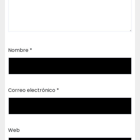
Nombre
*
Correo electrónico
*
Web