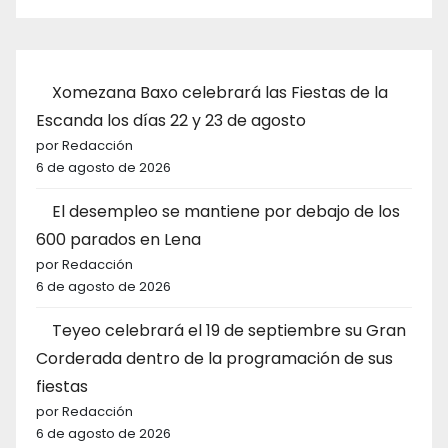
Xomezana Baxo celebrará las Fiestas de la
Escanda los días 22 y 23 de agosto
por Redacción
6 de agosto de 2026
El desempleo se mantiene por debajo de los
600 parados en Lena
por Redacción
6 de agosto de 2026
Teyeo celebrará el 19 de septiembre su Gran
Corderada dentro de la programación de sus
fiestas
por Redacción
6 de agosto de 2026