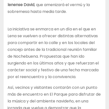
lenense David
, que amenizará el vermú y la
sobremesa hasta media tarde.
La iniciativa se enmarca en un día en el que en
Lena se vuelven a ofrecer distintas alternativas
para compartir en la calle y en los locales del
concejo antes de la tradicional reunión familiar
de Nochebuena. Propuestas que han ido
surgiendo en los últimos años y que refuerzan el
carácter social y festivo de una fecha marcada
por el reencuentro y la convivencia.
Así, vecinos y visitantes contarán con un punto
más de encuentro en El Parque para disfrutar de
la música y del ambiente navideño, en una
jornada que vuelve a demostrar que la