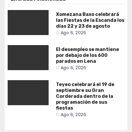
Xomezana Baxo celebrará
las Fiestas de la Escanda los
días 22 y 23 de agosto
Ago 6, 2026
El desempleo se mantiene
por debajo de los 600
parados en Lena
Ago 6, 2026
Teyeo celebrará el 19 de
septiembre su Gran
Corderada dentro de la
programación de sus
fiestas
Ago 6, 2026