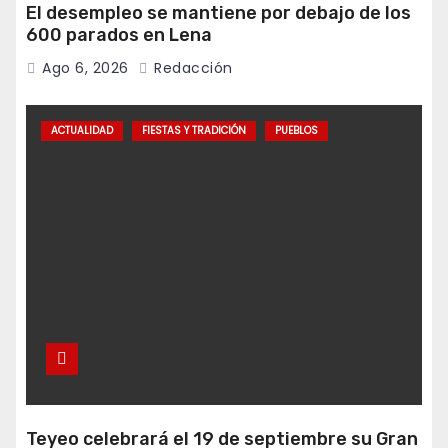
El desempleo se mantiene por debajo de los
600 parados en Lena
Ago 6, 2026
Redacción
ACTUALIDAD
FIESTAS Y TRADICIÓN
PUEBLOS
Teyeo celebrará el 19 de septiembre su Gran