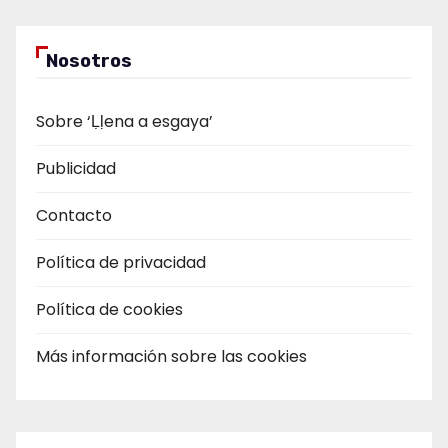
Nosotros
Sobre ‘Ḷḷena a esgaya’
Publicidad
Contacto
Política de privacidad
Política de cookies
Más información sobre las cookies