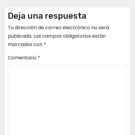
Deja una respuesta
Tu dirección de correo electrónico no será
publicada.
Los campos obligatorios están
marcados con
*
Comentario
*