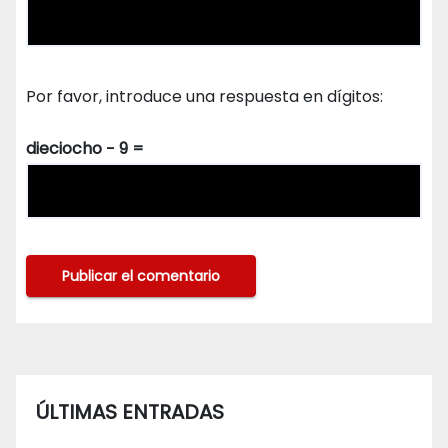
Por favor, introduce una respuesta en dígitos:
dieciocho − 9 =
ÚLTIMAS ENTRADAS