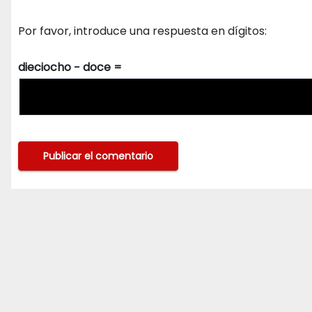
Por favor, introduce una respuesta en dígitos:
dieciocho − doce =