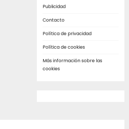
Publicidad
Contacto
Política de privacidad
Política de cookies
Más información sobre las
cookies