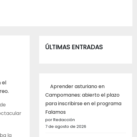
ÚLTIMAS ENTRADAS
 el
Aprender asturiano en
reo.
Campomanes: abierto el plazo
para inscribirse en el programa
 de
Falamos
pectacular
por Redacción
7 de agosto de 2026
ba la