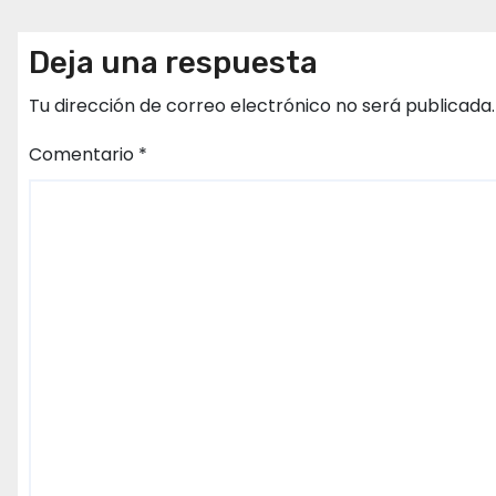
Deja una respuesta
Tu dirección de correo electrónico no será publicada.
Comentario
*