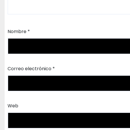
Nombre
*
Correo electrónico
*
Web