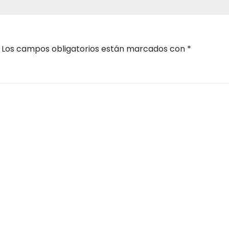
Los campos obligatorios están marcados con
*