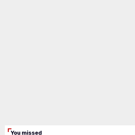
You missed