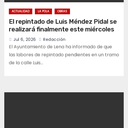
ACTUALIDAD
LA POLA
OBRAS
El repintado de Luis Méndez Pidal se
realizará finalmente este miércoles
Jul 6, 2026
Redacción
El Ayuntamiento de Lena ha informado de que
las labores de repintado pendientes en un tramo
de la calle Luis…