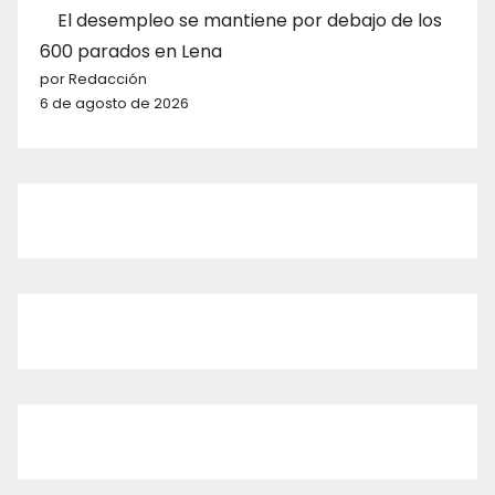
El desempleo se mantiene por debajo de los
600 parados en Lena
por Redacción
6 de agosto de 2026