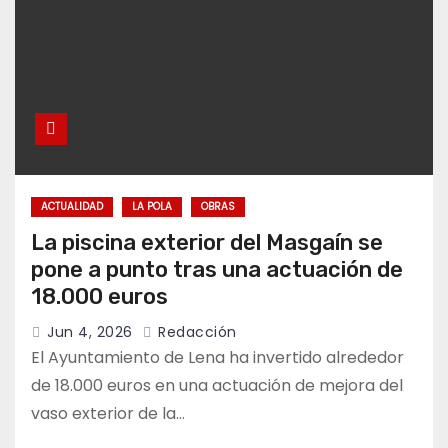
ACTUALIDAD
LA POLA
OBRAS
La piscina exterior del Masgaín se
pone a punto tras una actuación de
18.000 euros
Jun 4, 2026
Redacción
El Ayuntamiento de Lena ha invertido alrededor
de 18.000 euros en una actuación de mejora del
vaso exterior de la…