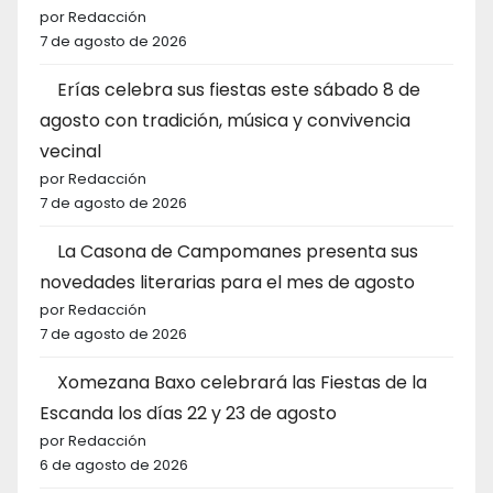
por Redacción
7 de agosto de 2026
Erías celebra sus fiestas este sábado 8 de
agosto con tradición, música y convivencia
vecinal
por Redacción
7 de agosto de 2026
La Casona de Campomanes presenta sus
novedades literarias para el mes de agosto
por Redacción
7 de agosto de 2026
Xomezana Baxo celebrará las Fiestas de la
Escanda los días 22 y 23 de agosto
por Redacción
6 de agosto de 2026