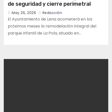
de seguridad y cierre perimetral
May 26, 2026
Redacción
El Ayuntamiento de Lena acometerá en los
próximos meses la remodelación integral del
parque infantil de La Pola, situado en…