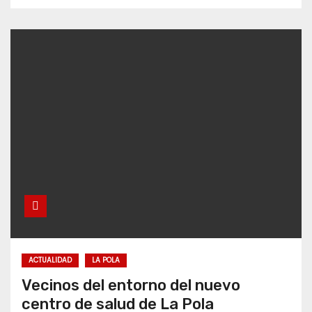
ACTUALIDAD
LA POLA
Vecinos del entorno del nuevo
centro de salud de La Pola