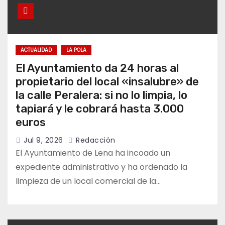
ACTUALIDAD
LA POLA
El Ayuntamiento da 24 horas al
propietario del local «insalubre» de
la calle Peralera: si no lo limpia, lo
tapiará y le cobrará hasta 3.000
euros
Jul 9, 2026
Redacción
El Ayuntamiento de Lena ha incoado un
expediente administrativo y ha ordenado la
limpieza de un local comercial de la…