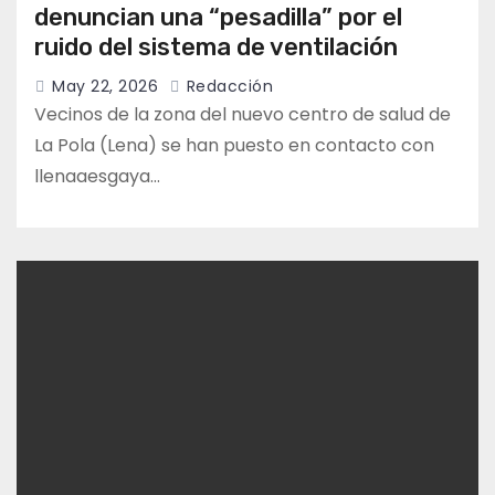
denuncian una “pesadilla” por el
ruido del sistema de ventilación
May 22, 2026
Redacción
Vecinos de la zona del nuevo centro de salud de
La Pola (Lena) se han puesto en contacto con
llenaaesgaya…