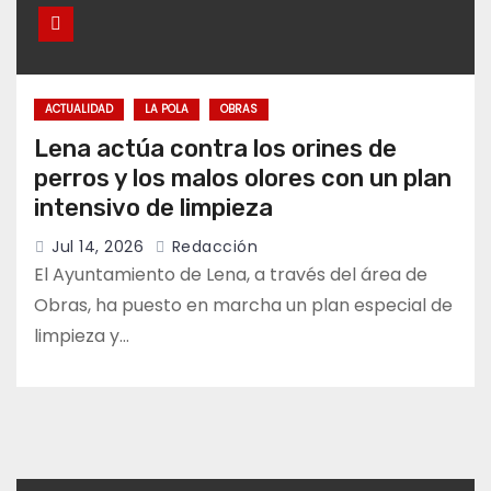
ACTUALIDAD
LA POLA
OBRAS
Lena actúa contra los orines de
perros y los malos olores con un plan
intensivo de limpieza
Jul 14, 2026
Redacción
El Ayuntamiento de Lena, a través del área de
Obras, ha puesto en marcha un plan especial de
limpieza y…