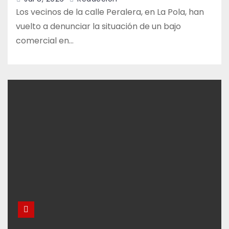
Los vecinos de la calle Peralera, en La Pola, han
vuelto a denunciar la situación de un bajo
comercial en…