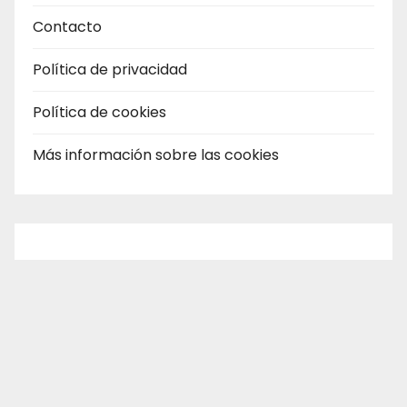
Contacto
Política de privacidad
Política de cookies
Más información sobre las cookies