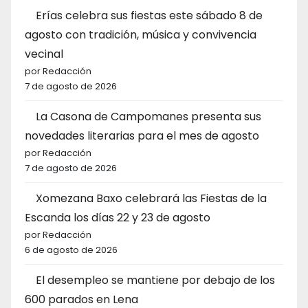
Erías celebra sus fiestas este sábado 8 de
agosto con tradición, música y convivencia
vecinal
por Redacción
7 de agosto de 2026
La Casona de Campomanes presenta sus
novedades literarias para el mes de agosto
por Redacción
7 de agosto de 2026
Xomezana Baxo celebrará las Fiestas de la
Escanda los días 22 y 23 de agosto
por Redacción
6 de agosto de 2026
El desempleo se mantiene por debajo de los
600 parados en Lena