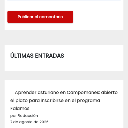
ÚLTIMAS ENTRADAS
Aprender asturiano en Campomanes: abierto
el plazo para inscribirse en el programa
Falamos
por Redacción
7 de agosto de 2026