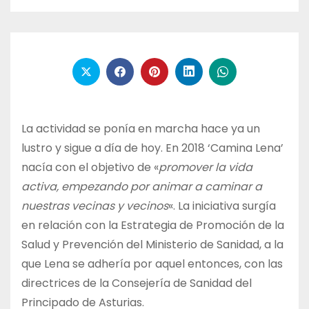
La actividad se ponía en marcha hace ya un
lustro y sigue a día de hoy. En 2018 ‘Camina Lena’
nacía con el objetivo de «
promover la vida
activa, empezando por animar a caminar a
nuestras vecinas y vecinos
«. La iniciativa surgía
en relación con la Estrategia de Promoción de la
Salud y Prevención del Ministerio de Sanidad, a la
que Lena se adhería por aquel entonces, con las
directrices de la Consejería de Sanidad del
Principado de Asturias.