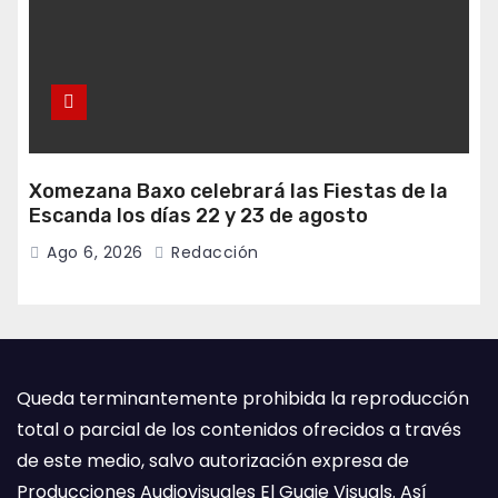
Xomezana Baxo celebrará las Fiestas de la
Escanda los días 22 y 23 de agosto
Ago 6, 2026
Redacción
Queda terminantemente prohibida la reproducción
total o parcial de los contenidos ofrecidos a través
de este medio, salvo autorización expresa de
Producciones Audiovisuales El Guaje Visuals. Así