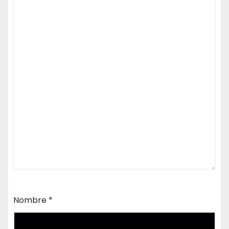
Nombre
*