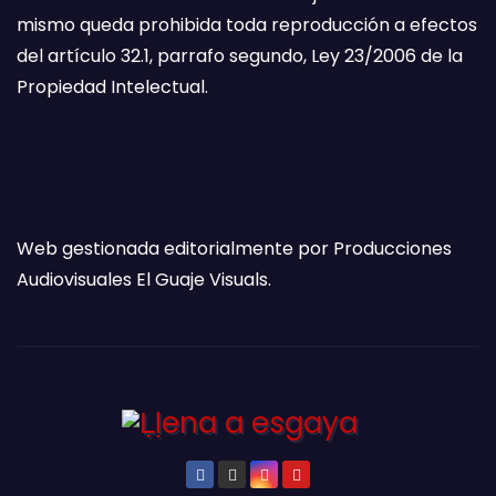
mismo queda prohibida toda reproducción a efectos
del artículo 32.1, parrafo segundo, Ley 23/2006 de la
Propiedad Intelectual.
Web gestionada editorialmente por Producciones
Audiovisuales El Guaje Visuals.