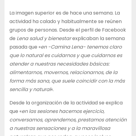
La imagen superior es de hace una semana. La
actividad ha calado y habitualmente se reúnen
grupos de personas. Desde el perfil de Facebook
de
Lena salud y bienestar
explicaban la semana
pasada que «
en -Camina Lena- tenemos claro
que lo natural es cuidarnos y que cuidarnos es
atender a nuestras necesidades básicas:
alimentarnos, movernos, relacionarnos, de la
forma más sana, que suele coincidir con la más
sencilla y natural
«.
Desde la organización de la actividad se explica
que «
en las sesiones hacemos ejercicio,
conversamos, aprendemos, prestamos atención
a nuestras sensaciones y a la maravillosa