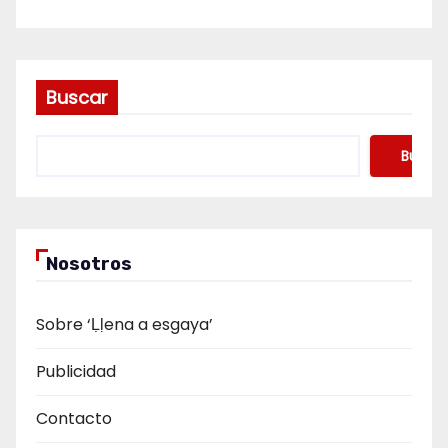
Buscar
Buscar
Nosotros
Sobre ‘Ḷḷena a esgaya’
Publicidad
Contacto