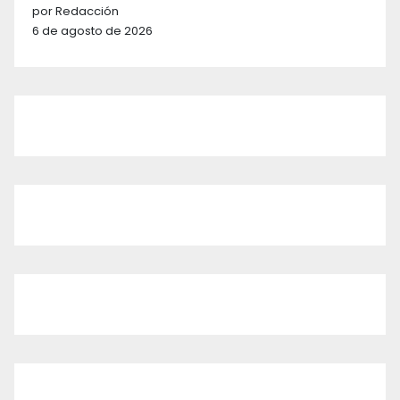
por Redacción
6 de agosto de 2026