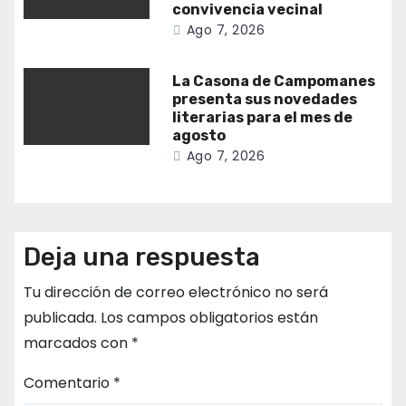
convivencia vecinal
Ago 7, 2026
La Casona de Campomanes
presenta sus novedades
literarias para el mes de
agosto
Ago 7, 2026
Deja una respuesta
Tu dirección de correo electrónico no será
publicada.
Los campos obligatorios están
marcados con
*
Comentario
*