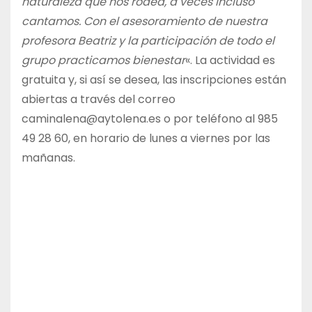
naturaleza que nos rodea, a veces incluso
cantamos. Con el asesoramiento de nuestra
profesora Beatriz y la participación de todo el
grupo practicamos bienestar
«. La actividad es
gratuita y, si así se desea, las inscripciones están
abiertas a través del correo
caminalena@aytolena.es o por teléfono al 985
49 28 60, en horario de lunes a viernes por las
mañanas.