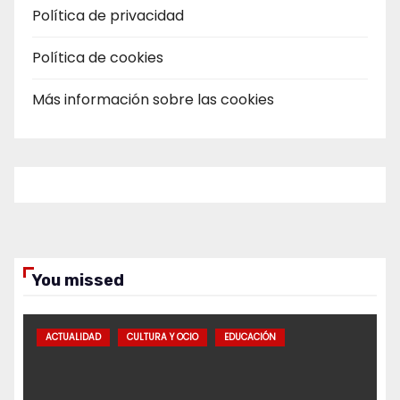
Política de privacidad
Política de cookies
Más información sobre las cookies
You missed
ACTUALIDAD
CULTURA Y OCIO
EDUCACIÓN