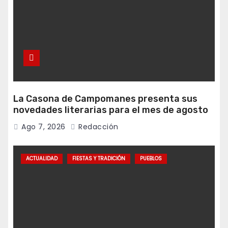
La Casona de Campomanes presenta sus
novedades literarias para el mes de agosto
Ago 7, 2026
Redacción
ACTUALIDAD
FIESTAS Y TRADICIÓN
PUEBLOS